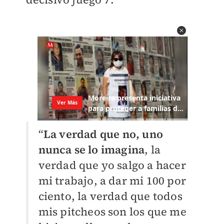
“
La verdad que no, uno
nunca se lo imagina
, la
verdad que yo salgo a hacer
mi trabajo, a dar mi 100 por
ciento, la verdad que todos
mis pitcheos son los que me