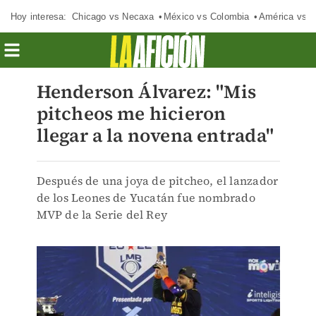
Hoy interesa:
Chicago vs Necaxa
México vs Colombia
América vs S
Henderson Álvarez: "Mis
pitcheos me hicieron
llegar a la novena entrada"
Después de una joya de pitcheo, el lanzador
de los Leones de Yucatán fue nombrado
MVP de la Serie del Rey