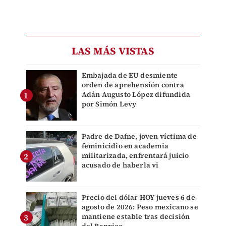
LAS MÁS VISTAS
Embajada de EU desmiente
orden de aprehensión contra
Adán Augusto López difundida
por Simón Levy
Padre de Dafne, joven víctima de
feminicidio en academia
militarizada, enfrentará juicio
acusado de haberla vi
Precio del dólar HOY jueves 6 de
agosto de 2026: Peso mexicano se
mantiene estable tras decisión
del Banxico