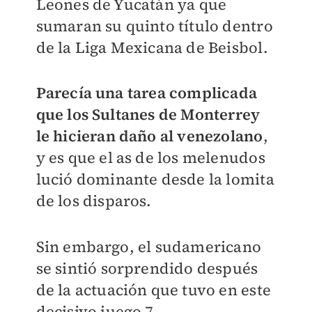
Leones de Yucatán ya que
sumaran su quinto título dentro
de la Liga Mexicana de Beisbol.
Parecía una tarea complicada
que los Sultanes de Monterrey
le hicieran daño al venezolano
,
y es que el as de los melenudos
lució dominante desde la lomita
de los disparos.
Sin embargo, el sudamericano
se sintió sorprendido después
de la actuación que tuvo en este
decisivo juego 7.