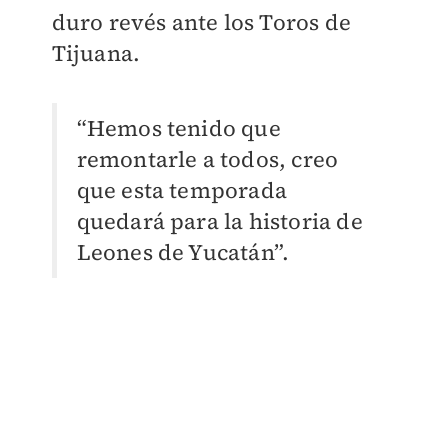
duro revés ante los Toros de
Tijuana.
“Hemos tenido que
remontarle a todos, creo
que esta temporada
quedará para la historia de
Leones de Yucatán”.