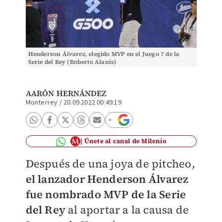
Henderson Álvarez, elegido MVP en el Juego 7 de la
Serie del Rey (Roberto Alanís)
AARÓN HERNÁNDEZ
Monterrey
/
20.09.2022 00:49:19
Únete al canal de Milenio
Después de una joya de pitcheo,
el lanzador Henderson Álvarez
fue nombrado MVP de la Serie
del Rey
al aportar a la causa de