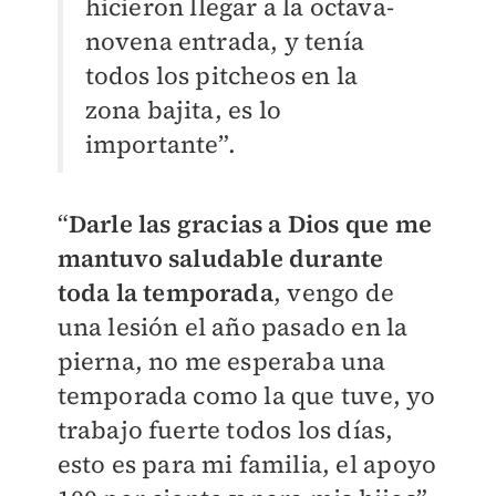
hicieron llegar a la octava-
novena entrada, y tenía
todos los pitcheos en la
zona bajita, es lo
importante”.
“
Darle las gracias a Dios que me
mantuvo saludable durante
toda la temporada
, vengo de
una lesión el año pasado en la
pierna, no me esperaba una
temporada como la que tuve, yo
trabajo fuerte todos los días,
esto es para mi familia, el apoyo