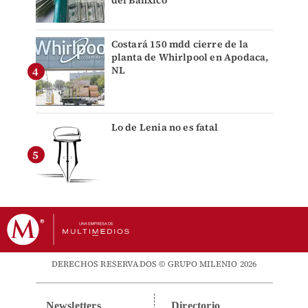
Costará 150 mdd cierre de la
planta de Whirlpool en Apodaca,
NL
Lo de Lenia no es fatal
DERECHOS RESERVADOS © GRUPO MILENIO 2026
Newsletters
Directorio