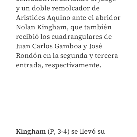
y un doble remolcador de
Aristides Aquino ante el abridor
Nolan Kingham, que también
recibió los cuadrangulares de
Juan Carlos Gamboa y José
Rondón en la segunda y tercera
entrada, respectivamente.
Kingham
(P, 3-4) se llevó su