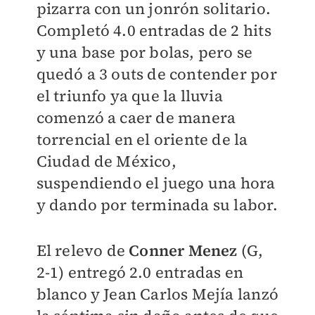
pizarra con un jonrón solitario.
Completó 4.0 entradas de 2 hits
y una base por bolas, pero se
quedó a 3 outs de contender por
el triunfo ya que la lluvia
comenzó a caer de manera
torrencial en el oriente de la
Ciudad de México,
suspendiendo el juego una hora
y dando por terminada su labor.
El relevo de
Conner Menez
(G,
2-1) entregó 2.0 entradas en
blanco y Jean Carlos Mejía lanzó