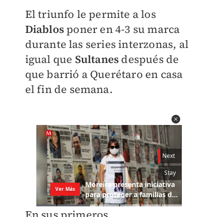
El triunfo le permite a los
Diablos
poner en 4-3 su marca
durante las series interzonas, al
igual que
Sultanes
después de
que barrió a Querétaro en casa
el fin de semana.
En sus primeros