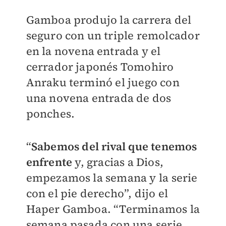
Gamboa produjo la carrera del
seguro con un triple remolcador
en la novena entrada y el
cerrador japonés Tomohiro
Anraku terminó el juego con
una novena entrada de dos
ponches.
“
Sabemos del rival que tenemos
enfrente
y, gracias a Dios,
empezamos la semana y la serie
con el pie derecho”, dijo el
Haper Gamboa. “Terminamos la
semana pasada con una serie