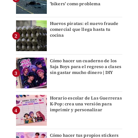
'bikers' como problema
Huevos piratas: el nuevo fraude
comercial que llega hasta tu
cocina
Cómo hacer un cuaderno de los
Saja Boys para el regreso a clases
sin gastar mucho dinero | DIY
Horario escolar de Las Guerreras
K-Pop: crea una versión para
imprimir y personalizar
Cómo hacer tus propios stickers