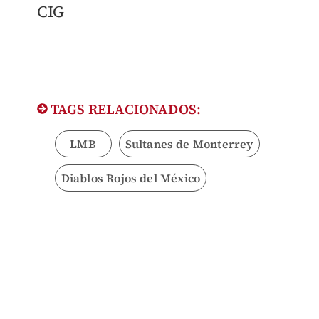
CIG
TAGS RELACIONADOS:
LMB
Sultanes de Monterrey
Diablos Rojos del México