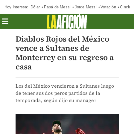
Hoy interesa:
Dólar
Papá de Messi
Jorge Messi
Votación
Cincinn
Diablos Rojos del México
vence a Sultanes de
Monterrey en su regreso a
casa
Los del México vencieron a Sultanes luego
de tener sus dos peros partidos de la
temporada, según dijo su manager