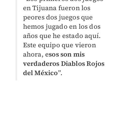
en Tijuana fueron los
peores dos juegos que
hemos jugado en los dos
años que he estado aquí.
Este equipo que vieron
ahora, e
sos son mis
verdaderos Diablos Rojos
del México
”.