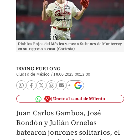
Diablos Rojos del México vence a Sultanes de Monterrey
en su regreso a casa (Cortesía)
IRVING FURLONG
Ciudad de México
/
18.06.2025 00:13:00
Únete al canal de Milenio
Juan Carlos Gamboa, José
Rondón y Julián Ornelas
batearon jonrones solitarios, el