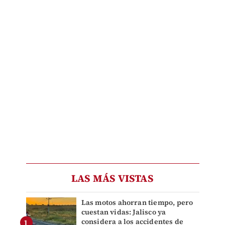
LAS MÁS VISTAS
Las motos ahorran tiempo, pero
cuestan vidas: Jalisco ya
considera a los accidentes de