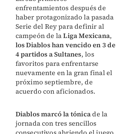
enfrentamientos después de
haber protagonizado la pasada
Serie del Rey para definir al
campeón de la
Liga Mexicana
,
los Diablos han vencido en 3 de
4 partidos a Sultanes
, los
favoritos para enfrentarse
nuevamente en la gran final el
próximo septiembre, de
acuerdo con aficionados.
Diablos marcó la tónica
de la
jornada con tres sencillos
consecutivos abriendo el juego