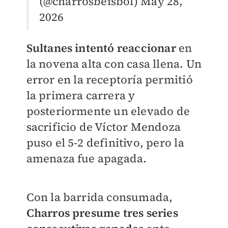
(@charrosbeisbol)
May 28,
2026
Sultanes intentó reaccionar
en
la novena alta con casa llena. Un
error en la receptoría permitió
la primera carrera y
posteriormente un elevado de
sacrificio de Víctor Mendoza
puso el 5-2 definitivo, pero la
amenaza fue apagada.
Con la barrida consumada,
Charros presume tres series