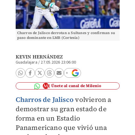
Charros de Jalisco derrotan a Sultanes y confirman su
paso dominante en LMB (Cortesía)
KEVIN HERNÁNDEZ
Guadalajara
/
27.05.2026 23:06:00
Únete al canal de Milenio
Charros de Jalisco
volvieron a
demostrar su gran estado de
forma en un Estadio
Panamericano que vivió una