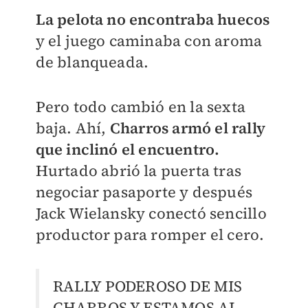
La pelota no encontraba huecos
y el juego caminaba con aroma
de blanqueada.
Pero todo cambió en la sexta
baja. Ahí,
Charros armó el rally
que inclinó el encuentro.
Hurtado abrió la puerta tras
negociar pasaporte y después
Jack Wielansky conectó sencillo
productor para romper el cero.
RALLY PODEROSO DE MIS
CHARROS Y ESTAMOS AL