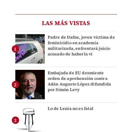
LAS MÁS VISTAS
Padre de Dafne, joven víctima de
feminicidio en academia
militarizada, enfrentará juicio
acusado de haberla vi
Embajada de EU desmiente
orden de aprehensión contra
Adán Augusto López difundida
por Simón Levy
Lo de Lenia no es fatal