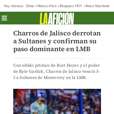
Hoy interesa:
Dólar
México-Perú
Bloqueos HOY
Mano Machinek
Charros de Jalisco derrotan
a Sultanes y confirman su
paso dominante en LMB
Con sólido pitcheo de Kurt Heyer y el poder
de Kyle Garlick, Charros de Jalisco venció 5-
2 a Sultanes de Monterrey en la LMB.