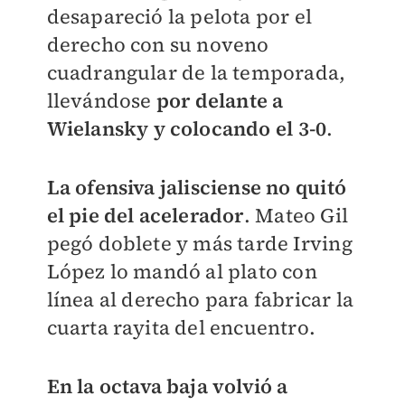
desapareció la pelota por el
derecho con su noveno
cuadrangular de la temporada,
llevándose
por delante a
Wielansky y colocando el 3-0
.
La ofensiva jalisciense no quitó
el pie del acelerador
. Mateo Gil
pegó doblete y más tarde Irving
López lo mandó al plato con
línea al derecho para fabricar la
cuarta rayita del encuentro.
En la octava baja volvió a