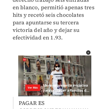
en blanco, permitió apenas tres
hits y recetó seis chocolates
para apuntarse su tercera
victoria del año y dejar su
efectividad en 1.93.
PAGAR ES