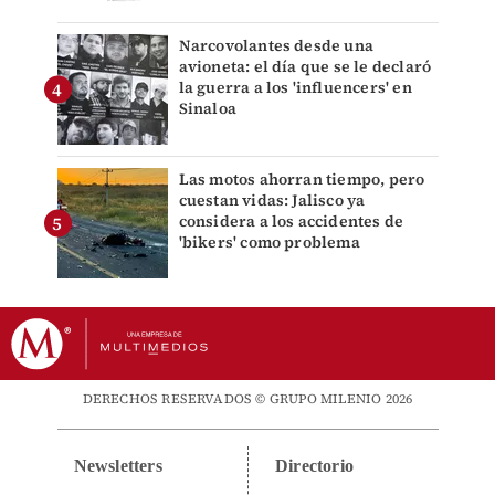
Narcovolantes desde una
avioneta: el día que se le declaró
la guerra a los 'influencers' en
Sinaloa
Las motos ahorran tiempo, pero
cuestan vidas: Jalisco ya
considera a los accidentes de
'bikers' como problema
DERECHOS RESERVADOS © GRUPO MILENIO 2026
Newsletters
Directorio