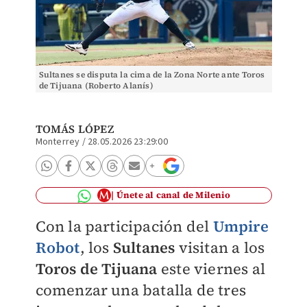
Sultanes se disputa la cima de la Zona Norte ante Toros
de Tijuana (Roberto Alanís)
TOMÁS LÓPEZ
Monterrey
/
28.05.2026 23:29:00
Únete al canal de Milenio
Con la participación del
Umpire
Robot
, los
Sultanes
visitan a los
Toros de Tijuana
este viernes al
comenzar una batalla de tres