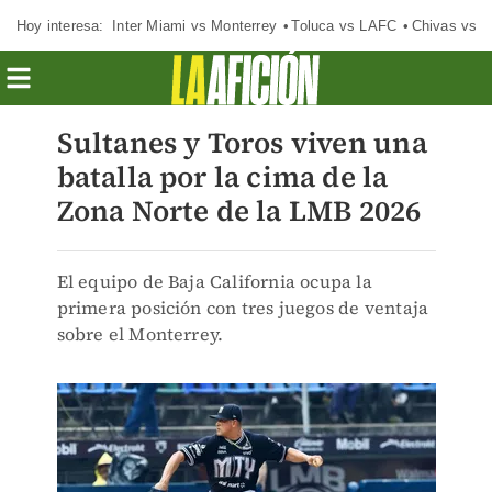
Hoy interesa:
Inter Miami vs Monterrey
Toluca vs LAFC
Chivas vs D
Sultanes y Toros viven una
batalla por la cima de la
Zona Norte de la LMB 2026
El equipo de Baja California ocupa la
primera posición con tres juegos de ventaja
sobre el Monterrey.