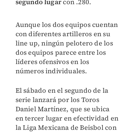
segundo lugar
con .280.
Aunque los dos equipos cuentan
con diferentes artilleros en su
line up, ningún pelotero de los
dos equipos parece entre los
líderes ofensivos en los
números individuales.
El sábado en el segundo de la
serie lanzará por los Toros
Daniel Martínez, que se ubica
en tercer lugar en efectividad en
la Liga Mexicana de Beisbol con