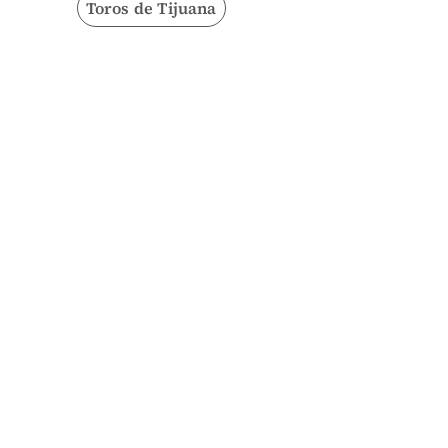
Toros de Tijuana