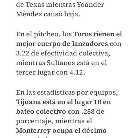
de Texas mientras Yoander
Méndez causó baja.
En el pitcheo, los
Toros tienen el
mejor cuerpo de lanzadores
con
3.22 de efectividad colectiva,
mientras Sultanes está en el
tercer lugar con 4.12.
En las estadísticas por equipos,
Tijuana está en el lugar 10 en
bateo colectivo
con .288 de
porcentaje, mientras el
Monterrey ocupa el décimo