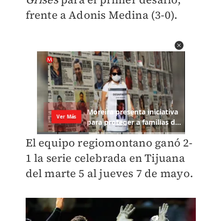
frente a Adonis Medina (3-0).
El equipo regiomontano ganó 2-
1 la serie celebrada en Tijuana
del marte 5 al jueves 7 de mayo.