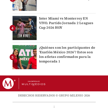
Inter Miami vs Monterrey EN
VIVO. Partido Jornada 2 Leagues
Cup 2026 HOY
¿Quiénes son los participantes de
'Exatlón México 2026'? Estos son
los atletas confirmados para la
temporada 1
DERECHOS RESERVADOS © GRUPO MILENIO 2026