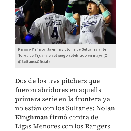
Ramiro Peña brilla en la victoria de Sultanes ante
Toros de Tijuana en el juego celebrado en mayo (X
@SultanesOficial)
Dos de los tres pitchers que
fueron abridores en aquella
primera serie en la frontera ya
no están con los Sultanes:
Nolan
Kinghman
firmó contra de
Ligas Menores con los Rangers