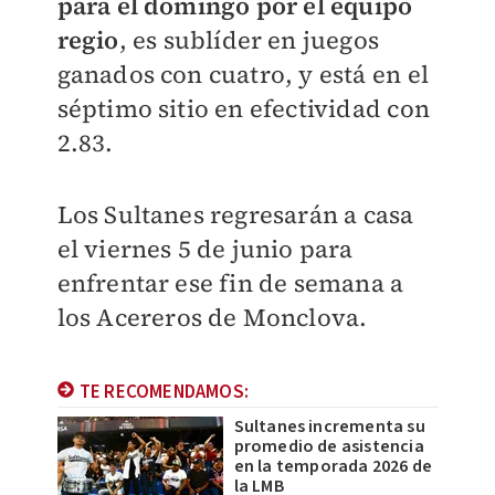
para el domingo por el equipo
regio
, es sublíder en juegos
ganados con cuatro, y está en el
séptimo sitio en efectividad con
2.83.
Los Sultanes regresarán a casa
el viernes 5 de junio para
enfrentar ese fin de semana a
los Acereros de Monclova.
TE RECOMENDAMOS:
Sultanes incrementa su
promedio de asistencia
en la temporada 2026 de
la LMB