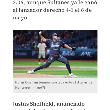
2.06, aunque Sultanes ya le ganó
al lanzador derecho 4-1 el 6 de
mayo.
Nolan Kingham termina su etapa en los Sultanes de
Monterrey (Imago7)
Justus Sheffield, anunciado