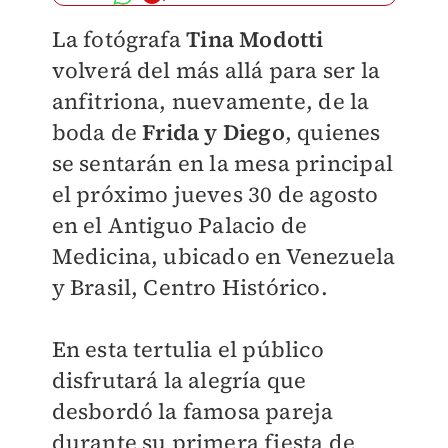
La fotógrafa
Tina Modotti
volverá del más allá para ser la
anfitriona, nuevamente, de la
boda de
Frida y Diego
, quienes
se sentarán en la mesa principal
el próximo jueves 30 de agosto
en el Antiguo Palacio de
Medicina, ubicado en Venezuela
y Brasil, Centro Histórico.
En esta tertulia el público
disfrutará la alegría que
desbordó la famosa pareja
durante su primera fiesta de