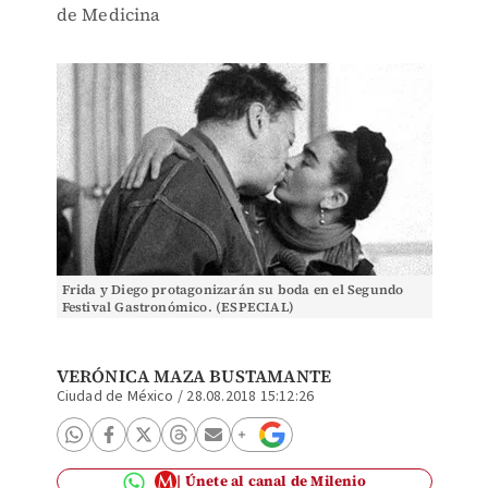
de Medicina
Frida y Diego protagonizarán su boda en el Segundo
Festival Gastronómico. (ESPECIAL)
VERÓNICA MAZA BUSTAMANTE
Ciudad de México
/
28.08.2018 15:12:26
Únete al canal de Milenio