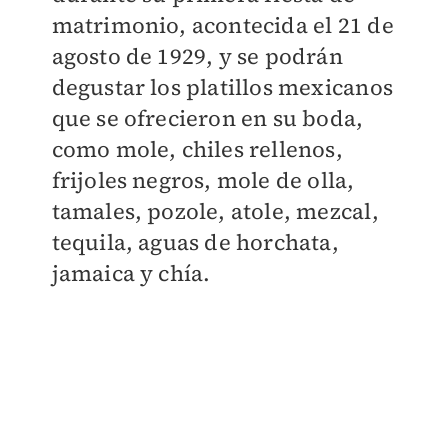
matrimonio, acontecida el 21 de
agosto de 1929, y se podrán
degustar los platillos mexicanos
que se ofrecieron en su boda,
como mole, chiles rellenos,
frijoles negros, mole de olla,
tamales, pozole, atole, mezcal,
tequila, aguas de horchata,
jamaica y chía.