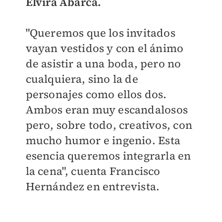
Elvira Abarca.
"Queremos que los invitados
vayan vestidos y con el ánimo
de asistir a una boda, pero no
cualquiera, sino la de
personajes como ellos dos.
Ambos eran muy escandalosos
pero, sobre todo, creativos, con
mucho humor e ingenio. Esta
esencia queremos integrarla en
la cena", cuenta Francisco
Hernández en entrevista.