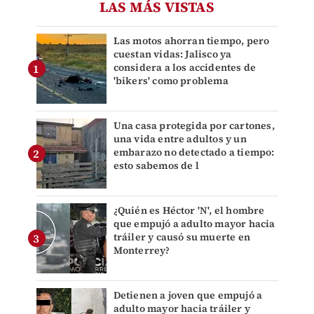
LAS MÁS VISTAS
Las motos ahorran tiempo, pero
cuestan vidas: Jalisco ya
considera a los accidentes de
'bikers' como problema
Una casa protegida por cartones,
una vida entre adultos y un
embarazo no detectado a tiempo:
esto sabemos de l
¿Quién es Héctor 'N', el hombre
que empujó a adulto mayor hacia
tráiler y causó su muerte en
Monterrey?
Detienen a joven que empujó a
adulto mayor hacia tráiler y