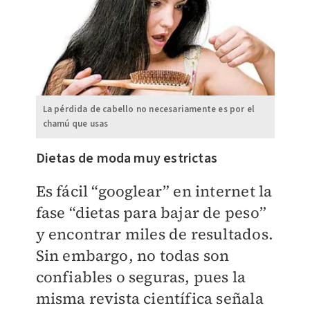
La pérdida de cabello no necesariamente es por el
chamú que usas
Dietas de moda muy estrictas
Es fácil “googlear” en internet la
fase “dietas para bajar de peso”
y encontrar miles de resultados.
Sin embargo, no todas son
confiables o seguras, pues la
misma revista científica señala