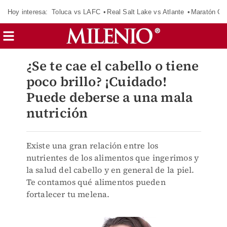
Hoy interesa:
Toluca vs LAFC
Real Salt Lake vs Atlante
Maratón C
¿Se te cae el cabello o tiene
poco brillo? ¡Cuidado!
Puede deberse a una mala
nutrición
Existe una gran relación entre los
nutrientes de los alimentos que ingerimos y
la salud del cabello y en general de la piel.
Te contamos qué alimentos pueden
fortalecer tu melena.