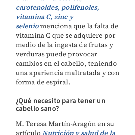
carotenoides, polifenoles,
vitamina C, zinc y
selenio
menciona que la falta de
vitamina C que se adquiere por
medio de la ingesta de frutas y
verduras puede provocar
cambios en el cabello, teniendo
una apariencia maltratada y con
forma de espiral.
¿Qué necesito para tener un
cabello sano?
M. Teresa Martín-Aragón en su
artículo
Nutrición y salud de la