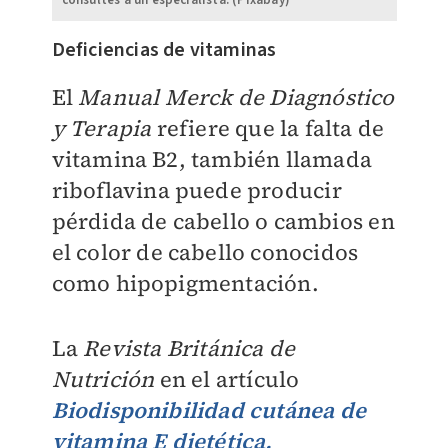
Deficiencias de vitaminas
El
Manual Merck de Diagnóstico
y Terapia
refiere que la falta de
vitamina B2, también llamada
riboflavina puede producir
pérdida de cabello o cambios en
el color de cabello conocidos
como hipopigmentación.
La
Revista Británica de
Nutrición
en el artículo
Biodisponibilidad cutánea de
vitamina E dietética,