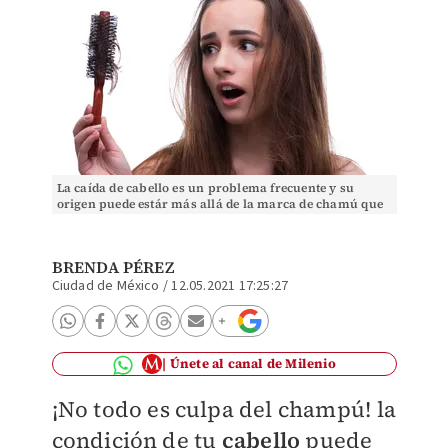
La caída de cabello es un problema frecuente y su
origen puede estár más allá de la marca de chamú que
usas | Shutterstock
BRENDA PÉREZ
Ciudad de México
/
12.05.2021 17:25:27
Únete al canal de Milenio
¡No todo es culpa del champú! la
condición de tu
cabello
puede