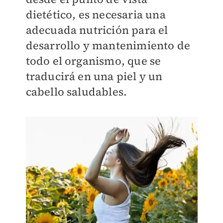
dietético, es necesaria una
adecuada nutrición para el
desarrollo y mantenimiento de
todo el organismo, que se
traducirá en una piel y un
cabello saludables.