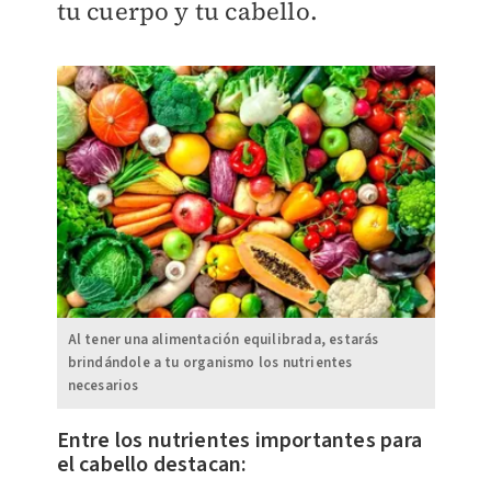
tu cuerpo y tu cabello.
Al tener una alimentación equilibrada, estarás
brindándole a tu organismo los nutrientes
necesarios
Entre los nutrientes importantes para
el cabello destacan: