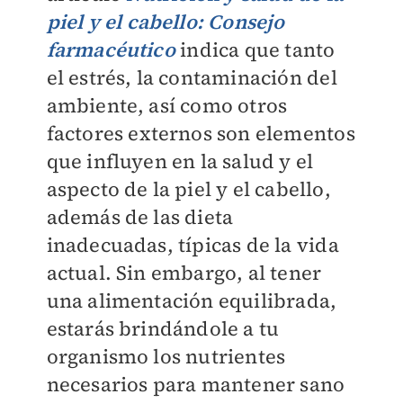
piel y el cabello: Consejo
farmacéutico
indica que tanto
el estrés, la contaminación del
ambiente, así como otros
factores externos son elementos
que influyen en la salud y el
aspecto de la piel y el cabello,
además de las dieta
inadecuadas, típicas de la vida
actual. Sin embargo, al tener
una alimentación equilibrada,
estarás brindándole a tu
organismo los nutrientes
necesarios para mantener sano