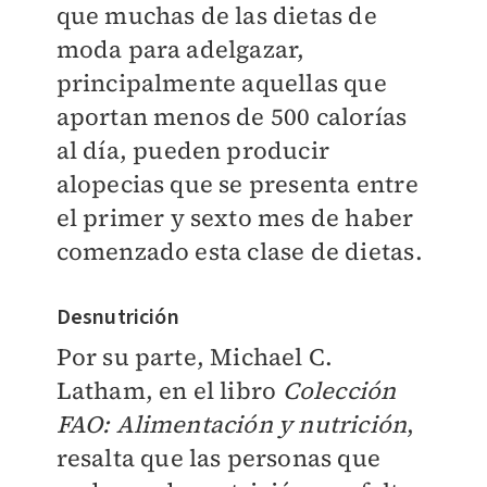
que muchas de las dietas de
moda para adelgazar,
principalmente aquellas que
aportan menos de 500 calorías
al día, pueden producir
alopecias que se presenta entre
el primer y sexto mes de haber
comenzado esta clase de dietas.
Desnutrición
Por su parte, Michael C.
Latham, en el libro
Colección
FAO: Alimentación y nutrición
,
resalta que las personas que