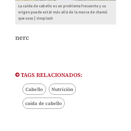
La caída de cabello es un problema frecuente y su
origen puede estár más allá de la marca de chamú
que usas | Unsplash
nerc
TAGS RELACIONADOS:
Cabello
Nutrición
caída de cabello