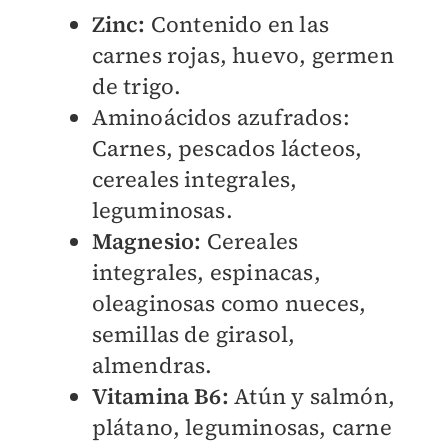
Zinc:
Contenido en las
carnes rojas, huevo, germen
de trigo.
Aminoácidos azufrados:
Carnes, pescados lácteos,
cereales integrales,
leguminosas.
Magnesio:
Cereales
integrales, espinacas,
oleaginosas como nueces,
semillas de girasol,
almendras.
Vitamina B6:
Atún y salmón,
plátano, leguminosas, carne