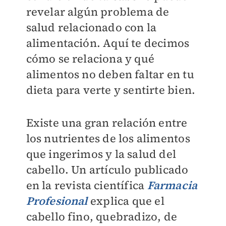
revelar algún problema de
salud relacionado con la
alimentación. Aquí te decimos
cómo se relaciona y qué
alimentos no deben faltar en tu
dieta para verte y sentirte bien.
Existe una gran relación entre
los nutrientes de los alimentos
que ingerimos y la salud del
cabello. Un artículo publicado
en la revista científica
Farmacia
Profesional
explica que el
cabello fino, quebradizo, de