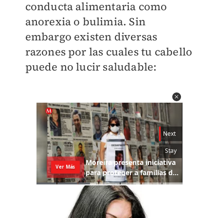
conducta alimentaria como
anorexia o bulimia. Sin
embargo existen diversas
razones por las cuales tu cabello
puede no lucir saludable: