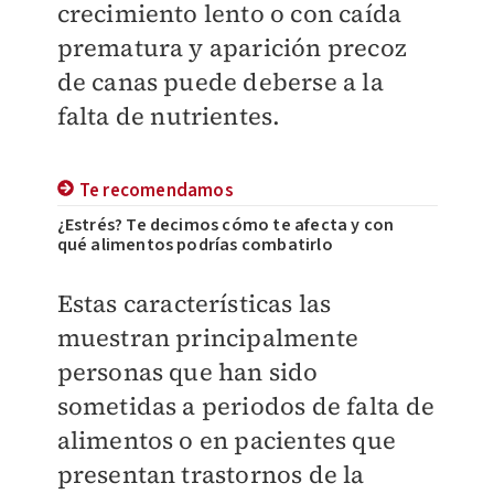
crecimiento lento o con caída
prematura y aparición precoz
de canas puede deberse a la
falta de nutrientes.
Te recomendamos
¿Estrés? Te decimos cómo te afecta y con
qué alimentos podrías combatirlo
Estas características las
muestran principalmente
personas que han sido
sometidas a periodos de falta de
alimentos o en pacientes que
presentan trastornos de la