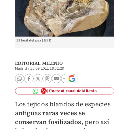
El fósil del pez | EFE
EDITORIAL MILENIO
Madrid
/
15.09.2022 19:52:28
Únete al canal de Milenio
Los tejidos blandos de especies
antiguas
raras veces se
conservan fosilizados,
pero así