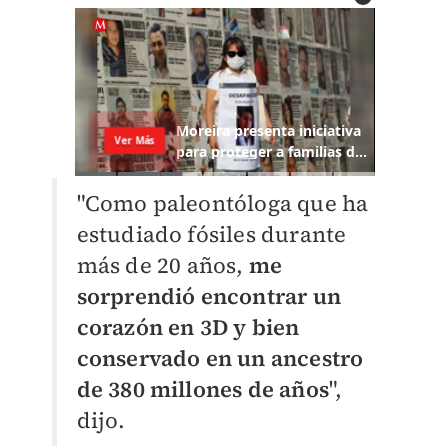
"Como paleontóloga que ha
estudiado fósiles durante
más de 20 años,
me
sorprendió encontrar un
corazón en 3D y bien
conservado en un ancestro
de 380 millones de años
",
dijo.