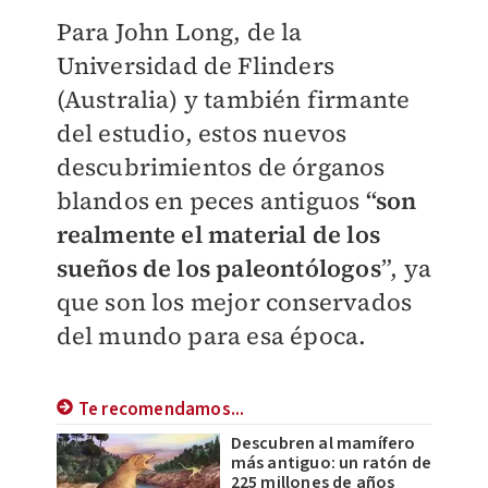
Para John Long, de la
Universidad de Flinders
(Australia) y también firmante
del estudio, estos nuevos
descubrimientos de órganos
blandos en peces antiguos
“son
realmente el material de los
sueños de los paleontólogos
”, ya
que son los mejor conservados
del mundo para esa época.
Te recomendamos...
Descubren al mamífero
más antiguo: un ratón de
225 millones de años