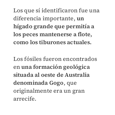
Los que sí identificaron fue una
diferencia importante,
un
hígado grande que permitía a
los peces mantenerse a flote,
como los tiburones actuales.
Los fósiles fueron encontrados
en
una formación geológica
situada al oeste de Australia
denominada Gogo
, que
originalmente era un gran
arrecife.