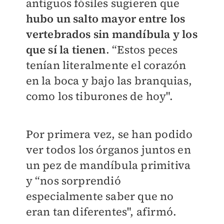
antiguos fósiles sugieren que
hubo un salto mayor entre los
vertebrados sin mandíbula y los
que sí la tienen
. “Estos peces
tenían literalmente el corazón
en la boca y bajo las branquias,
como los tiburones de hoy".
Por primera vez, se han podido
ver todos los órganos juntos en
un pez de mandíbula primitiva
y “nos sorprendió
especialmente saber que no
eran tan diferentes", afirmó.