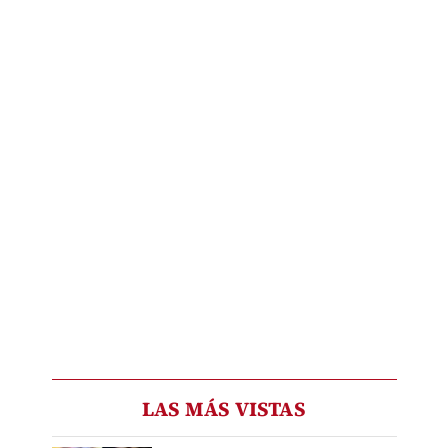
LAS MÁS VISTAS