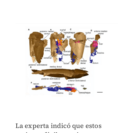
La experta indicó que estos