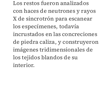
Los restos fueron analizados
con haces de neutrones y rayos
X de sincrotrón para escanear
los especímenes, todavía
incrustados en las concreciones
de piedra caliza, y construyeron
imágenes tridimensionales de
los tejidos blandos de su
interior.