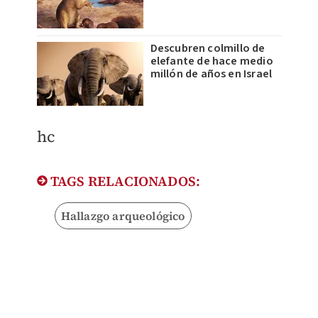
Descubren colmillo de
elefante de hace medio
millón de años en Israel
hc
TAGS RELACIONADOS:
Hallazgo arqueológico