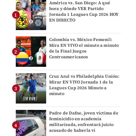
América vs. San Diego: A qué
hora y dónde VER Partido
Jornada 1 Leagues Cup 2026 HOY
EN DIRECTO
Colombia vs. México Femenil:
Mira EN VIVO el minuto a minuto
de la Final Juegos
Centroamericanos
Cruz Azul vs Philadelphia Unión:
Mirar EN VIVO Jornada 1 de la
Leagues Cup 2026 Minuto a
minuto
Padre de Dafne, joven víctima de
feminicidio en academia
militarizada, enfrentará juicio
acusado de haberla vi