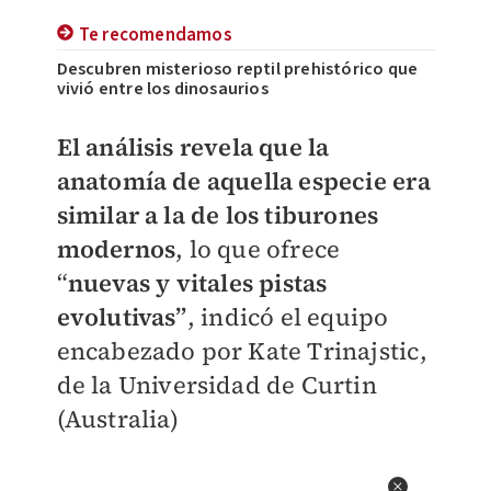
Te recomendamos
Descubren misterioso reptil prehistórico que
vivió entre los dinosaurios
El análisis revela que la
anatomía de aquella especie era
similar a la de los tiburones
modernos
, lo que ofrece
“
nuevas y vitales pistas
evolutivas”
, indicó el equipo
encabezado por Kate Trinajstic,
de la Universidad de Curtin
(Australia)