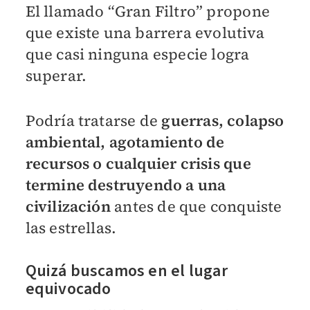
El llamado “Gran Filtro” propone
que existe una barrera evolutiva
que casi ninguna especie logra
superar.
Podría tratarse de
guerras, colapso
ambiental, agotamiento de
recursos o cualquier crisis que
termine destruyendo a una
civilización
antes de que conquiste
las estrellas.
Quizá buscamos en el lugar
equivocado