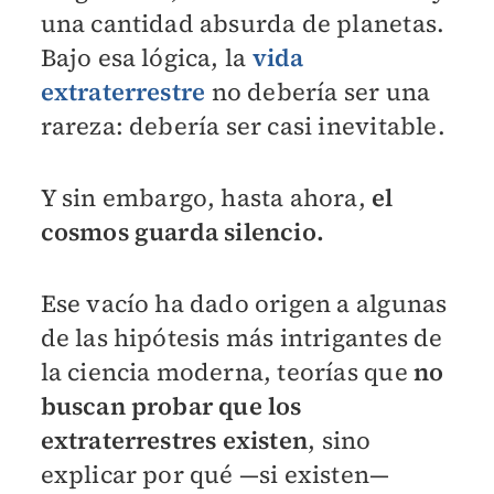
una cantidad absurda de planetas.
Bajo esa lógica, la
vida
extraterrestre
no debería ser una
rareza: debería ser casi inevitable.
Y sin embargo, hasta ahora,
el
cosmos guarda silencio.
Ese vacío ha dado origen a algunas
de las hipótesis más intrigantes de
la ciencia moderna, teorías que
no
buscan probar que los
extraterrestres existen
, sino
explicar por qué —si existen—