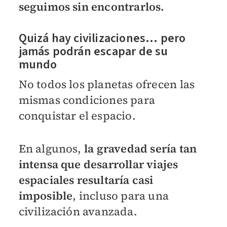
seguimos sin encontrarlos.
Quizá hay civilizaciones… pero
jamás podrán escapar de su
mundo
No todos los planetas ofrecen las
mismas condiciones para
conquistar el espacio.
En algunos,
la gravedad sería tan
intensa que desarrollar viajes
espaciales resultaría casi
imposible
, incluso para una
civilización avanzada.