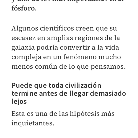
fósforo.
Algunos científicos creen que su
escasez en amplias regiones de la
galaxia podría convertir a la vida
compleja en un fenómeno mucho
menos común de lo que pensamos.
Puede que toda civilización
termine antes de llegar demasiado
lejos
Esta es una de las hipótesis más
inquietantes.