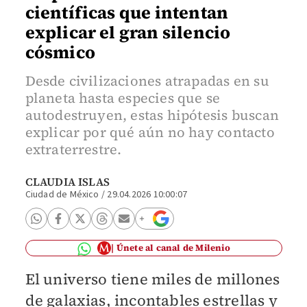
científicas que intentan
explicar el gran silencio
cósmico
Desde civilizaciones atrapadas en su
planeta hasta especies que se
autodestruyen, estas hipótesis buscan
explicar por qué aún no hay contacto
extraterrestre.
CLAUDIA ISLAS
Ciudad de México
/
29.04.2026 10:00:07
Únete al canal de Milenio
El universo tiene miles de millones
de galaxias, incontables estrellas y