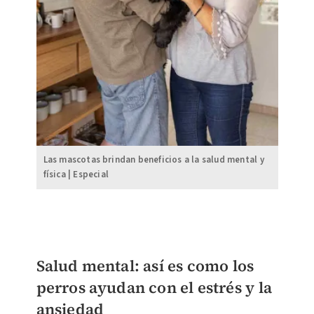
Las mascotas brindan beneficios a la salud mental y
física | Especial
Salud mental: así es como los
perros ayudan con el estrés y la
ansiedad