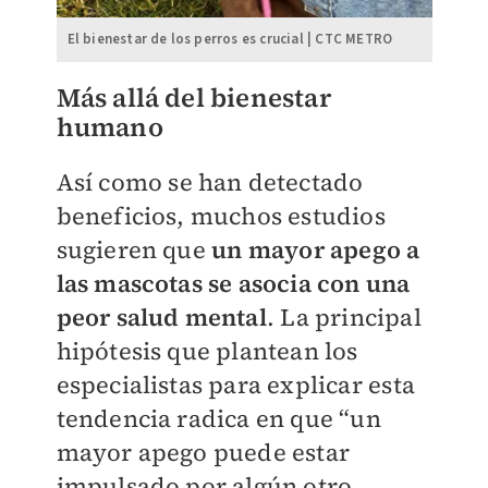
El bienestar de los perros es crucial | CTC METRO
Más allá del bienestar
humano
Así como se han detectado
beneficios, muchos estudios
sugieren que
un mayor apego a
las mascotas se asocia con una
peor salud mental
. La principal
hipótesis que plantean los
especialistas para explicar esta
tendencia radica en que “un
mayor apego puede estar
impulsado por algún otro