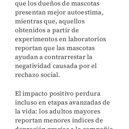
que los dueños de mascotas
presentan mejor autoestima,
mientras que, aquellos
obtenidos a partir de
experimentos en laboratorios
reportan que las mascotas
ayudan a contrarrestar la
negatividad causada por el
rechazo social.
El impacto positivo perdura
incluso en etapas avanzadas de
la vida: los adultos mayores
reportan menores índices de