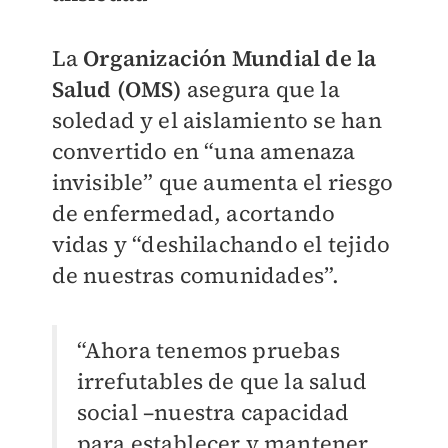
La
Organización Mundial de la
Salud (OMS)
asegura que la
soledad y el aislamiento se han
convertido en “una amenaza
invisible” que aumenta el riesgo
de enfermedad, acortando
vidas y “deshilachando el tejido
de nuestras comunidades”.
“Ahora tenemos pruebas
irrefutables de que la salud
social –nuestra capacidad
para establecer y mantener