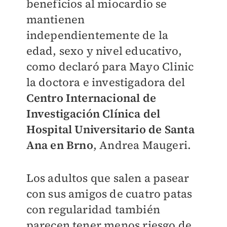
beneficios al miocardio se
mantienen
independientemente de la
edad, sexo y nivel educativo,
como declaró para Mayo Clinic
la doctora e investigadora del
Centro Internacional de
Investigación Clínica del
Hospital Universitario de Santa
Ana en Brno
, Andrea Maugeri.
Los adultos que salen a pasear
con sus amigos de cuatro patas
con regularidad también
parecen tener menos riesgo de