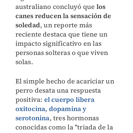
australiano concluyó que
los
canes reducen la sensación de
soledad
, un reporte más
reciente destaca que tiene un
impacto significativo en las
personas solteras o que viven
solas.
El simple hecho de acariciar un
perro desata una respuesta
positiva:
el cuerpo libera
oxitocina, dopamina y
serotonina
, tres hormonas
conocidas como la "triada de la