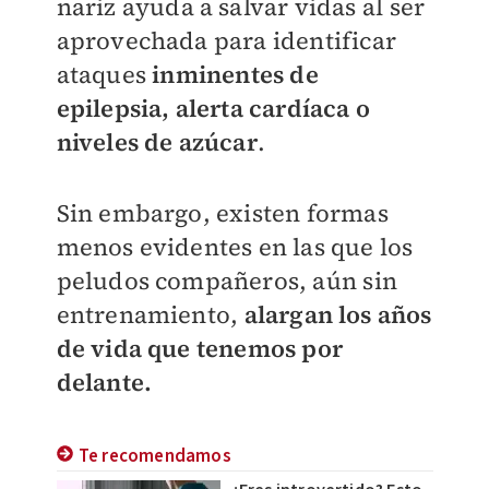
nariz ayuda a salvar vidas al ser
aprovechada para identificar
ataques
inminentes de
epilepsia, alerta cardíaca o
niveles de azúcar
.
Sin embargo, existen formas
menos evidentes en las que los
peludos compañeros, aún sin
entrenamiento,
alargan los años
de vida que tenemos por
delante.
Te recomendamos