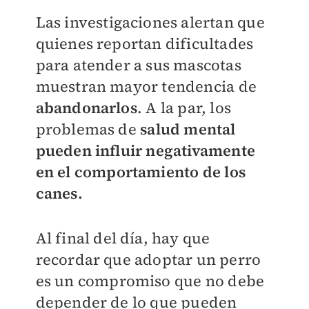
Las investigaciones alertan que
quienes reportan dificultades
para atender a sus mascotas
muestran mayor tendencia de
abandonarlos
. A la par, los
problemas de
salud mental
pueden influir negativamente
en el comportamiento de los
canes.
Al final del día, hay que
recordar que adoptar un perro
es un compromiso que no debe
depender de lo que pueden