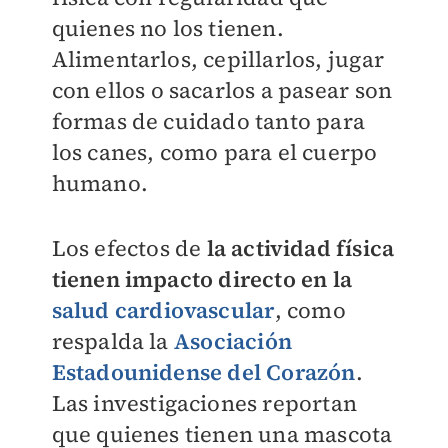
quienes no los tienen.
Alimentarlos, cepillarlos, jugar
con ellos o sacarlos a pasear son
formas de cuidado tanto para
los canes, como para el cuerpo
humano.
Los efectos de
la actividad física
tienen impacto directo en la
salud cardiovascular
, como
respalda la
Asociación
Estadounidense del Corazón
.
Las investigaciones reportan
que quienes tienen una mascota