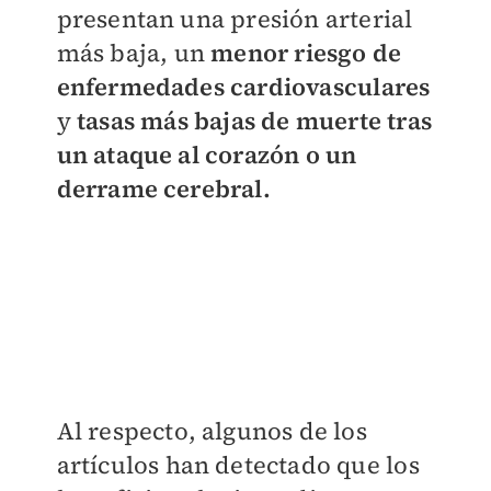
presentan una presión arterial
más baja, un
menor riesgo de
enfermedades cardiovasculares
y
tasas más bajas de muerte tras
un ataque al corazón o un
derrame cerebral.
Al respecto, algunos de los
artículos han detectado que los