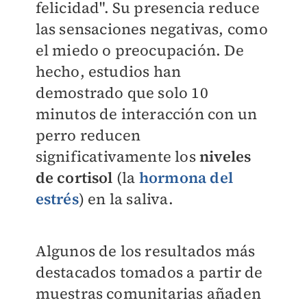
felicidad". Su presencia reduce
las sensaciones negativas, como
el miedo o preocupación. De
hecho, estudios han
demostrado que solo 10
minutos de interacción con un
perro reducen
significativamente los
niveles
de cortisol
(la
hormona del
estrés
) en la saliva.
Algunos de los resultados más
destacados tomados a partir de
muestras comunitarias añaden