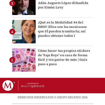
Adán Augusto López difundida
por Simón Levy
¿Qué es la Modalidad 44 del
IMSS? Ellos son los mexicanos
que SÍ pueden tramitarla; así
puedes obtener todos l
Cómo hacer tus propios stickers
de 'Saja Boys' en casa de forma
fácil y sin gastar de más | Guía
paso a paso
DERECHOS RESERVADOS © GRUPO MILENIO 2026