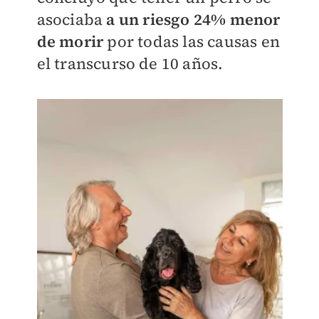
asociaba
a un riesgo 24% menor
de morir
por todas las causas en
el transcurso de 10 años.