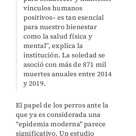
vínculos humanos
positivos– es tan esencial
para nuestro bienestar
como la salud física y
mental”, explica la
institución. La soledad se
asoció con más de 871 mil
muertes anuales entre 2014
y 2019.
El papel de los perros ante la
que ya es considerada una
“epidemia moderna" parece
significativo. Un estudio