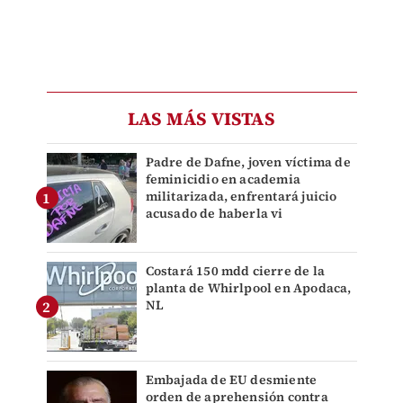
LAS MÁS VISTAS
Padre de Dafne, joven víctima de
feminicidio en academia
militarizada, enfrentará juicio
acusado de haberla vi
Costará 150 mdd cierre de la
planta de Whirlpool en Apodaca,
NL
Embajada de EU desmiente
orden de aprehensión contra