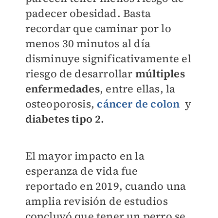
padecer obesidad. Basta
recordar que caminar por lo
menos 30 minutos al día
disminuye significativamente el
riesgo de desarrollar
múltiples
enfermedades
, entre ellas, la
osteoporosis,
cáncer de colon
y
diabetes tipo 2.
El mayor impacto en la
esperanza de vida fue
reportado en 2019, cuando una
amplia revisión de estudios
concluyó que tener un perro se