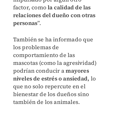
factor, como
la calidad de las
relaciones del dueño con otras
personas
”.
También se ha informado que
los problemas de
comportamiento de las
mascotas (como la agresividad)
podrían conducir a
mayores
niveles de estrés o ansiedad,
lo
que no solo repercute en el
bienestar de los dueños sino
también de los animales.