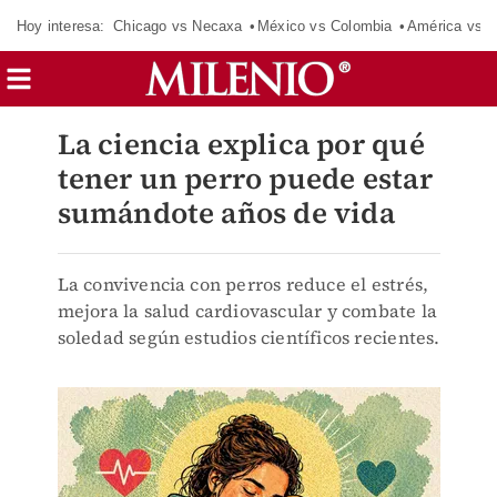
Hoy interesa:
Chicago vs Necaxa
México vs Colombia
América vs S
La ciencia explica por qué
tener un perro puede estar
sumándote años de vida
La convivencia con perros reduce el estrés,
mejora la salud cardiovascular y combate la
soledad según estudios científicos recientes.