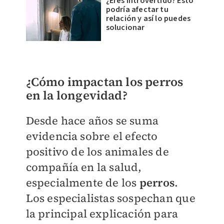
¿Eres introvertido? Esto
podría afectar tu
relación y así lo puedes
solucionar
¿Cómo impactan los perros
en la longevidad?
Desde hace años se suma
evidencia sobre el efecto
positivo de los animales de
compañía en la salud,
especialmente de los
perros
.
Los especialistas sospechan que
la principal explicación para