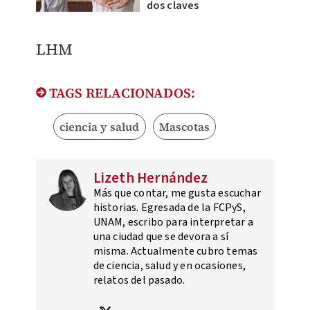
dos claves
LHM
TAGS RELACIONADOS:
ciencia y salud
Mascotas
Lizeth Hernández
Más que contar, me gusta escuchar
historias. Egresada de la FCPyS,
UNAM, escribo para interpretar a
una ciudad que se devora a sí
misma. Actualmente cubro temas
de ciencia, salud y en ocasiones,
relatos del pasado.