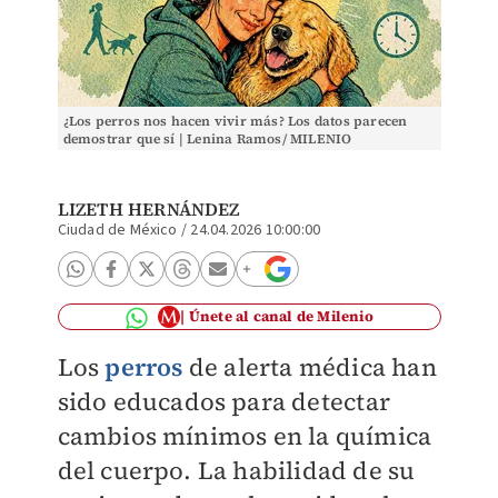
¿Los perros nos hacen vivir más? Los datos parecen
demostrar que sí | Lenina Ramos/ MILENIO
LIZETH HERNÁNDEZ
Ciudad de México
/
24.04.2026 10:00:00
Únete al canal de Milenio
Los
perros
de alerta médica han
sido educados para detectar
cambios mínimos en la química
del cuerpo. La habilidad de su