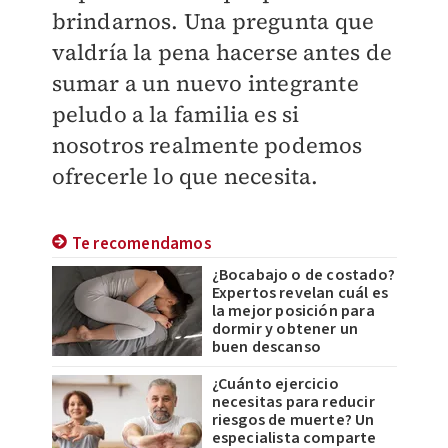
brindarnos. Una pregunta que
valdría la pena hacerse antes de
sumar a un nuevo integrante
peludo a la familia es si
nosotros realmente podemos
ofrecerle lo que necesita.
Te recomendamos
¿Bocabajo o de costado?
Expertos revelan cuál es
la mejor posición para
dormir y obtener un
buen descanso
¿Cuánto ejercicio
necesitas para reducir
riesgos de muerte? Un
especialista comparte