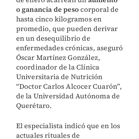
o ganancia de peso
corporal de
hasta cinco kilogramos en
promedio, que pueden derivar
en un desequilibrio de
enfermedades crónicas, aseguró
Óscar Martínez González,
coordinador de la Clínica
Universitaria de Nutrición
“Doctor Carlos Alcocer Cuarón”,
de la Universidad Autónoma de
Querétaro.
El especialista indicó que en los
actuales rituales de