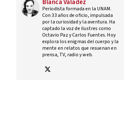
Blanca Valadez
Periodista formada en la UNAM.
Con 33 años de oficio, impulsada
por la curiosidad y la aventura. Ha
captado la voz de ilustres como
Octavio Paz y Carlos Fuentes. Hoy
explora los enigmas del cuerpo y la
mente en relatos que resuenan en
prensa, TV, radio y web.