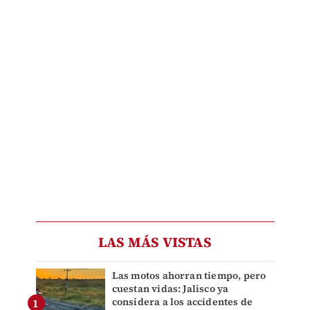
LAS MÁS VISTAS
Las motos ahorran tiempo, pero
cuestan vidas: Jalisco ya
considera a los accidentes de