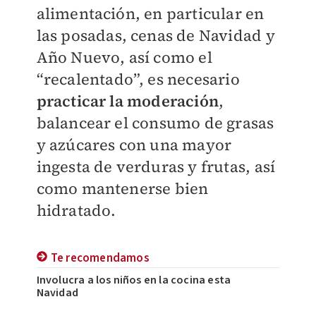
alimentación, en particular en
las posadas, cenas de Navidad y
Año Nuevo, así como el
“recalentado”, es necesario
practicar la moderación
,
balancear el consumo de grasas
y azúcares con una mayor
ingesta de verduras y frutas, así
como mantenerse bien
hidratado.
Te recomendamos
Involucra a los niños en la cocina esta
Navidad