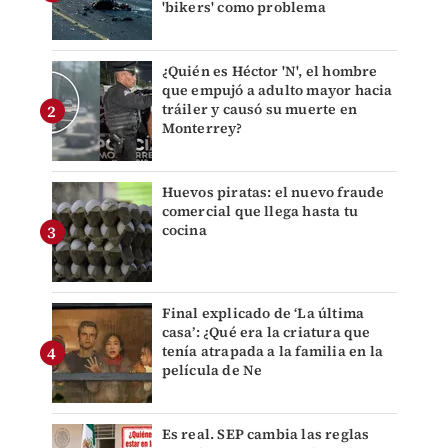
'bikers' como problema
¿Quién es Héctor 'N', el hombre
que empujó a adulto mayor hacia
tráiler y causó su muerte en
Monterrey?
Huevos piratas: el nuevo fraude
comercial que llega hasta tu
cocina
Final explicado de ‘La última
casa’: ¿Qué era la criatura que
tenía atrapada a la familia en la
película de Ne
Es real. SEP cambia las reglas