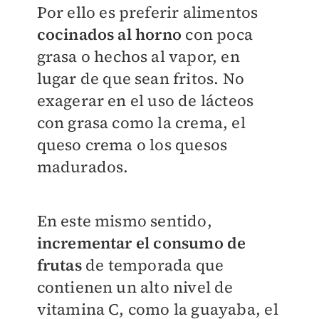
Por ello es preferir alimentos
cocinados al horno
con poca
grasa o hechos al vapor, en
lugar de que sean fritos. No
exagerar en el uso de lácteos
con grasa como la crema, el
queso crema o los quesos
madurados.
En este mismo sentido,
incrementar el consumo de
frutas
de temporada que
contienen un alto nivel de
vitamina C, como la guayaba, el