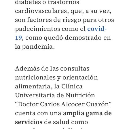
diabetes o trastornos
cardiovasculares, que, a su vez,
son factores de riesgo para otros
padecimientos como el
covid-
19
, como quedó demostrado en
la pandemia.
Además de las consultas
nutricionales y orientación
alimentaria, la Clínica
Universitaria de Nutrición
“Doctor Carlos Alcocer Cuarón”
cuenta con una
amplia gama de
servicios
de salud como