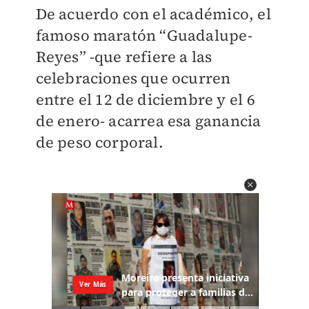
De acuerdo con el académico, el
famoso maratón “Guadalupe-
Reyes” -que refiere a las
celebraciones que ocurren
entre el 12 de diciembre y el 6
de enero- acarrea esa ganancia
de peso corporal.