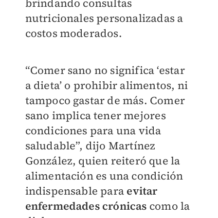
brindando consultas
nutricionales personalizadas a
costos moderados.
“Comer sano no significa ‘estar
a dieta’ o prohibir alimentos, ni
tampoco gastar de más. Comer
sano implica tener mejores
condiciones para una vida
saludable”, dijo Martínez
González, quien reiteró que la
alimentación es una condición
indispensable para
evitar
enfermedades crónicas
como la