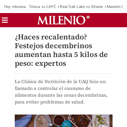
Hoy interesa:
Toluca vs LAFC
Real Salt Lake vs Atlante
Maratón C
¿Haces recalentado?
Festejos decembrinos
aumentan hasta 5 kilos de
peso: expertos
La Clínica de Nutrición de la UAQ hizo un
llamado a controlar el consumo de
alimentos durante las cenas decembrinas,
para evitar problemas de salud.