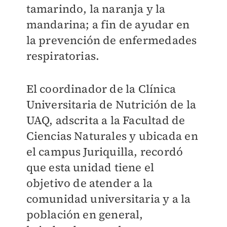
tamarindo, la naranja y la
mandarina; a fin de ayudar en
la prevención de enfermedades
respiratorias.
El coordinador de la Clínica
Universitaria de Nutrición de la
UAQ, adscrita a la Facultad de
Ciencias Naturales y ubicada en
el campus Juriquilla, recordó
que esta unidad tiene el
objetivo de atender a la
comunidad universitaria y a la
población en general,