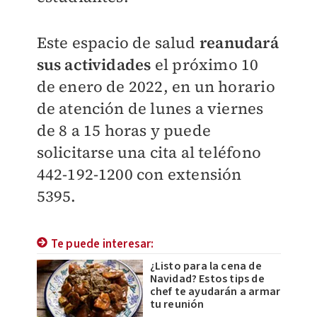
Este espacio de salud
reanudará
sus actividades
el próximo 10
de enero de 2022, en un horario
de atención de lunes a viernes
de 8 a 15 horas y puede
solicitarse una cita al teléfono
442-192-1200 con extensión
5395.
Te puede interesar:
¿Listo para la cena de
Navidad? Estos tips de
chef te ayudarán a armar
tu reunión