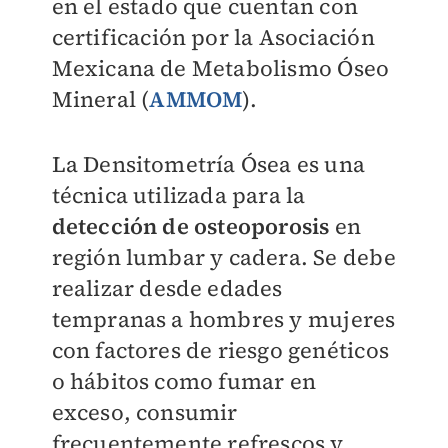
en el estado que cuentan con
certificación por la Asociación
Mexicana de Metabolismo Óseo
Mineral (
AMMOM
).
La Densitometría Ósea es una
técnica utilizada para la
detección de osteoporosis
en
región lumbar y cadera. Se debe
realizar desde edades
tempranas a hombres y mujeres
con factores de riesgo genéticos
o hábitos como fumar en
exceso, consumir
frecuentemente refrescos y