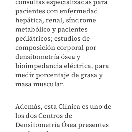
consultas especializadas para
pacientes con enfermedad
hepática, renal, síndrome
metabólico y pacientes
pediátricos; estudios de
composición corporal por
densitometría ósea y
bioimpedancia eléctrica, para
medir porcentaje de grasa y
masa muscular.
Además, esta Clínica es uno de
los dos Centros de
Densitometría Ósea presentes