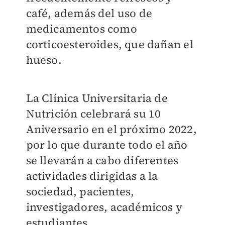
café, además del uso de
medicamentos como
corticoesteroides, que dañan el
hueso.
La Clínica Universitaria de
Nutrición celebrará su 10
Aniversario en el próximo 2022,
por lo que durante todo el año
se llevarán a cabo diferentes
actividades dirigidas a la
sociedad, pacientes,
investigadores, académicos y
estudiantes.