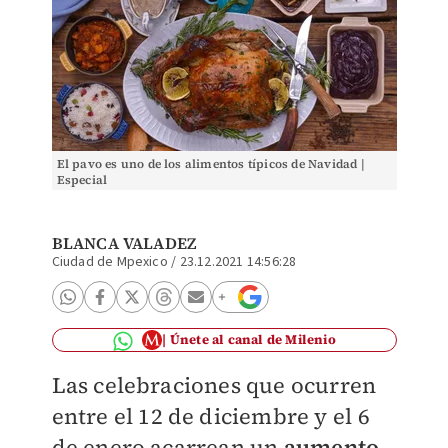
El pavo es uno de los alimentos típicos de Navidad |
Especial
BLANCA VALADEZ
Ciudad de Mpexico
/
23.12.2021 14:56:28
Únete al canal de Milenio
Las celebraciones que ocurren
entre el 12 de diciembre y el 6
de enero acarrean un
aumento