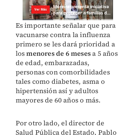
Es importante señalar que para
vacunarse contra la influenza
primero se les dará prioridad a
los
menores de 6 meses
a 5 años
de edad, embarazadas,
personas con comorbilidades
tales como diabetes, asma o
hipertensión así y adultos
mayores de 60 años o más.
Por otro lado, el director de
Salud Pública del Estado, Pablo