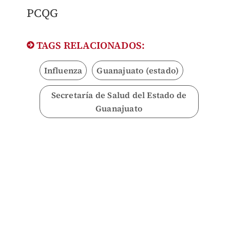
​PCQG
TAGS RELACIONADOS:
Influenza
Guanajuato (estado)
Secretaría de Salud del Estado de
Guanajuato