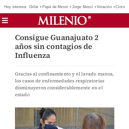
Hoy interesa:
Dólar
Papá de Messi
Jorge Messi
Votación
Cincinn
Consigue Guanajuato 2
años sin contagios de
Influenza
Gracias al confinamiento y el lavado manos,
los casos de enfermedades respiratorias
disminuyeron considerablemente en el
estado