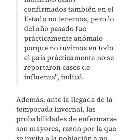
confirmados también en el
Estado no tenemos, pero lo
del año pasado fue
prácticamente anómalo
porque no tuvimos en todo
el país prácticamente no se
reportaron casos de
influenza", indicó.
Además, ante la llegada de la
temporada invernal, las
probabilidades de enfermarse
son mayores, razón por la que
se invita a la población a no