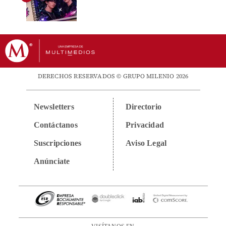
DERECHOS RESERVADOS © GRUPO MILENIO 2026
Newsletters
Directorio
Contáctanos
Privacidad
Suscripciones
Aviso Legal
Anúnciate