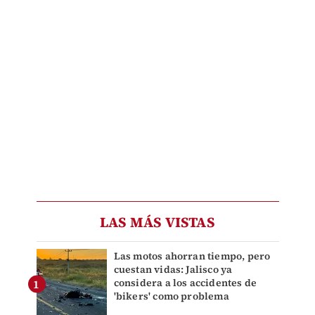
LAS MÁS VISTAS
Las motos ahorran tiempo, pero
cuestan vidas: Jalisco ya
considera a los accidentes de
'bikers' como problema