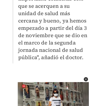
que se acerquen a su
unidad de salud más
cercana y bueno, ya hemos
empezado a partir del día 3
de noviembre que se dio en
el marco de la segunda
jornada nacional de salud
pública", añadió el doctor.