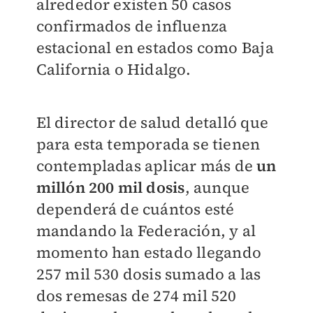
alrededor existen 50 casos
confirmados de influenza
estacional en estados como Baja
California o Hidalgo.
El director de salud detalló que
para esta temporada se tienen
contempladas aplicar más de
un
millón 200 mil dosis
, aunque
dependerá de cuántos esté
mandando la Federación, y al
momento han estado llegando
257 mil 530 dosis sumado a las
dos remesas de 274 mil 520