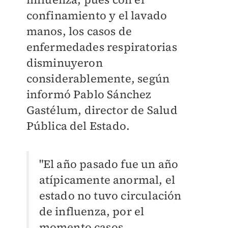
confinamiento y el lavado
manos, los casos de
enfermedades respiratorias
disminuyeron
considerablemente, según
informó Pablo Sánchez
Gastélum, director de Salud
Pública del Estado.
"El año pasado fue un año
atípicamente anormal, el
estado no tuvo circulación
de influenza, por el
momento casos