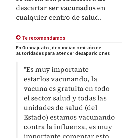
descartar
ser vacunados
en
cualquier centro de salud.
Te recomendamos
En Guanajuato, denuncian omisión de
autoridades para atender desapariciones
"Es muy importante
estarlos vacunando, la
vacuna es gratuita en todo
el sector salud y todas las
unidades de salud (del
Estado) estamos vacunando
contra la influenza, es muy
importante comentar esto