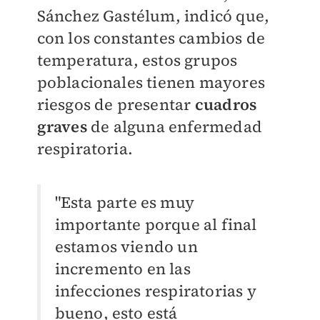
Sánchez Gastélum, indicó que,
con los constantes cambios de
temperatura, estos grupos
poblacionales tienen mayores
riesgos de presentar
cuadros
graves
de alguna enfermedad
respiratoria.
"Esta parte es muy
importante porque al final
estamos viendo un
incremento en las
infecciones respiratorias y
bueno, esto está