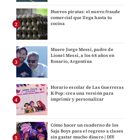
Huevos piratas: el nuevo fraude
comercial que llega hasta tu
cocina
Muere Jorge Messi, padre de
Lionel Messi, a los 68 años en
Rosario, Argentina
Horario escolar de Las Guerreras
K-Pop: crea una versión para
imprimir y personalizar
Cómo hacer un cuaderno de los
Saja Boys para el regreso a clases
sin gastar mucho dinero | DIY