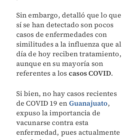
Sin embargo, detalló que lo que
sí se han detectado son pocos
casos de enfermedades con
similitudes a la influenza que al
día de hoy reciben tratamiento,
aunque en su mayoría son
referentes a los
casos COVID
.
Si bien, no hay casos recientes
de COVID 19 en
Guanajuato
,
expuso la importancia de
vacunarse contra esta
enfermedad, pues actualmente