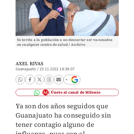
Se invita a la población a no descartar ser vacunados
en cualquier centro de salud / Archivo
AXEL RIVAS
Guanajuato
/
23.11.2021 18:38:07
Únete al canal de Milenio
Ya son dos años seguidos que
Guanajuato ha conseguido sin
tener contagio alguno de
influenza, pues con el