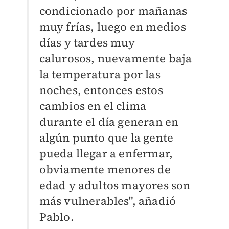
condicionado por mañanas
muy frías, luego en medios
días y tardes muy
calurosos, nuevamente baja
la temperatura por las
noches, entonces estos
cambios en el clima
durante el día generan en
algún punto que la gente
pueda llegar a enfermar,
obviamente menores de
edad y adultos mayores son
más vulnerables", añadió
Pablo.