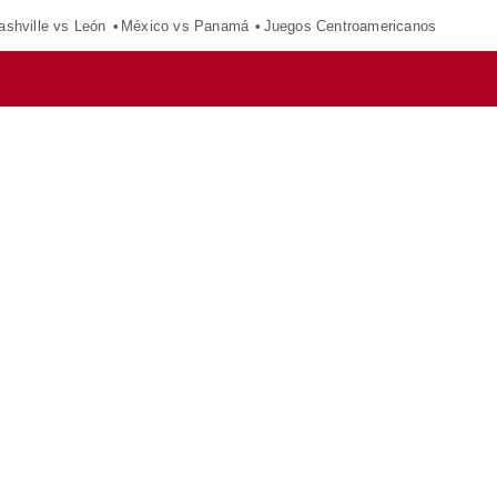
ashville vs León
México vs Panamá
Juegos Centroamericanos