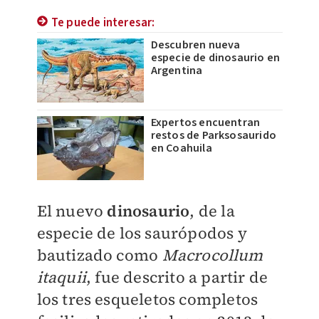
Te puede interesar:
Descubren nueva
especie de dinosaurio en
Argentina
Expertos encuentran
restos de Parksosaurido
en Coahuila
El nuevo
dinosaurio
, de la
especie de los saurópodos y
bautizado como
Macrocollum
itaquii
, fue descrito a partir de
los tres esqueletos completos