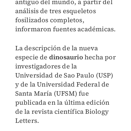
antiguo del mundo, a partir del
análisis de tres esqueletos
fosilizados completos,
informaron fuentes académicas.
La descripción de la nueva
especie de
dinosaurio
hecha por
investigadores de la
Universidad de Sao Paulo (USP)
y de la Universidad Federal de
Santa María (UFSM) fue
publicada en la última edición
de la revista científica Biology
Letters.