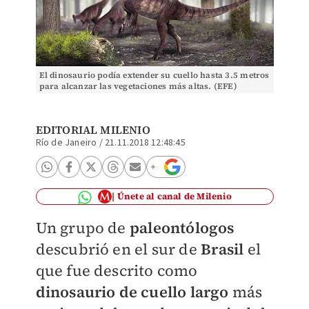
El dinosaurio podía extender su cuello hasta 3.5 metros
para alcanzar las vegetaciones más altas. (EFE)
EDITORIAL MILENIO
Río de Janeiro
/
21.11.2018 12:48:45
Únete al canal de Milenio
Un grupo de
paleontólogos
descubrió en el sur de
Brasil
el
que fue descrito como
dinosaurio de cuello largo
más