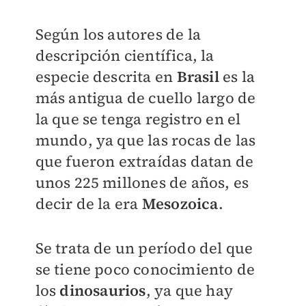
Según los autores de la
descripción científica, la
especie descrita en
Brasil
es la
más antigua de cuello largo de
la que se tenga registro en el
mundo, ya que las rocas de las
que fueron extraídas datan de
unos 225 millones de años, es
decir de la era
Mesozoica
.
Se trata de un período del que
se tiene poco conocimiento de
los
dinosaurios
, ya que hay