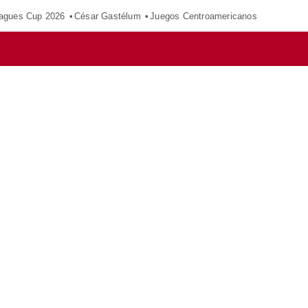
agues Cup 2026
César Gastélum
Juegos Centroamericanos