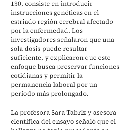
130, consiste en introducir
instrucciones genéticas en el
estriado región cerebral afectado
por la enfermedad. Los
investigadores señalaron que una
sola dosis puede resultar
suficiente, y explicaron que este
enfoque busca preservar funciones
cotidianas y permitir la
permanencia laboral por un
periodo más prolongado.
La profesora Sara Tabriz y asesora
científica del ensayo señaló que el