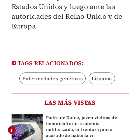
Estados Unidos y luego ante las
autoridades del Reino Unido y de
Europa.
TAGS RELACIONADOS:
Enfermedades genéticas
Lituania
LAS MÁS VISTAS
Padre de Dafne, joven víctima de
feminicidio en academia
militarizada, enfrentará juicio
acusado de haberla vi