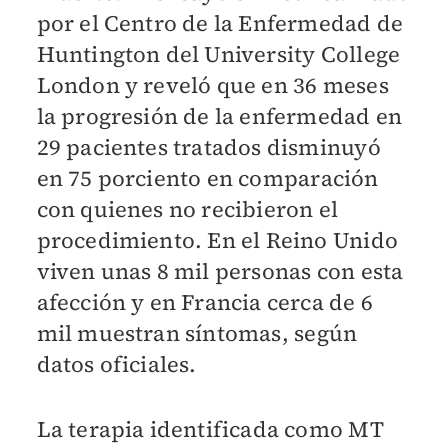
por el Centro de la Enfermedad de
Huntington del University College
London y reveló que en 36 meses
la progresión de la enfermedad en
29 pacientes tratados disminuyó
en 75 porciento en comparación
con quienes no recibieron el
procedimiento. En el Reino Unido
viven unas 8 mil personas con esta
afección y en Francia cerca de 6
mil muestran síntomas, según
datos oficiales.
La terapia identificada como MT