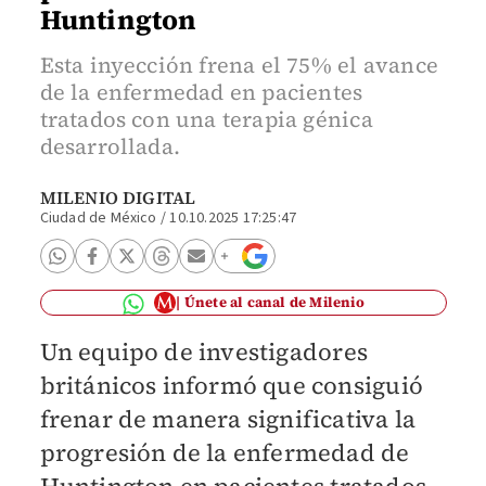
Huntington
Esta inyección frena el 75% el avance
de la enfermedad en pacientes
tratados con una terapia génica
desarrollada.
MILENIO DIGITAL
Ciudad de México
/
10.10.2025 17:25:47
Únete al canal de Milenio
Un equipo de investigadores
británicos informó que consiguió
frenar de manera significativa la
progresión de la enfermedad de
Huntington en pacientes tratados