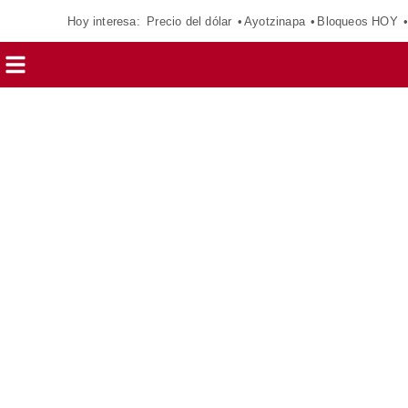
Hoy interesa:
Precio del dólar
Ayotzinapa
Bloqueos HOY