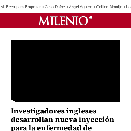
Mi Beca para Empezar
Caso Dafne
Ángel Aguirre
Galilea Montijo
Le
Investigadores ingleses
desarrollan nueva inyección
para la enfermedad de