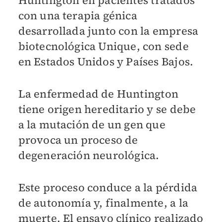
con una terapia génica
desarrollada junto con la empresa
biotecnológica Unique, con sede
en Estados Unidos y Países Bajos.
La enfermedad de Huntington
tiene origen hereditario y se debe
a la mutación de un gen que
provoca un proceso de
degeneración neurológica.
Este proceso conduce a la pérdida
de autonomía y, finalmente, a la
muerte. El ensayo clínico realizado