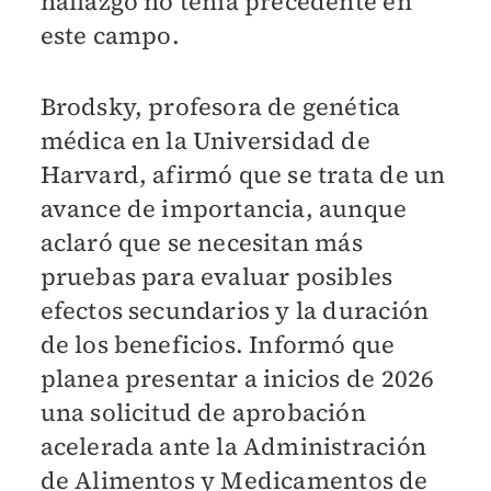
hallazgo no tenía precedente en
este campo.
Brodsky, profesora de genética
médica en la Universidad de
Harvard, afirmó que se trata de un
avance de importancia, aunque
aclaró que se necesitan más
pruebas para evaluar posibles
efectos secundarios y la duración
de los beneficios. Informó que
planea presentar a inicios de 2026
una solicitud de aprobación
acelerada ante la Administración
de Alimentos y Medicamentos de