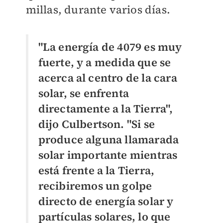
millas, durante varios días.
"La energía de 4079 es muy
fuerte, y a medida que se
acerca al centro de la cara
solar, se enfrenta
directamente a la Tierra",
dijo Culbertson. "Si se
produce alguna llamarada
solar importante mientras
está frente a la Tierra,
recibiremos un golpe
directo de energía solar y
partículas solares, lo que