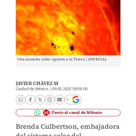
Una mancha solar apunta a la Tierra | ESPECIAL
JAVIER CHÁVEZ M
Ciudad de México
/
09.05.2025 09:58:00
Únete al canal de Milenio
Brenda Culbertson, embajadora
del sistema solar del