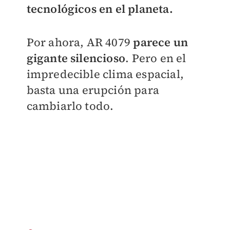
tecnológicos en el planeta.
Por ahora, AR 4079
parece un
gigante silencioso
. Pero en el
impredecible clima espacial,
basta una erupción para
cambiarlo todo.