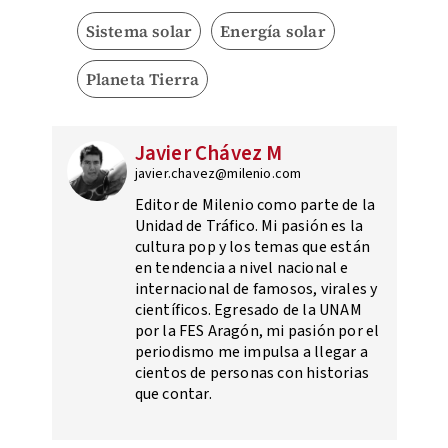
Sistema solar
Energía solar
Planeta Tierra
Javier Chávez M
javier.chavez@milenio.com
Editor de Milenio como parte de la
Unidad de Tráfico. Mi pasión es la
cultura pop y los temas que están
en tendencia a nivel nacional e
internacional de famosos, virales y
científicos. Egresado de la UNAM
por la FES Aragón, mi pasión por el
periodismo me impulsa a llegar a
cientos de personas con historias
que contar.