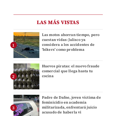
LAS MÁS VISTAS
Las motos ahorran tiempo, pero
cuestan vidas: Jalisco ya
considera a los accidentes de
'bikers' como problema
Huevos piratas: el nuevo fraude
comercial que llega hasta tu
cocina
Padre de Dafne, joven víctima de
feminicidio en academia
militarizada, enfrentará juicio
acusado de haberla vi