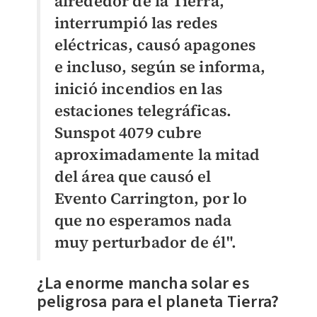
alrededor de la Tierra,
interrumpió las redes
eléctricas, causó apagones
e incluso, según se informa,
inició incendios en las
estaciones telegráficas.
Sunspot 4079 cubre
aproximadamente la mitad
del área que causó el
Evento Carrington, por lo
que no esperamos nada
muy perturbador de él".
¿La enorme mancha solar es
peligrosa para el planeta Tierra?