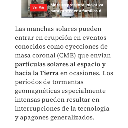
Las manchas solares pueden
entrar en erupción en eventos
conocidos como eyecciones de
masa coronal (CME) que envían
partículas solares al espacio y
hacia la Tierra
en ocasiones. Los
períodos de tormentas
geomagnéticas especialmente
intensas pueden resultar en
interrupciones de la tecnología
y apagones generalizados.