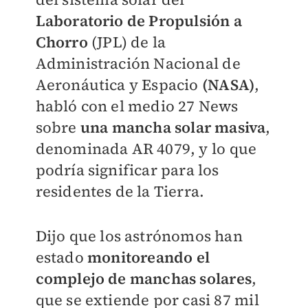
Laboratorio de Propulsión a
Chorro
(JPL) de la
Administración Nacional de
Aeronáutica y Espacio
(NASA)
,
habló con el medio 27 News
sobre
una mancha solar masiva
,
denominada AR 4079, y lo que
podría significar para los
residentes de la Tierra.
Dijo que los astrónomos han
estado
monitoreando el
complejo de manchas solares
,
que se extiende por casi 87 mil