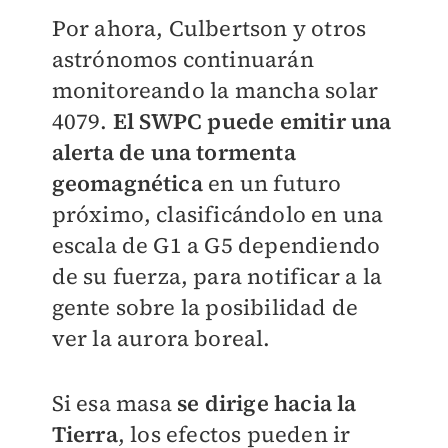
Por ahora, Culbertson y otros
astrónomos continuarán
monitoreando la mancha solar
4079.
El SWPC puede emitir una
alerta de una tormenta
geomagnética
en un futuro
próximo, clasificándolo en una
escala de G1 a G5 dependiendo
de su fuerza, para notificar a la
gente sobre la posibilidad de
ver la aurora boreal.
Si esa masa
se dirige hacia la
Tierra
, los efectos pueden ir