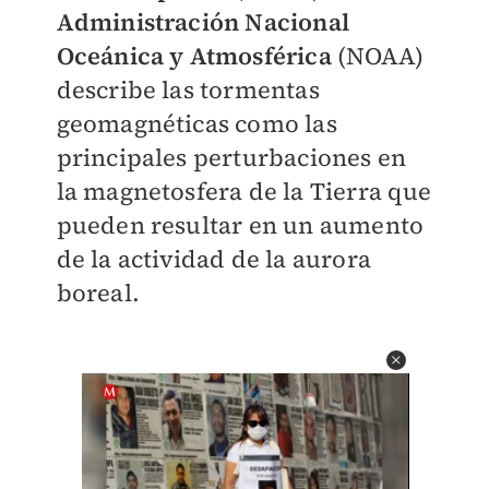
Administración Nacional
Oceánica y Atmosférica
(NOAA)
describe las tormentas
geomagnéticas como las
principales perturbaciones en
la magnetosfera de la Tierra que
pueden resultar en un aumento
de la actividad de la aurora
boreal.