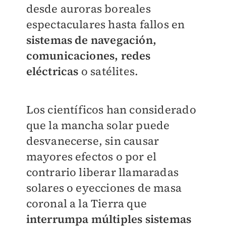
desde auroras boreales
espectaculares hasta fallos en
sistemas de navegación,
comunicaciones, redes
eléctricas
o satélites.
Los científicos han considerado
que la mancha solar puede
desvanecerse, sin causar
mayores efectos o por el
contrario liberar llamaradas
solares o eyecciones de masa
coronal a la Tierra que
interrumpa múltiples sistemas