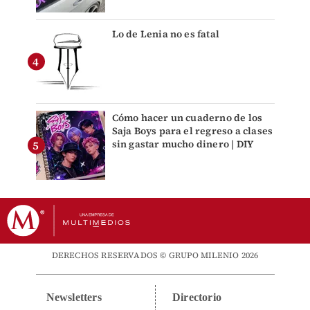
Lo de Lenia no es fatal
Cómo hacer un cuaderno de los
Saja Boys para el regreso a clases
sin gastar mucho dinero | DIY
DERECHOS RESERVADOS © GRUPO MILENIO 2026
Newsletters
Directorio