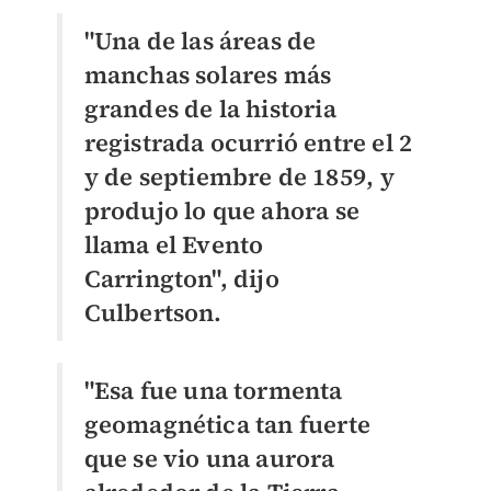
"Una de las áreas de
manchas solares más
grandes de la historia
registrada ocurrió entre el 2
y de septiembre de 1859, y
produjo lo que ahora se
llama el Evento
Carrington", dijo
Culbertson.
"Esa fue una tormenta
geomagnética tan fuerte
que se vio una aurora