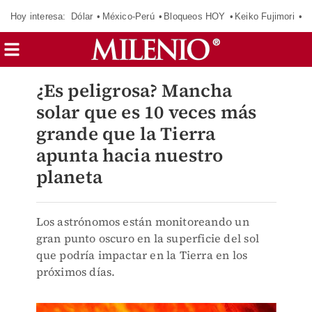
Hoy interesa:
Dólar
México-Perú
Bloqueos HOY
Keiko Fujimori
E
¿Es peligrosa? Mancha
solar que es 10 veces más
grande que la Tierra
apunta hacia nuestro
planeta
Los astrónomos están monitoreando un
gran punto oscuro en la superficie del sol
que podría impactar en la Tierra en los
próximos días.