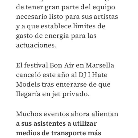
de tener gran parte del equipo
necesario listo para sus artistas
y a que establece límites de
gasto de energía para las
actuaciones.
El festival Bon Air en Marsella
canceló este año al DJ I Hate
Models tras enterarse de que
llegaría en jet privado.
Muchos eventos ahora alientan
a sus asistentes a utilizar
medios de transporte más