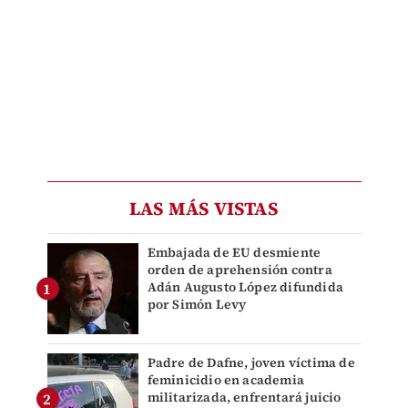
LAS MÁS VISTAS
Embajada de EU desmiente
orden de aprehensión contra
Adán Augusto López difundida
por Simón Levy
Padre de Dafne, joven víctima de
feminicidio en academia
militarizada, enfrentará juicio