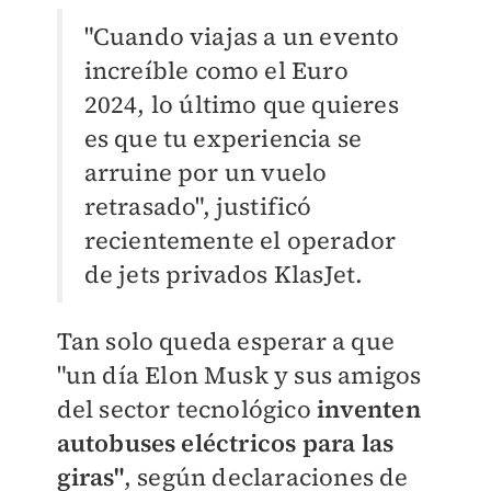
"Cuando viajas a un evento
increíble como el Euro
2024, lo último que quieres
es que tu experiencia se
arruine por un vuelo
retrasado", justificó
recientemente el operador
de jets privados KlasJet.
Tan solo queda esperar a que
"un día Elon Musk y sus amigos
del sector tecnológico
inventen
autobuses eléctricos para las
giras"
, según declaraciones de