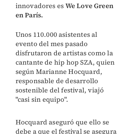
innovadores es
We Love Green
en París.
Unos 110.000 asistentes al
evento del mes pasado
disfrutaron de artistas como la
cantante de hip hop SZA, quien
según Marianne Hocquard,
responsable de desarrollo
sostenible del festival, viajó
"casi sin equipo".
Hocquard aseguró que ello se
debe a que el festival se asegura