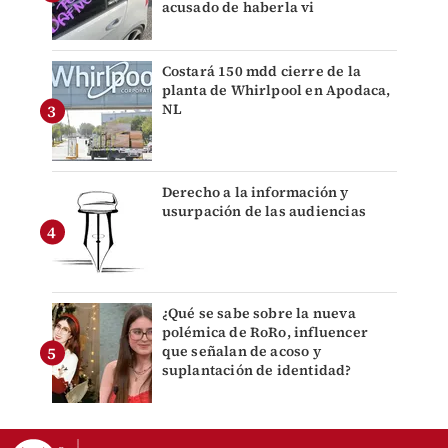
acusado de haberla vi
Costará 150 mdd cierre de la
planta de Whirlpool en Apodaca,
NL
Derecho a la información y
usurpación de las audiencias
¿Qué se sabe sobre la nueva
polémica de RoRo, influencer
que señalan de acoso y
suplantación de identidad?