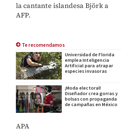
la cantante islandesa Björk a
AFP.
Te recomendamos
Universidad de Florida
emplea Inteligencia
Artificial para atrapar
especies invasoras
¡Moda electoral!
Diseñador crea gorras y
bolsas con propaganda
de campañas en México
APA