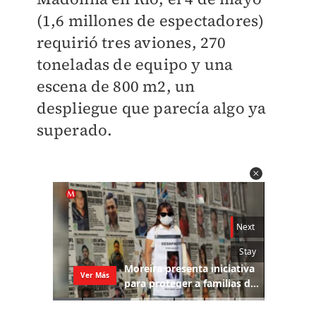
(1,6 millones de espectadores)
requirió tres aviones, 270
toneladas de equipo y una
escena de 800 m2, un
despliegue que parecía algo ya
superado.