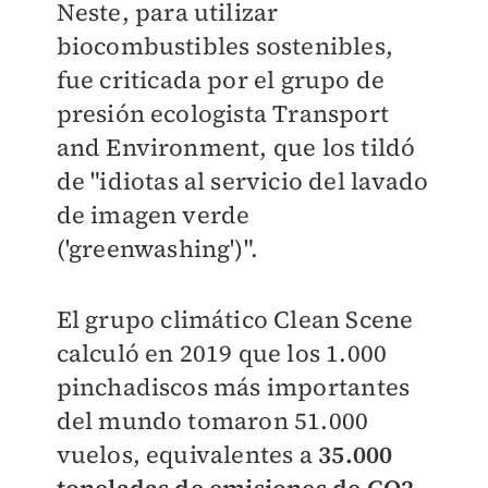
Neste, para utilizar
biocombustibles sostenibles,
fue criticada por el grupo de
presión ecologista Transport
and Environment, que los tildó
de "idiotas al servicio del lavado
de imagen verde
('greenwashing')".
El grupo climático Clean Scene
calculó en 2019 que los 1.000
pinchadiscos más importantes
del mundo tomaron 51.000
vuelos, equivalentes a
35.000