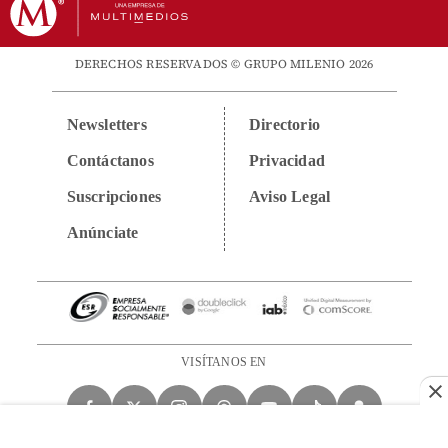
DERECHOS RESERVADOS © GRUPO MILENIO 2026
Newsletters
Directorio
Contáctanos
Privacidad
Suscripciones
Aviso Legal
Anúnciate
VISÍTANOS EN