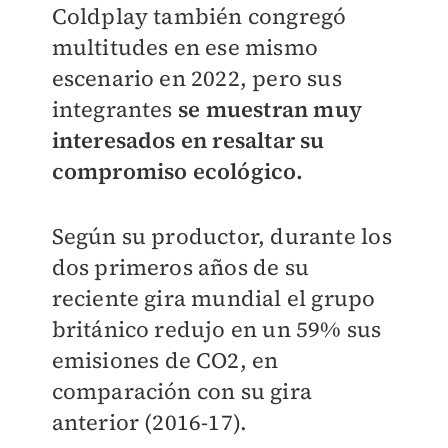
Coldplay también congregó
multitudes en ese mismo
escenario en 2022, pero sus
integrantes
se muestran muy
interesados en resaltar su
compromiso ecológico.
Según su productor, durante los
dos primeros años de su
reciente gira mundial el grupo
británico redujo en un 59% sus
emisiones de CO2, en
comparación con su gira
anterior (2016-17).