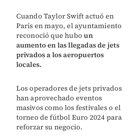
Cuando Taylor Swift actuó en
París en mayo, el ayuntamiento
reconoció que hubo
un
aumento en las llegadas de jets
privados a los aeropuertos
locales.
Los operadores de jets privados
han aprovechado eventos
masivos como los festivales o el
torneo de fútbol Euro 2024 para
reforzar su negocio.