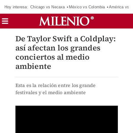
Hoy interesa:
Chicago vs Necaxa
México vs Colombia
América vs S
De Taylor Swift a Coldplay:
así afectan los grandes
conciertos al medio
ambiente
Esta es la relación entre los grande
festivales y el medio ambiente