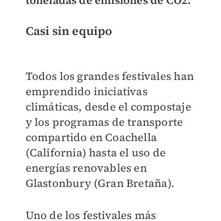
toneladas de emisiones de CO2.
Casi sin equipo
Todos los grandes festivales han
emprendido iniciativas
climáticas, desde el compostaje
y los programas de transporte
compartido en Coachella
(California) hasta el uso de
energías renovables en
Glastonbury (Gran Bretaña).
Uno de los festivales más