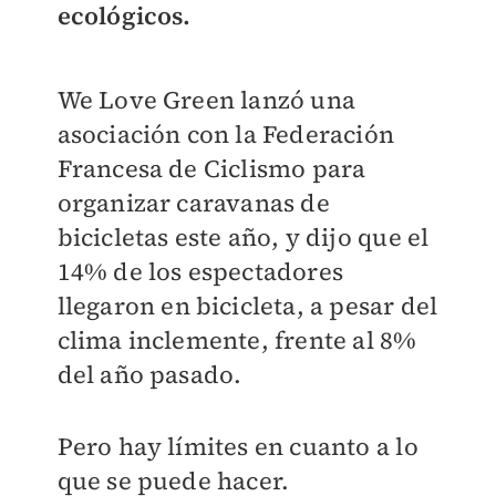
ecológicos.
We Love Green lanzó una
asociación con la Federación
Francesa de Ciclismo para
organizar caravanas de
bicicletas este año, y dijo que el
14% de los espectadores
llegaron en bicicleta, a pesar del
clima inclemente, frente al 8%
del año pasado.
Pero hay límites en cuanto a lo
que se puede hacer.