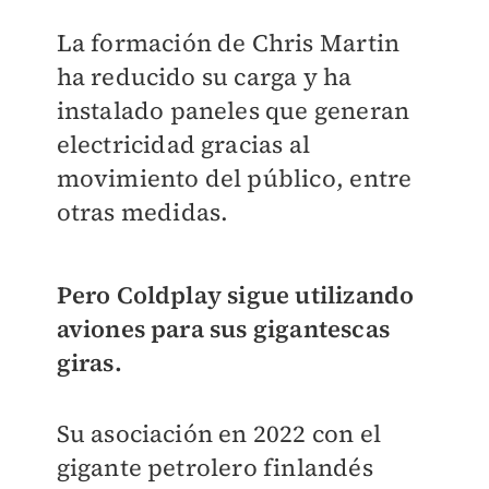
La formación de Chris Martin
ha reducido su carga y ha
instalado paneles que generan
electricidad gracias al
movimiento del público, entre
otras medidas.
Pero Coldplay sigue utilizando
aviones para sus gigantescas
giras.
Su asociación en 2022 con el
gigante petrolero finlandés