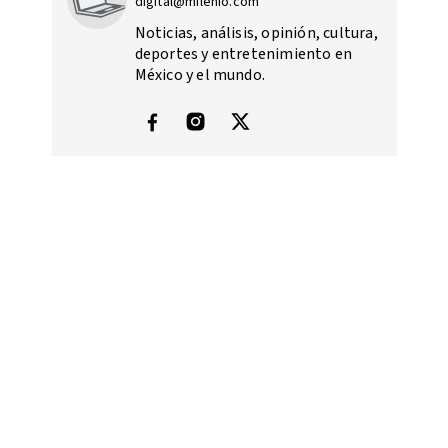
digital@milenio.com
Noticias, análisis, opinión, cultura,
deportes y entretenimiento en
México y el mundo.