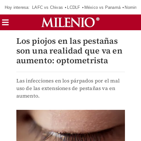
Hoy interesa:
LAFC vs Chivas
LCDLF
México vs Panamá
Nomina
Los piojos en las pestañas
son una realidad que va en
aumento: optometrista
Las infecciones en los párpados por el mal
uso de las extensiones de pestañas va en
aumento.