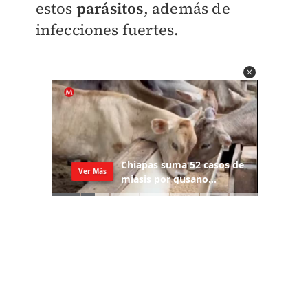
estos
parásitos
, además de
infecciones fuertes.