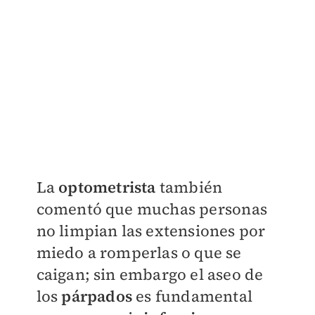
La
optometrista
también
comentó que muchas personas
no limpian las extensiones por
miedo a romperlas o que se
caigan; sin embargo el aseo de
los
párpados
es fundamental