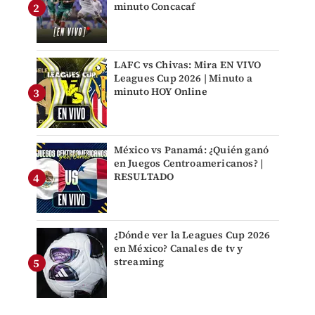
minuto Concacaf
LAFC vs Chivas: Mira EN VIVO
Leagues Cup 2026 | Minuto a
minuto HOY Online
México vs Panamá: ¿Quién ganó
en Juegos Centroamericanos? |
RESULTADO
¿Dónde ver la Leagues Cup 2026
en México? Canales de tv y
streaming