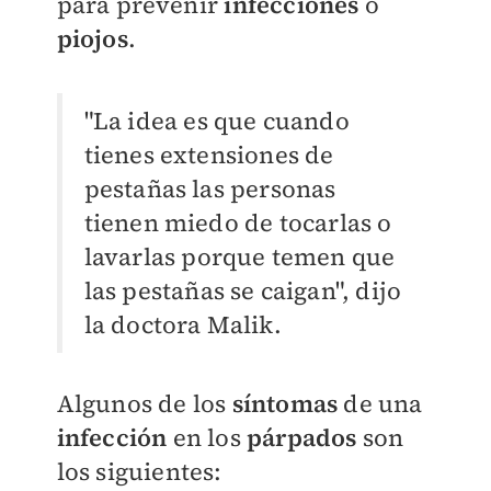
para prevenir
infecciones
o
piojos
.
"La idea es que cuando
tienes extensiones de
pestañas las personas
tienen miedo de tocarlas o
lavarlas porque temen que
las pestañas se caigan", dijo
la doctora Malik.
Algunos de los
síntomas
de una
infección
en los
párpados
son
los siguientes: