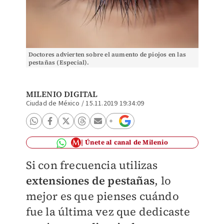
Doctores advierten sobre el aumento de piojos en las
pestañas (Especial).
MILENIO DIGITAL
Ciudad de México
/
15.11.2019 19:34:09
Únete al canal de Milenio
Si con frecuencia utilizas
extensiones de pestañas
, lo
mejor es que pienses cuándo
fue la última vez que dedicaste