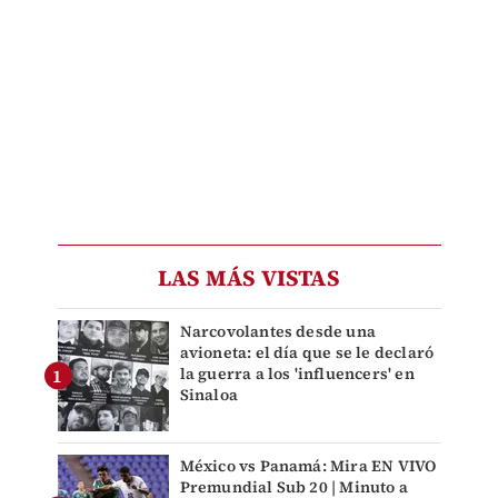
LAS MÁS VISTAS
Narcovolantes desde una
avioneta: el día que se le declaró
la guerra a los 'influencers' en
Sinaloa
México vs Panamá: Mira EN VIVO
Premundial Sub 20 | Minuto a