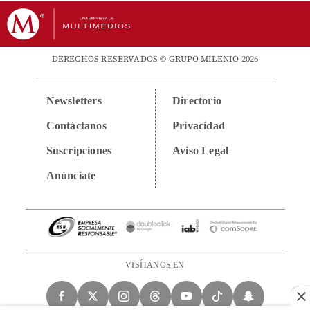
DERECHOS RESERVADOS © GRUPO MILENIO 2026
Newsletters
Directorio
Contáctanos
Privacidad
Suscripciones
Aviso Legal
Anúnciate
VISÍTANOS EN