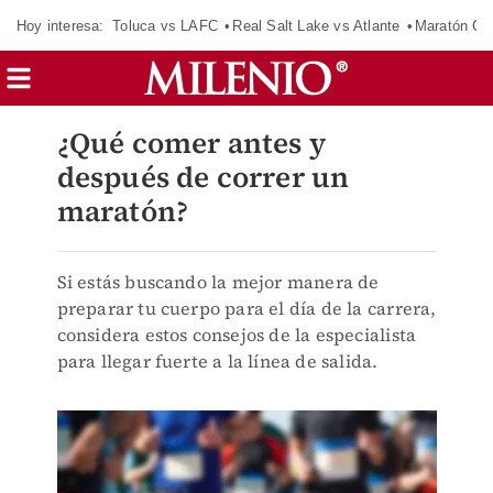
Hoy interesa:
Toluca vs LAFC
Real Salt Lake vs Atlante
Maratón C
¿Qué comer antes y
después de correr un
maratón?
Si estás buscando la mejor manera de
preparar tu cuerpo para el día de la carrera,
considera estos consejos de la especialista
para llegar fuerte a la línea de salida.