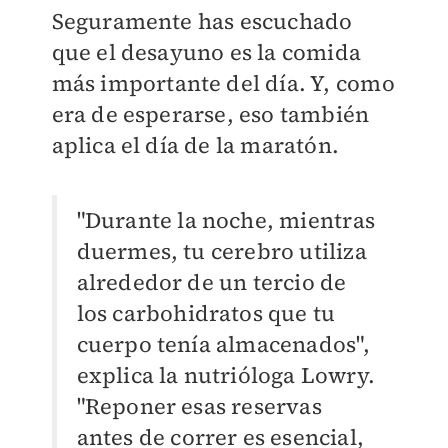
Seguramente has escuchado
que el desayuno es la comida
más importante del día. Y, como
era de esperarse, eso también
aplica el día de la maratón.
"Durante la noche, mientras
duermes, tu cerebro utiliza
alrededor de un tercio de
los carbohidratos que tu
cuerpo tenía almacenados",
explica la nutrióloga Lowry.
"Reponer esas reservas
antes de correr es esencial,