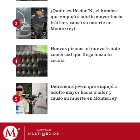
¿Quién es Héctor 'N', el hombre
que empujó a adulto mayor hacia
tráiler y causó su muerte en
Monterrey?
Huevos piratas: el nuevo fraude
comercial que llega hasta tu
cocina
Detienen a joven que empujó a
adulto mayor hacia tráiler y
causó su muerte en Monterrey