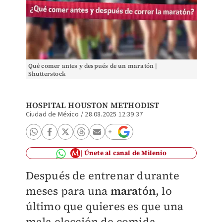
Qué comer antes y después de un maratón |
Shutterstock
HOSPITAL HOUSTON METHODIST
Ciudad de México
/
28.08.2025 12:39:37
Únete al canal de Milenio
Después de entrenar durante
meses para una
maratón
, lo
último que quieres es que una
mala elección de comida