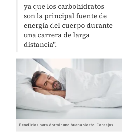
ya que los carbohidratos
son la principal fuente de
energía del cuerpo durante
una carrera de larga
distancia".
Beneficios para dormir una buena siesta. Consejos