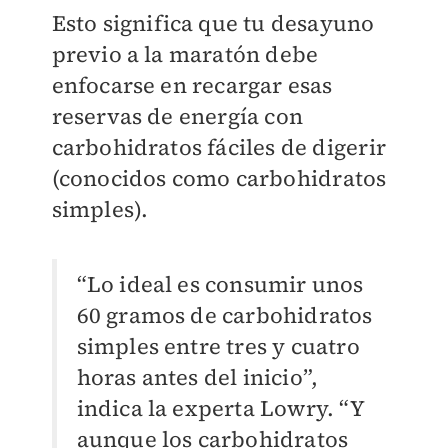
Esto significa que tu desayuno
previo a la maratón debe
enfocarse en recargar esas
reservas de energía con
carbohidratos fáciles de digerir
(conocidos como carbohidratos
simples).
“Lo ideal es consumir unos
60 gramos de carbohidratos
simples entre tres y cuatro
horas antes del inicio”,
indica la experta Lowry. “Y
aunque los carbohidratos