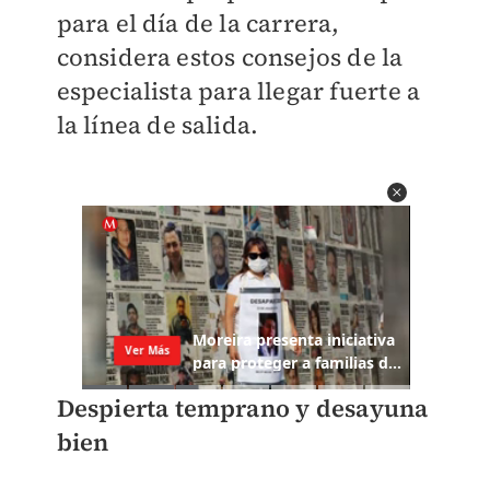
para el día de la carrera,
considera estos consejos de la
especialista para llegar fuerte a
la línea de salida.
Despierta temprano y desayuna
bien