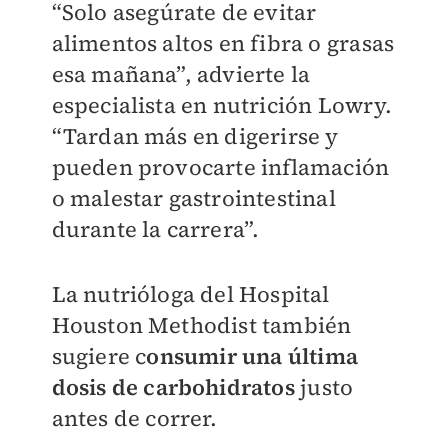
“Solo asegúrate de evitar
alimentos altos en fibra o grasas
esa mañana”, advierte la
especialista en nutrición Lowry.
“Tardan más en digerirse y
pueden provocarte inflamación
o malestar gastrointestinal
durante la carrera”.
La nutrióloga del Hospital
Houston Methodist también
sugiere c
onsumir una última
dosis de carbohidratos
justo
antes de correr.