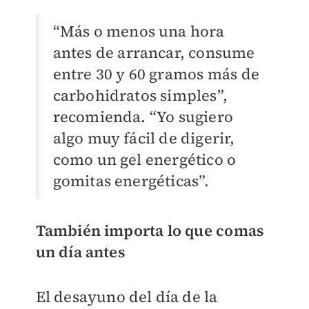
“Más o menos una hora
antes de arrancar, consume
entre 30 y 60 gramos más de
carbohidratos simples”,
recomienda. “Yo sugiero
algo muy fácil de digerir,
como un gel energético o
gomitas energéticas”.
También importa lo que comas
un día antes
El desayuno del día de la