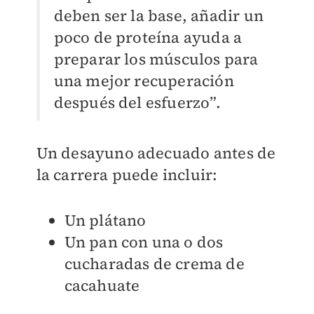
deben ser la base, añadir un
poco de proteína ayuda a
preparar los músculos para
una mejor recuperación
después del esfuerzo”.
Un desayuno adecuado antes de
la carrera puede incluir:
Un plátano
Un pan con una o dos
cucharadas de crema de
cacahuate