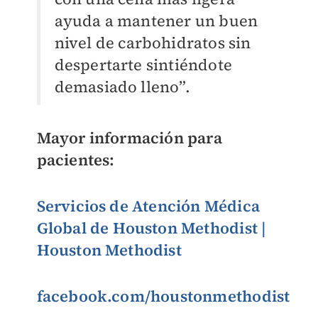
ayuda a mantener un buen
nivel de carbohidratos sin
despertarte sintiéndote
demasiado lleno”.
Mayor información para
pacientes:
Servicios de Atención Médica
Global de Houston Methodist |
Houston Methodist
facebook.com/houstonmethodist