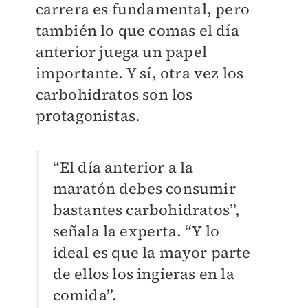
carrera es fundamental, pero
también lo que comas el día
anterior juega un papel
importante. Y sí, otra vez los
carbohidratos son los
protagonistas.
“El día anterior a la
maratón debes consumir
bastantes carbohidratos”,
señala la experta. “Y lo
ideal es que la mayor parte
de ellos los ingieras en la
comida”.