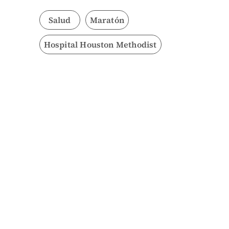
Salud
Maratón
Hospital Houston Methodist