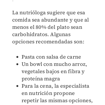
La nutrióloga sugiere que esa
comida sea abundante y que al
menos el 80% del plato sean
carbohidratos. Algunas
opciones recomendadas son:
Pasta con salsa de carne
Un bowl con mucho arroz,
vegetales bajos en fibra y
proteína magra
Para la cena, la especialista
en nutrición propone
repetir las mismas opciones,