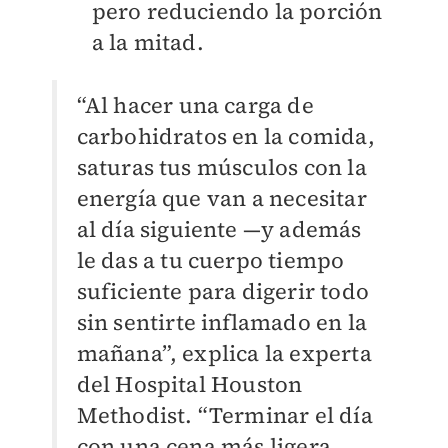
pero reduciendo la porción
a la mitad.
“Al hacer una carga de
carbohidratos en la comida,
saturas tus músculos con la
energía que van a necesitar
al día siguiente —y además
le das a tu cuerpo tiempo
suficiente para digerir todo
sin sentirte inflamado en la
mañana”, explica la experta
del Hospital Houston
Methodist. “Terminar el día
con una cena más ligera