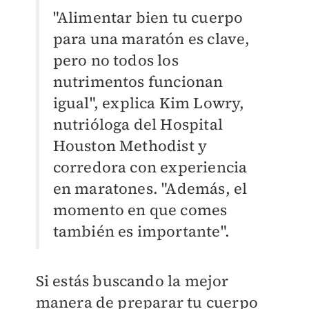
"Alimentar bien tu cuerpo
para una maratón es clave,
pero no todos los
nutrimentos funcionan
igual", explica Kim Lowry,
nutrióloga del Hospital
Houston Methodist y
corredora con experiencia
en maratones. "Además, el
momento en que comes
también es importante".
Si estás buscando la mejor
manera de preparar tu cuerpo