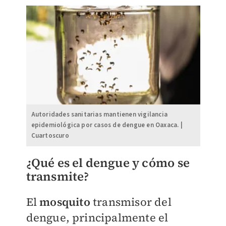
Autoridades sanitarias mantienen vigilancia
epidemiológica por casos de dengue en Oaxaca. |
Cuartoscuro
¿Qué es el dengue y cómo se
transmite?
El
mosquito
transmisor del
dengue, principalmente el