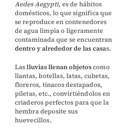
Aedes Aegypti
, es de hábitos
domésticos, lo que significa que
se reproduce en contenedores
de agua limpia o ligeramente
contaminada que se encuentran
dentro y alrededor de las casa
s.
Las
lluvias llenan objetos
como
llantas, botellas, latas, cubetas,
floreros, tinacos destapados,
piletas, etc., convirtiéndolos en
criaderos perfectos para que la
hembra deposite sus
huevecillos.