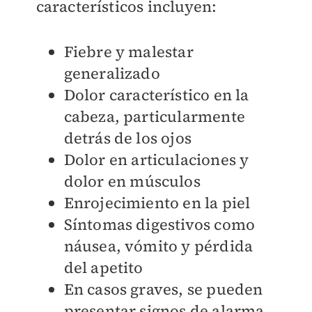
característicos incluyen:
Fiebre y malestar
generalizado
Dolor característico en la
cabeza, particularmente
detrás de los ojos
Dolor en articulaciones y
dolor en músculos
Enrojecimiento en la piel
Síntomas digestivos como
náusea, vómito y pérdida
del apetito
En casos graves, se pueden
presentar signos de alarma