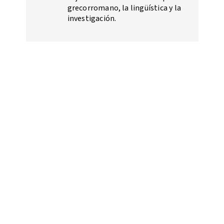
grecorromano, la lingüística y la
investigación.