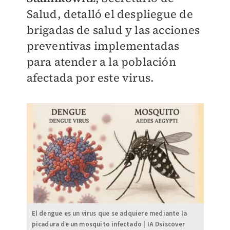
Salud, detalló el despliegue de
brigadas de salud y las acciones
preventivas implementadas
para atender a la población
afectada por este virus.
El dengue es un virus que se adquiere mediante la
picadura de un mosquito infectado | IA Dsiscover