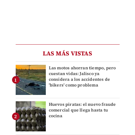
LAS MÁS VISTAS
Las motos ahorran tiempo, pero
cuestan vidas: Jalisco ya
considera a los accidentes de
'bikers' como problema
Huevos piratas: el nuevo fraude
comercial que llega hasta tu
cocina