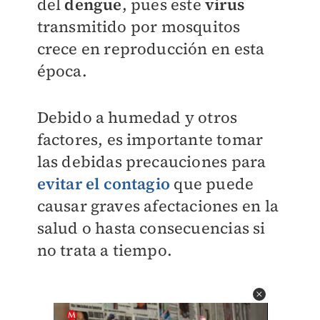
del
dengue
, pues este
virus
transmitido por mosquitos
crece en reproducción en esta
época.
Debido a humedad y otros
factores, es importante tomar
las debidas precauciones para
evitar el contagio
que puede
causar graves afectaciones en la
salud o hasta consecuencias si
no trata a tiempo.