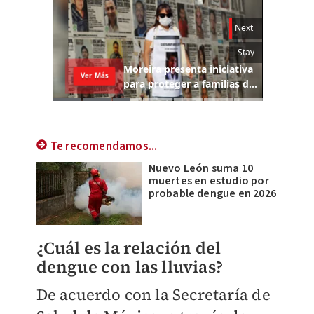
Te recomendamos...
Nuevo León suma 10
muertes en estudio por
probable dengue en 2026
¿Cuál es la relación del
dengue con las lluvias?
De acuerdo con la Secretaría de