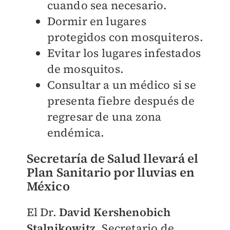
cuando sea necesario.
Dormir en lugares
protegidos con mosquiteros.
Evitar los lugares infestados
de mosquitos.
Consultar a un médico si se
presenta fiebre después de
regresar de una zona
endémica.
Secretaría de Salud llevará el
Plan Sanitario por lluvias en
México
El Dr.
David Kershenobich
Stalnikowitz
, Secretario de