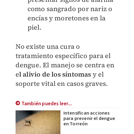
como sangrado por nariz o
encías y moretones en la
piel.
No existe una cura o
tratamiento específico para el
dengue. El manejo se centra en
e
l alivio de los síntomas
y el
soporte vital en casos graves.
También puedes leer...
Intensifican acciones
para prevenir el dengue
en Torreón