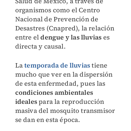
Salud de México, a través de
organismos como el Centro
Nacional de Prevención de
Desastres (Cnapred), la relación
entre el
dengue y las lluvias
es
directa y causal.
La
temporada de lluvias
tiene
mucho que ver en la dispersión
de esta enfermedad, pues las
condiciones ambientales
ideales
para la reproducción
masiva del mosquito transmisor
se dan en esta época.