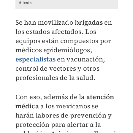
Milenio
Se han movilizado
brigadas
en
los estados afectados. Los
equipos están compuestos por
médicos epidemiólogos,
especialistas
en vacunación,
control de vectores y otros
profesionales de la salud.
Con eso, además de la
atención
médica
a los mexicanos se
harán labores de prevención y
protección para alertar a la