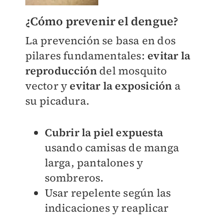
¿Cómo prevenir el dengue?
La prevención se basa en dos
pilares fundamentales:
evitar la
reproducción
del mosquito
vector y
evitar la exposición
a
su picadura.
Cubrir la piel expuesta
usando camisas de manga
larga, pantalones y
sombreros.
Usar repelente según las
indicaciones y reaplicar