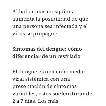
Al haber más mosquitos
aumenta la posibilidad de que
una persona sea infectada y el
virus se propague.
Síntomas del dengue: cómo
diferenciar de un resfriado
El dengue es una enfermedad
viral sistémica con una
presentación de síntomas
variables, estos
suelen durar de
2 a 7 días
. Los más