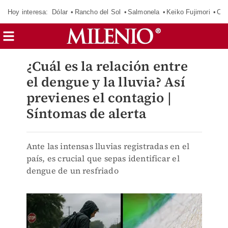
Hoy interesa:
Dólar
Rancho del Sol
Salmonela
Keiko Fujimori
CJ
¿Cuál es la relación entre
el dengue y la lluvia? Así
previenes el contagio |
Síntomas de alerta
Ante las intensas lluvias registradas en el
país, es crucial que sepas identificar el
dengue de un resfriado