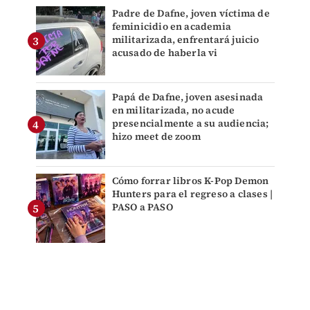
Padre de Dafne, joven víctima de
feminicidio en academia
militarizada, enfrentará juicio
acusado de haberla vi
Papá de Dafne, joven asesinada
en militarizada, no acude
presencialmente a su audiencia;
hizo meet de zoom
Cómo forrar libros K-Pop Demon
Hunters para el regreso a clases |
PASO a PASO