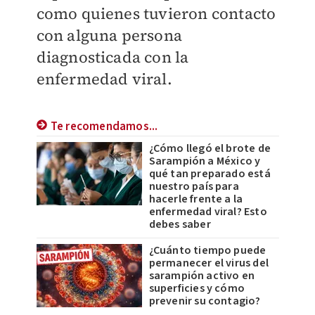
como quienes tuvieron contacto
con alguna persona
diagnosticada con la
enfermedad viral.
Te recomendamos...
¿Cómo llegó el brote de
Sarampión a México y
qué tan preparado está
nuestro país para
hacerle frente a la
enfermedad viral? Esto
debes saber
¿Cuánto tiempo puede
permanecer el virus del
sarampión activo en
superficies y cómo
prevenir su contagio?