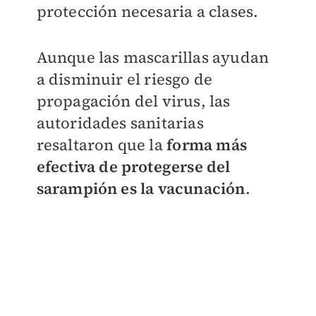
protección necesaria a clases.
Aunque las mascarillas ayudan
a disminuir el riesgo de
propagación del virus, las
autoridades sanitarias
resaltaron que la
forma más
efectiva de protegerse del
sarampión es la vacunación
.