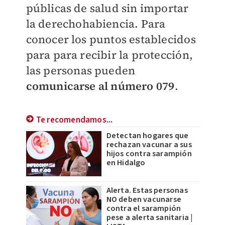
públicas de salud sin importar
la derechohabiencia. Para
conocer los puntos establecidos
para para recibir la protección,
las personas pueden
comunicarse al número 079
.
Te recomendamos...
Detectan hogares que
rechazan vacunar a sus
hijos contra sarampión
en Hidalgo
Alerta. Estas personas
NO deben vacunarse
contra el sarampión
pese a alerta sanitaria |