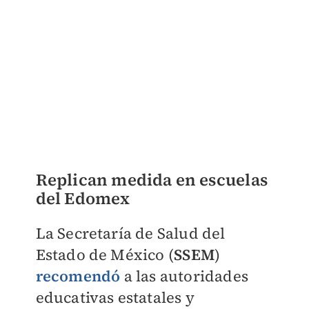
Replican medida en escuelas
del Edomex
La Secretaría de Salud del
Estado de México (
SSEM
)
recomendó
a las autoridades
educativas estatales y