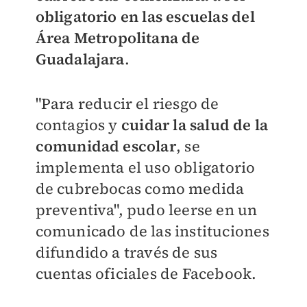
obligatorio en las escuelas del
Área Metropolitana de
Guadalajara
.
"Para reducir el riesgo de
contagios y
cuidar la salud de la
comunidad escolar
, se
implementa el uso obligatorio
de cubrebocas como medida
preventiva", pudo leerse en un
comunicado de las instituciones
difundido a través de sus
cuentas oficiales de Facebook.