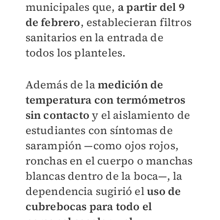
municipales que,
a partir del 9
de febrero
, establecieran filtros
sanitarios en la entrada de
todos los planteles.
Además de la
medición de
temperatura con termómetros
sin contacto
y el aislamiento de
estudiantes con síntomas de
sarampión —como ojos rojos,
ronchas en el cuerpo o manchas
blancas dentro de la boca—, la
dependencia sugirió el
uso de
cubrebocas para todo el