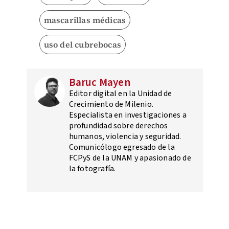
mascarillas médicas
uso del cubrebocas
Baruc Mayen
Editor digital en la Unidad de
Crecimiento de Milenio.
Especialista en investigaciones a
profundidad sobre derechos
humanos, violencia y seguridad.
Comunicólogo egresado de la
FCPyS de la UNAM y apasionado de
la fotografía.