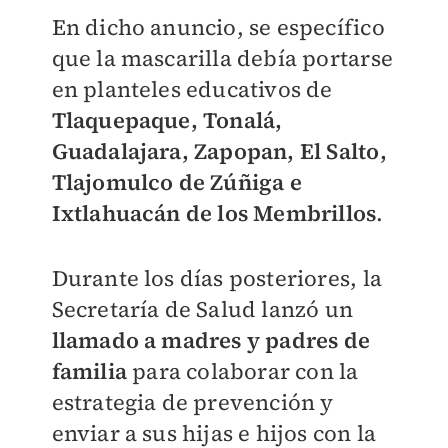
En dicho anuncio, se específico
que la mascarilla debía portarse
en planteles educativos de
Tlaquepaque, Tonalá,
Guadalajara, Zapopan, El Salto,
Tlajomulco de Zúñiga e
Ixtlahuacán de los Membrillos
.
Durante los días posteriores, la
Secretaría de Salud lanzó un
llamado a madres y padres de
familia
para colaborar con la
estrategia de prevención y
enviar a sus hijas e hijos con la