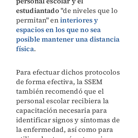
personal escolar y el
estudiantado
"de niveles que lo
permitan" en
interiores y
espacios en los que no sea
posible mantener una distancia
física
.
Para efectuar dichos protocolos
de forma efectiva, la SSEM
también recomendó que el
personal escolar recibiera la
capacitación necesaria para
identificar signos y síntomas de
la enfermedad, así como para