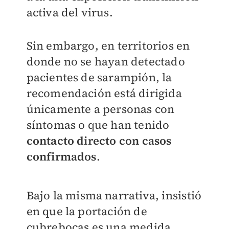
activa del virus.
Sin embargo, en territorios en
donde no se hayan detectado
pacientes de sarampión, la
recomendación está dirigida
únicamente a personas con
síntomas o que han tenido
contacto directo con casos
confirmados
.
Bajo la misma narrativa, insistió
en que la portación de
cubrebocas es una medida