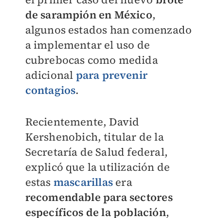
de sarampión en México
,
algunos estados han comenzado
a implementar el uso de
cubrebocas como medida
adicional
para prevenir
contagios
.
Recientemente, David
Kershenobich, titular de la
Secretaría de Salud federal,
explicó que la utilización de
estas
mascarillas
era
recomendable para sectores
específicos de la población
,