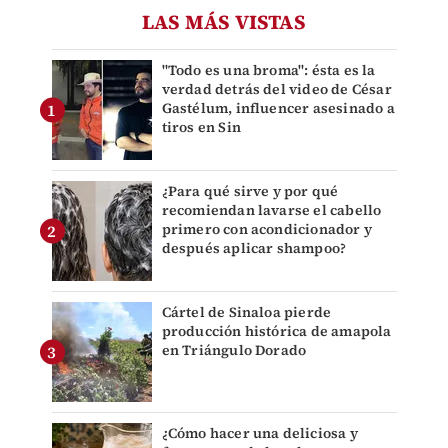
LAS MÁS VISTAS
"Todo es una broma": ésta es la
verdad detrás del video de César
Gastélum, influencer asesinado a
tiros en Sin
¿Para qué sirve y por qué
recomiendan lavarse el cabello
primero con acondicionador y
después aplicar shampoo?
Cártel de Sinaloa pierde
producción histórica de amapola
en Triángulo Dorado
¿Cómo hacer una deliciosa y