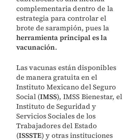
complementaria dentro de la
estrategia para controlar el
brote de sarampión, pues la
herramienta principal es la
vacunación
.
Las vacunas están disponibles
de manera gratuita en el
Instituto Mexicano del Seguro
Social (
IMSS
), IMSS Bienestar, el
Instituto de Seguridad y
Servicios Sociales de los
Trabajadores del Estado
(
ISSSTE
) y otras instituciones