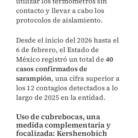
utilizar los termómetros sin
contacto y llevar a cabo los
protocolos de aislamiento.
Desde el inicio del 2026 hasta el
6 de febrero, el Estado de
México registró un total de
40
casos confirmados de
sarampión
, una cifra superior a
los 12 contagios detectados a lo
largo de 2025 en la entidad.
Uso de cubrebocas, una
medida complementaria y
focalizada: Kershenobich