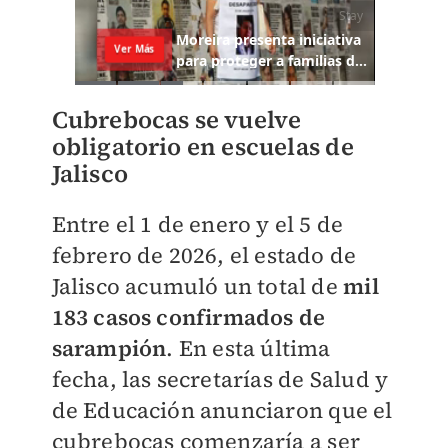
Cubrebocas se vuelve
obligatorio en escuelas de
Jalisco
Entre el 1 de enero y el 5 de
febrero de 2026, el estado de
Jalisco acumuló un total de
mil
183 casos confirmados de
sarampión
. En esta última
fecha, las secretarías de Salud y
de Educación anunciaron que el
cubrebocas comenzaría a ser