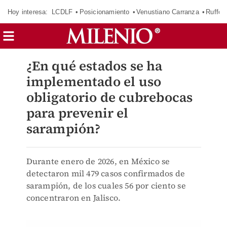
Hoy interesa:
LCDLF
Posicionamiento
Venustiano Carranza
Ruffo 
¿En qué estados se ha
implementado el uso
obligatorio de cubrebocas
para prevenir el
sarampión?
Durante enero de 2026, en México se
detectaron mil 479 casos confirmados de
sarampión, de los cuales 56 por ciento se
concentraron en Jalisco.