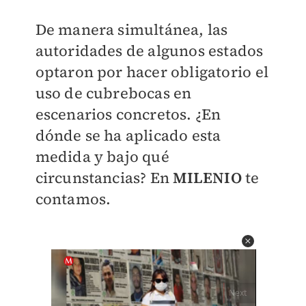
De manera simultánea, las
autoridades de algunos estados
optaron por hacer obligatorio el
uso de cubrebocas en
escenarios concretos. ¿En
dónde se ha aplicado esta
medida y bajo qué
circunstancias? En
MILENIO
te
contamos.