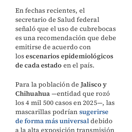
En fechas recientes, el
secretario de Salud federal
señaló que el uso de cubrebocas
es una recomendación que debe
emitirse de acuerdo con
los
escenarios epidemiológicos
de cada estado
en el país.
Para la población de
Jalisco y
Chihuahua
—entidad que rozó
los 4 mil 500 casos en 2025—, las
mascarillas podrían
sugerirse
de forma más universal
debido
a la alta exposición transmisión