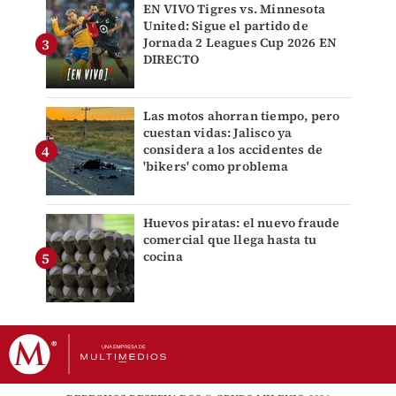
EN VIVO Tigres vs. Minnesota
United: Sigue el partido de
Jornada 2 Leagues Cup 2026 EN
DIRECTO
Las motos ahorran tiempo, pero
cuestan vidas: Jalisco ya
considera a los accidentes de
'bikers' como problema
Huevos piratas: el nuevo fraude
comercial que llega hasta tu
cocina