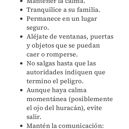
Mantener la calma.
Tranquilice a su familia.
Permanece en un lugar
seguro.
Aléjate de ventanas, puertas
y objetos que se puedan
caer o romperse.
No salgas hasta que las
autoridades indiquen que
termino el peligro.
Aunque haya calma
momentánea (posiblemente
el ojo del huracán), evite
salir.
Mantén la comunicación: