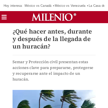
Hoy interesa:
México vs Canadá
México vs Venezuela
La Casa de 
¿Qué hacer antes, durante
y después de la llegada de
un huracán?
Semar y Protección civil presentan estas
acciones clave para prepararse, protegerse
y recuperarse ante el impacto de un
huracán.