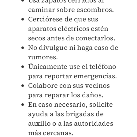
Usa zapatos cerrados al
caminar sobre escombros.
Cerciórese de que sus
aparatos eléctricos estén
secos antes de conectarlos.
No divulgue ni haga caso de
rumores.
Únicamente use el teléfono
para reportar emergencias.
Colabore con sus vecinos
para reparar los daños.
En caso necesario, solicite
ayuda a las brigadas de
auxilio o a las autoridades
más cercanas.