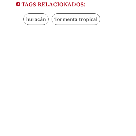
TAGS RELACIONADOS:
huracán
Tormenta tropical