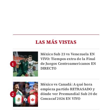
LAS MÁS VISTAS
México Sub 23 vs Venezuela EN
VIVO: Tiempos extra de la Final
de Juegos Centroamericanos EN
DIRECTO
México vs Canadá: A qué hora
empieza partido RETRASADO y
dónde ver Premundial Sub 20 de
Concacaf 2026 EN VIVO