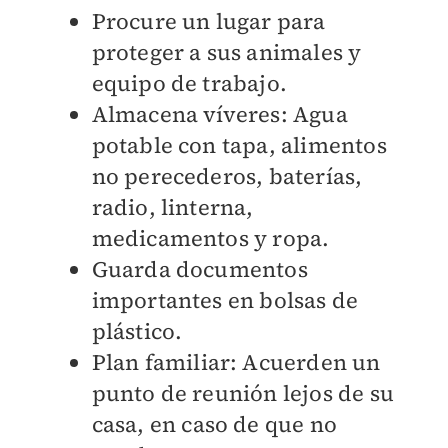
Procure un lugar para
proteger a sus animales y
equipo de trabajo.
Almacena víveres: Agua
potable con tapa, alimentos
no perecederos, baterías,
radio, linterna,
medicamentos y ropa.
Guarda documentos
importantes en bolsas de
plástico.
Plan familiar: Acuerden un
punto de reunión lejos de su
casa, en caso de que no