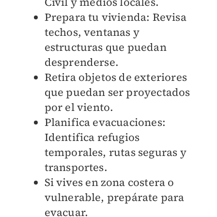
Civil y medios locales.
Prepara tu vivienda: Revisa
techos, ventanas y
estructuras que puedan
desprenderse.
Retira objetos de exteriores
que puedan ser proyectados
por el viento.
Planifica evacuaciones:
Identifica refugios
temporales, rutas seguras y
transportes.
Si vives en zona costera o
vulnerable, prepárate para
evacuar.