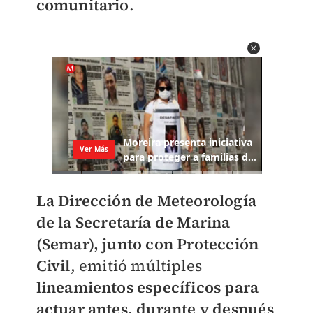
comunitario
.
La Dirección de Meteorología
de la Secretaría de Marina
(Semar), junto con Protección
Civil
, emitió múltiples
lineamientos específicos para
actuar antes, durante y después