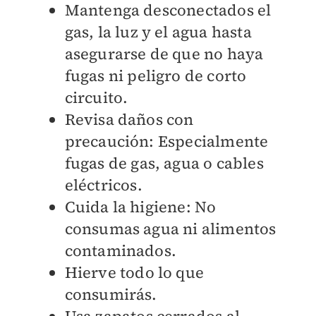
Mantenga desconectados el
gas, la luz y el agua hasta
asegurarse de que no haya
fugas ni peligro de corto
circuito.
Revisa daños con
precaución: Especialmente
fugas de gas, agua o cables
eléctricos.
Cuida la higiene: No
consumas agua ni alimentos
contaminados.
Hierve todo lo que
consumirás.