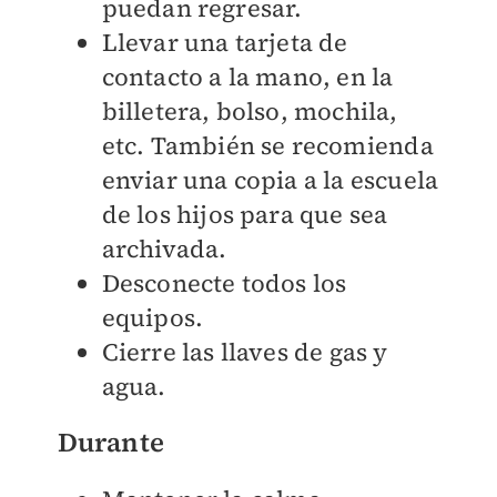
puedan regresar.
Llevar una tarjeta de
contacto a la mano, en la
billetera, bolso, mochila,
etc. También se recomienda
enviar una copia a la escuela
de los hijos para que sea
archivada.
Desconecte todos los
equipos.
Cierre las llaves de gas y
agua.
Durante