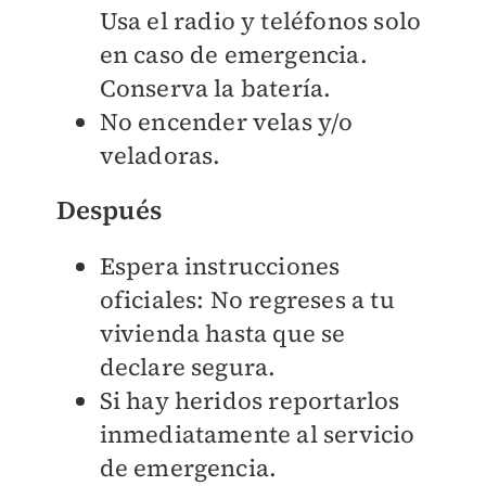
Usa el radio y teléfonos solo
en caso de emergencia.
Conserva la batería.
No encender velas y/o
veladoras.
Después
Espera instrucciones
oficiales: No regreses a tu
vivienda hasta que se
declare segura.
Si hay heridos reportarlos
inmediatamente al servicio
de emergencia.