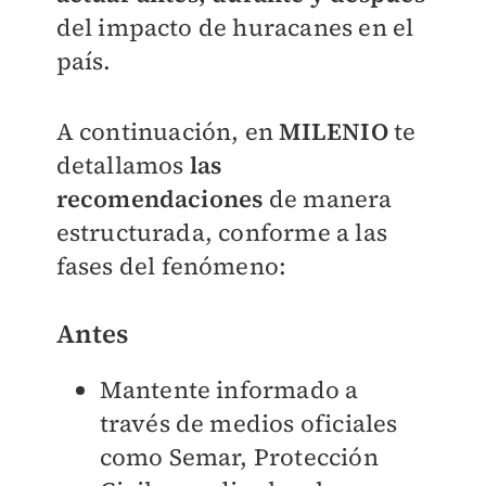
del impacto de huracanes en el
país.
A continuación, en
MILENIO
te
detallamos
las
recomendaciones
de manera
estructurada, conforme a las
fases del fenómeno:
Antes
Mantente informado a
través de medios oficiales
como Semar, Protección