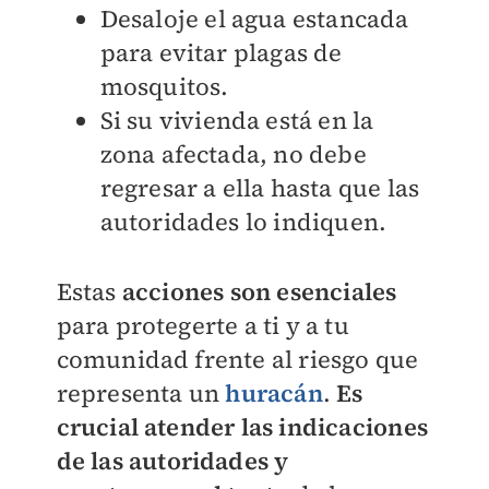
Desaloje el agua estancada
para evitar plagas de
mosquitos.
Si su vivienda está en la
zona afectada, no debe
regresar a ella hasta que las
autoridades lo indiquen.
Estas
acciones son esenciales
para protegerte a ti y a tu
comunidad frente al riesgo que
representa un
huracán
.
Es
crucial atender las indicaciones
de las autoridades y