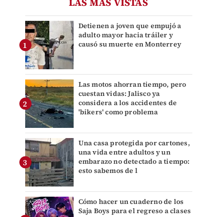
LAS MÁS VISTAS
Detienen a joven que empujó a
adulto mayor hacia tráiler y
causó su muerte en Monterrey
Las motos ahorran tiempo, pero
cuestan vidas: Jalisco ya
considera a los accidentes de
'bikers' como problema
Una casa protegida por cartones,
una vida entre adultos y un
embarazo no detectado a tiempo:
esto sabemos de l
Cómo hacer un cuaderno de los
Saja Boys para el regreso a clases