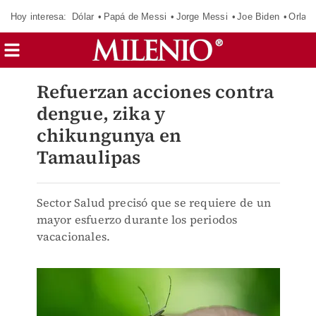
Hoy interesa:
Dólar
Papá de Messi
Jorge Messi
Joe Biden
Orland
Refuerzan acciones contra
dengue, zika y
chikungunya en
Tamaulipas
Sector Salud precisó que se requiere de un
mayor esfuerzo durante los periodos
vacacionales.