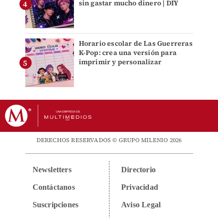
sin gastar mucho dinero | DIY
Horario escolar de Las Guerreras
K-Pop: crea una versión para
imprimir y personalizar
DERECHOS RESERVADOS © GRUPO MILENIO 2026
Newsletters
Directorio
Contáctanos
Privacidad
Suscripciones
Aviso Legal