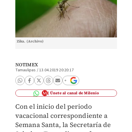
Zika. (Archivo)
NOTIMEX
Tamaulipas
/
13.04.2019 20:20:17
Únete al canal de Milenio
Con el inicio del periodo
vacacional correspondiente a
Semana Santa, la Secretaría de