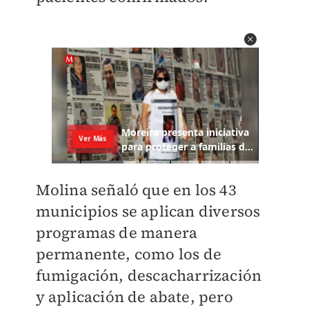
Molina señaló que en los 43
municipios se aplican diversos
programas de manera
permanente, como los de
fumigación, descacharrización
y aplicación de abate, pero