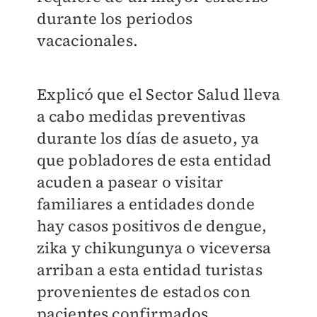
durante los periodos
vacacionales.
Explicó que el Sector Salud lleva
a cabo medidas preventivas
durante los días de asueto, ya
que pobladores de esta entidad
acuden a pasear o visitar
familiares a entidades donde
hay casos positivos de dengue,
zika y chikungunya o viceversa
arriban a esta entidad turistas
provenientes de estados con
pacientes confirmados.