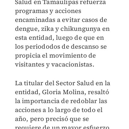
Salud en Tamaulipas refuerza
programas y acciones
encaminadas a evitar casos de
dengue, zika y chikungunya en
esta entidad, luego de que en
los periododos de descanso se
propicia el movimiento de
visitantes y vacacionistas.
La titular del Sector Salud en la
entidad, Gloria Molina, resaltó
la importancia de redoblar las
acciones a lo largo de todo el
año, pero precisó que se
requiere de un mayor esfuerzo