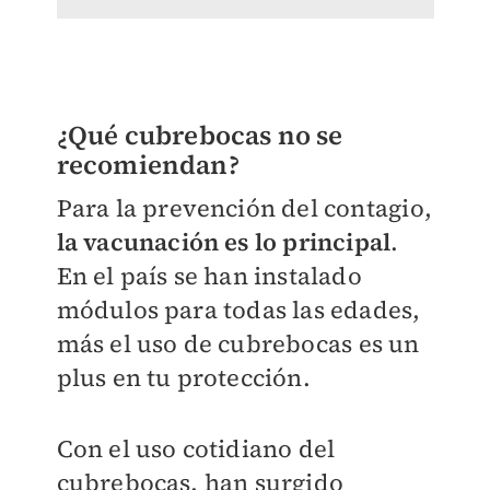
¿Qué cubrebocas no se
recomiendan?
Para la prevención del contagio,
la vacunación es lo principal
.
En el país se han instalado
módulos para todas las edades,
más el uso de cubrebocas es un
plus en tu protección.
Con el uso cotidiano del
cubrebocas, han surgido