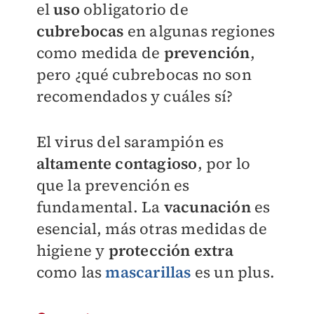
el
uso
obligatorio de
cubrebocas
en algunas regiones
como medida de
prevención
,
pero ¿qué cubrebocas no son
recomendados y cuáles sí?
El virus del sarampión es
altamente contagioso
, por lo
que la prevención es
fundamental. La
vacunación
es
esencial, más otras medidas de
higiene y
protección extra
como las
mascarillas
es un plus.