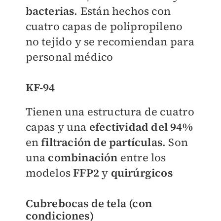
bacterias
. Están hechos con
cuatro capas de polipropileno
no tejido y se recomiendan para
personal médico
KF-94
Tienen una estructura de cuatro
capas y una
efectividad del 94%
en
filtración de partículas
. Son
una
combinación
entre los
modelos
FFP2
y
quirúrgicos
Cubrebocas de tela (con
condiciones)