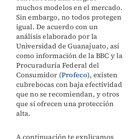
muchos modelos en el mercado.
Sin embargo, no todos protegen
igual. De acuerdo con un
análisis elaborado por la
Universidad de Guanajuato, así
como información de la BBC y la
Procuraduría Federal del
Consumidor (
Profeco
), existen
cubrebocas con baja efectividad
que no se recomiendan, y otros
que sí ofrecen una protección
alta.
A continuación te explicamos