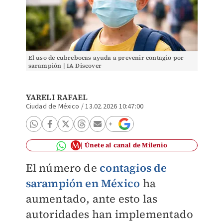
El uso de cubrebocas ayuda a prevenir contagio por
sarampión | IA Discover
YARELI RAFAEL
Ciudad de México
/
13.02.2026 10:47:00
Únete al canal de Milenio
El número de
contagios de
sarampión en México
ha
aumentado, ante esto las
autoridades han implementado