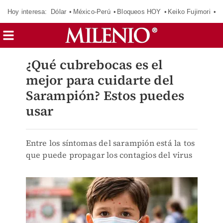
Hoy interesa:
Dólar
México-Perú
Bloqueos HOY
Keiko Fujimori
E
¿Qué cubrebocas es el
mejor para cuidarte del
Sarampión? Estos puedes
usar
Entre los síntomas del sarampión está la tos
que puede propagar los contagios del virus