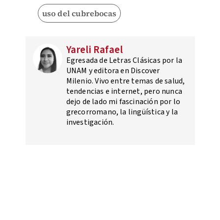
uso del cubrebocas
Yareli Rafael
Egresada de Letras Clásicas por la
UNAM y editora en Discover
Milenio. Vivo entre temas de salud,
tendencias e internet, pero nunca
dejo de lado mi fascinación por lo
grecorromano, la lingüística y la
investigación.