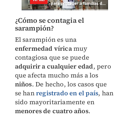
¿Cómo se contagia el
sarampión?
El sarampión es una
enfermedad vírica
muy
contagiosa que se puede
adquirir a cualquier edad
, pero
que afecta mucho más a los
niños
. De hecho, los casos que
se han
registrado en el país
, han
sido mayoritariamente en
menores de cuatro años
.