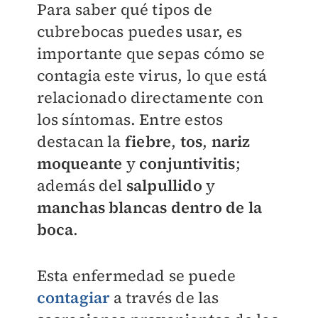
Para saber qué tipos de
cubrebocas puedes usar, es
importante que sepas cómo se
contagia este virus, lo que está
relacionado directamente con
los síntomas. Entre estos
destacan la
fiebre
,
tos
,
nariz
moqueante
y
conjuntivitis
;
además del
salpullido
y
manchas blancas dentro de la
boca
.
Esta enfermedad se puede
contagiar
a través de las