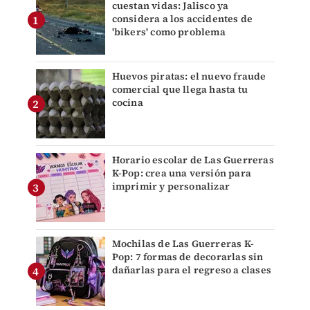
cuestan vidas: Jalisco ya
considera a los accidentes de
'bikers' como problema
Huevos piratas: el nuevo fraude
comercial que llega hasta tu
cocina
Horario escolar de Las Guerreras
K-Pop: crea una versión para
imprimir y personalizar
Mochilas de Las Guerreras K-
Pop: 7 formas de decorarlas sin
dañarlas para el regreso a clases