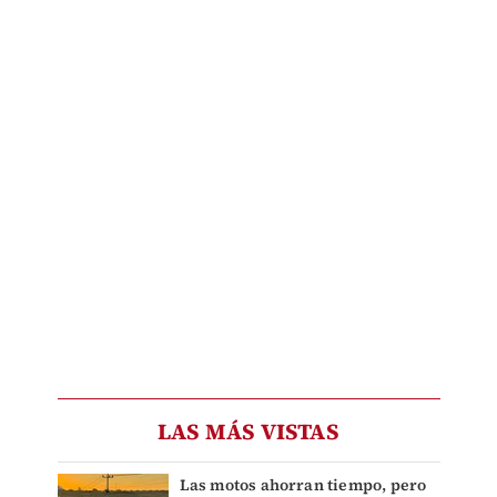
LAS MÁS VISTAS
Las motos ahorran tiempo, pero