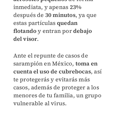
inmediata, y apenas
23%
después de
30 minutos
, ya que
estas partículas
quedan
flotando
y entran por
debajo
del visor
.
Ante el repunte de casos de
sarampión en México,
toma en
cuenta el uso de cubrebocas
, así
te protegerás y evitarás más
casos, además de proteger a los
menores de tu familia, un grupo
vulnerable al virus.