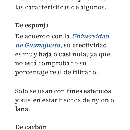
las características de algunos.
De esponja
De acuerdo con la
Universidad
de Guanajuato
, su
efectividad
es
muy baja
o
casi nula
, ya que
no está comprobado su
porcentaje real de filtrado.
Solo se usan con
fines estéticos
y suelen estar hechos de
nylon
o
lana
.
De carbón