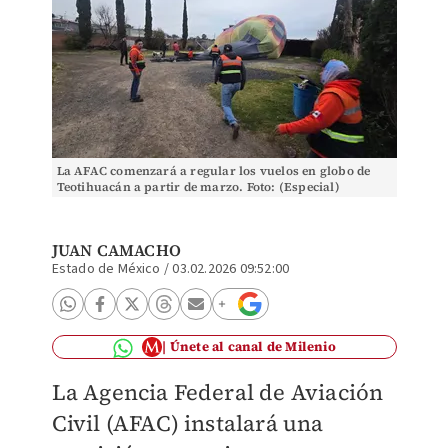
La AFAC comenzará a regular los vuelos en globo de
Teotihuacán a partir de marzo. Foto: (Especial)
JUAN CAMACHO
Estado de México
/
03.02.2026 09:52:00
Únete al canal de Milenio
La Agencia Federal de Aviación
Civil (AFAC) instalará una