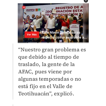
“Nuestro gran problema es
que debido al tiempo de
traslado, la gente de la
AFAC, pues viene por
algunas temporadas o no
está fijo en el Valle de
Teotihuacán”, explicó.