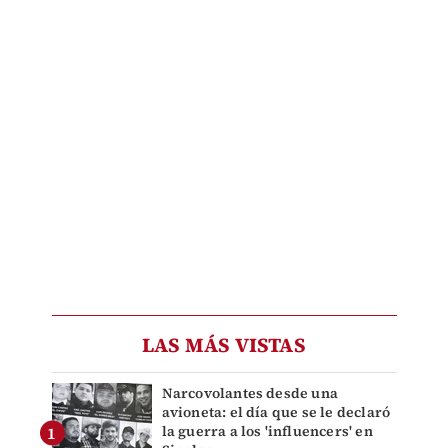
LAS MÁS VISTAS
Narcovolantes desde una
avioneta: el día que se le declaró
la guerra a los 'influencers' en