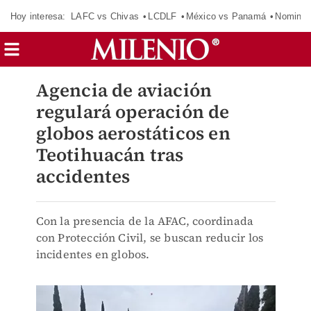
Hoy interesa:
LAFC vs Chivas
LCDLF
México vs Panamá
Nomina
Agencia de aviación
regulará operación de
globos aerostáticos en
Teotihuacán tras
accidentes
Con la presencia de la AFAC, coordinada
con Protección Civil, se buscan reducir los
incidentes en globos.