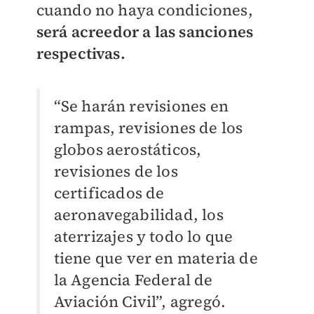
cuando no haya condiciones,
será acreedor a las sanciones
respectivas.
“Se harán revisiones en
rampas, revisiones de los
globos aerostáticos,
revisiones de los
certificados de
aeronavegabilidad, los
aterrizajes y todo lo que
tiene que ver en materia de
la Agencia Federal de
Aviación Civil”, agregó.