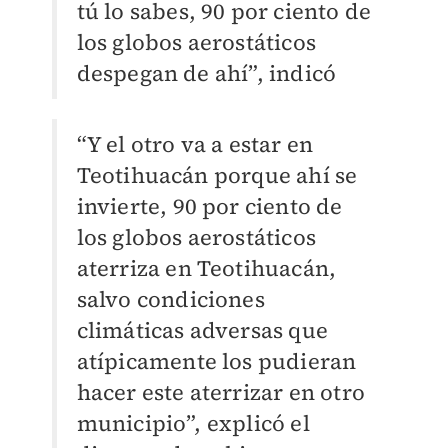
tú lo sabes, 90 por ciento de
los globos aerostáticos
despegan de ahí”, indicó
“Y el otro va a estar en
Teotihuacán porque ahí se
invierte, 90 por ciento de
los globos aerostáticos
aterriza en Teotihuacán,
salvo condiciones
climáticas adversas que
atípicamente los pudieran
hacer este aterrizar en otro
municipio”, explicó el