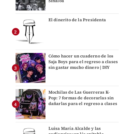
Sinaloa
El dinerito de la Presidenta
Cómo hacer un cuaderno de los
Saja Boys para el regreso a clases
sin gastar mucho dinero | DIY
Mochilas de Las Guerreras K-
Pop: 7 formas de decorarlas sin
dañarlas para el regreso a clases
Luisa María Alcalde y las