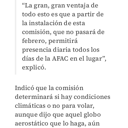
“La gran, gran ventaja de
todo esto es que a partir de
la instalación de esta
comisión, que no pasará de
febrero, permitirá
presencia diaria todos los
días de la AFAC en el lugar”,
explicó.
Indicó que la comisión
determinará si hay condiciones
climáticas o no para volar,
aunque dijo que aquel globo
aerostático que lo haga, aún