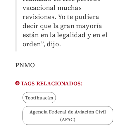
vacacional muchas
revisiones. Yo te pudiera
decir que la gran mayoría
están en la legalidad y en el
orden”, dijo.
PNMO
TAGS RELACIONADOS:
Teotihuacán
Agencia Federal de Aviación Civil
(AFAC)