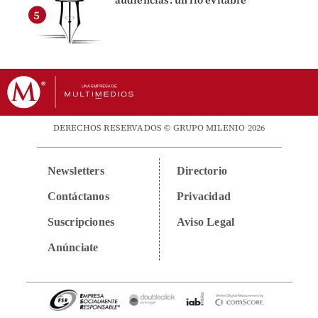
audiencias: un lío evitable
DERECHOS RESERVADOS © GRUPO MILENIO 2026
Newsletters
Directorio
Contáctanos
Privacidad
Suscripciones
Aviso Legal
Anúnciate