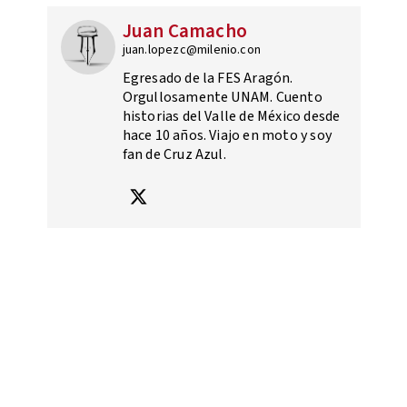
Juan Camacho
juan.lopezc@milenio.con
Egresado de la FES Aragón.
Orgullosamente UNAM. Cuento
historias del Valle de México desde
hace 10 años. Viajo en moto y soy
fan de Cruz Azul.