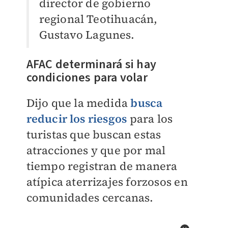
director de gobierno
regional Teotihuacán,
Gustavo Lagunes.
AFAC determinará si hay
condiciones para volar
Dijo que la medida
busca
reducir los riesgos
para los
turistas que buscan estas
atracciones y que por mal
tiempo registran de manera
atípica aterrizajes forzosos en
comunidades cercanas.