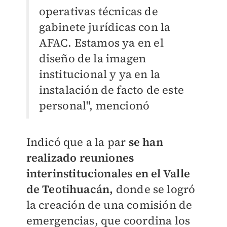
operativas técnicas de
gabinete jurídicas con la
AFAC. Estamos ya en el
diseño de la imagen
institucional y ya en la
instalación de facto de este
personal", mencionó
Indicó que a la par
se han
realizado reuniones
interinstitucionales en el Valle
de Teotihuacán,
donde se logró
la creación de una comisión de
emergencias, que coordina los