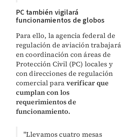
PC también vigilará
funcionamientos de globos
Para ello, la agencia federal de
regulación de aviación trabajará
en coordinación con áreas de
Protección Civil (PC) locales y
con direcciones de regulación
comercial para
v
erificar que
cumplan con los
requerimientos de
funcionamiento.
"Llevamos cuatro mesas