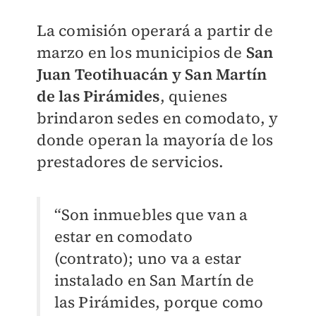
La comisión operará a partir de
marzo en los municipios de
San
Juan Teotihuacán y San Martín
de las Pirámides
, quienes
brindaron sedes en comodato, y
donde operan la mayoría de los
prestadores de servicios.
“Son inmuebles que van a
estar en comodato
(contrato); uno va a estar
instalado en San Martín de
las Pirámides, porque como