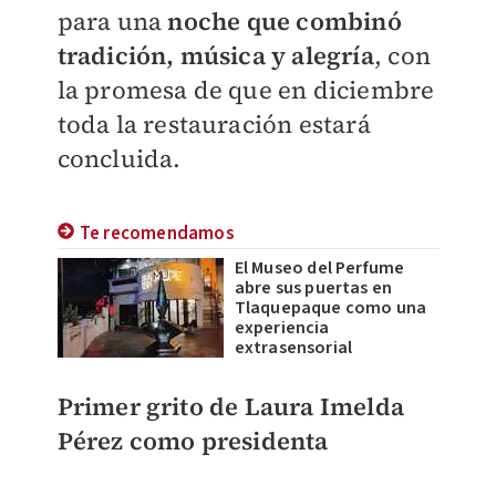
para una
noche que combinó
tradición, música y alegría
, con
la promesa de que en diciembre
toda la restauración estará
concluida.
Te recomendamos
El Museo del Perfume
abre sus puertas en
Tlaquepaque como una
experiencia
extrasensorial
Primer grito de Laura Imelda
Pérez como presidenta