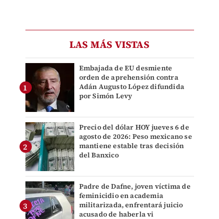
LAS MÁS VISTAS
Embajada de EU desmiente
orden de aprehensión contra
Adán Augusto López difundida
por Simón Levy
Precio del dólar HOY jueves 6 de
agosto de 2026: Peso mexicano se
mantiene estable tras decisión
del Banxico
Padre de Dafne, joven víctima de
feminicidio en academia
militarizada, enfrentará juicio
acusado de haberla vi