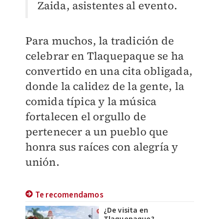
Zaida, asistentes al evento.
Para muchos, la tradición de
celebrar en Tlaquepaque se ha
convertido en una cita obligada,
donde la calidez de la gente, la
comida típica y la música
fortalecen el orgullo de
pertenecer a un pueblo que
honra sus raíces con alegría y
unión.
Te recomendamos
¿De visita en