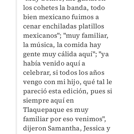
los cohetes la banda, todo
bien mexicano fuimos a
cenar enchiladas platillos
mexicanos"; "muy familiar,
la música, la comida hay
gente muy cálida aquí"; "ya
había venido aquí a
celebrar, si todos los años
vengo con mi hijo, qué tal le
pareció esta edición, pues si
siempre aquí en
Tlaquepaque es muy
familiar por eso venimos",
dijeron Samantha, Jessica y