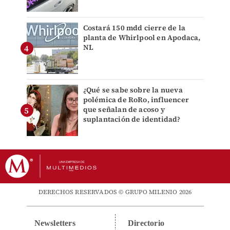
Costará 150 mdd cierre de la
planta de Whirlpool en Apodaca,
NL
¿Qué se sabe sobre la nueva
polémica de RoRo, influencer
que señalan de acoso y
suplantación de identidad?
DERECHOS RESERVADOS © GRUPO MILENIO 2026
Newsletters
Directorio