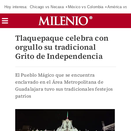
Hoy interesa:
Chicago vs Necaxa
México vs Colombia
América vs S
Tlaquepaque celebra con
orgullo su tradicional
Grito de Independencia
El Pueblo Mágico que se encuentra
enclavado en el Área Metropolitana de
Guadalajara tuvo sus tradicionales festejos
patrios