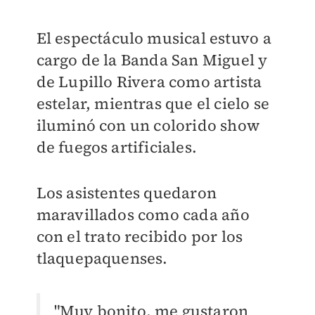
El espectáculo musical estuvo a
cargo de la Banda San Miguel y
de Lupillo Rivera como artista
estelar, mientras que el cielo se
iluminó con un colorido show
de fuegos artificiales.
Los asistentes quedaron
maravillados como cada año
con el trato recibido por los
tlaquepaquenses.
"Muy bonito, me gustaron