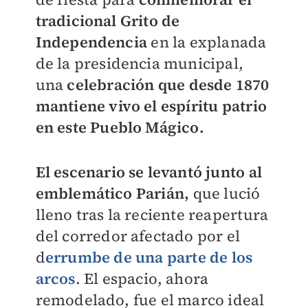
tradicional Grito de
Independencia
en la explanada
de la presidencia municipal,
una
celebración que desde 1870
mantiene vivo el espíritu patrio
en este Pueblo Mágico.
El escenario se levantó junto al
emblemático Parián,
que lució
lleno tras la reciente reapertura
del corredor afectado por el
d
errumbe de una parte de los
arcos
. El espacio, ahora
remodelado, fue el marco ideal