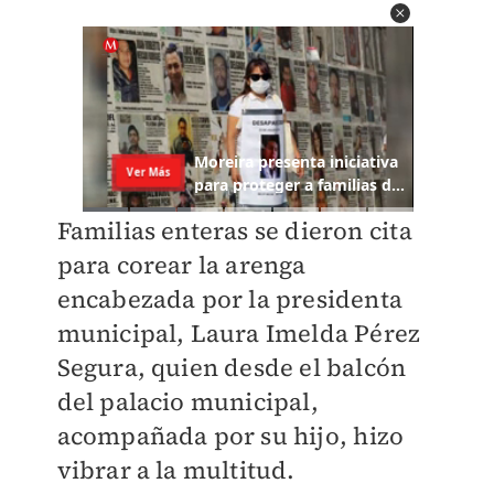
Familias enteras se dieron cita
para corear la arenga
encabezada por la presidenta
municipal, Laura Imelda Pérez
Segura, quien desde el balcón
del palacio municipal,
acompañada por su hijo, hizo
vibrar a la multitud.