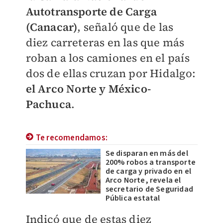
Autotransporte de Carga
(Canacar)
, señaló que de las
diez carreteras en las que más
roban a los camiones en el país
dos de ellas cruzan por Hidalgo:
el Arco Norte y México-
Pachuca
.
Te recomendamos:
Se disparan en más del
200% robos a transporte
de carga y privado en el
Arco Norte, revela el
secretario de Seguridad
Pública estatal
Indicó que de estas diez