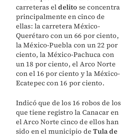
carreteras el
delito
se concentra
principalmente en cinco de
ellas: la carretera México-
Querétaro con un 66 por ciento,
la México-Puebla con un 22 por
ciento, la México-Pachuca con
un 18 por ciento, el Arco Norte
con el 16 por ciento y la México-
Ecatepec con 16 por ciento.
Indicó que de los 16 robos de los
que tiene registro la Canacar en
el Arco Norte cinco de ellos han
sido en el municipio de
Tula de