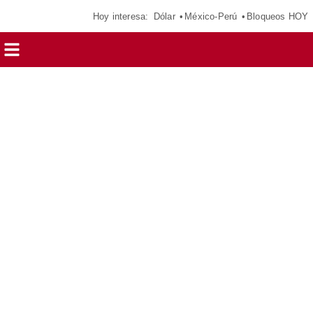
Hoy interesa:
Dólar
México-Perú
Bloqueos HOY