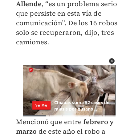
Allende
, “es un problema serio
que persiste en esta vía de
comunicación”. De los 16 robos
solo se recuperaron, dijo, tres
camiones.
Mencionó que entre
febrero y
marzo
de este año el robo a