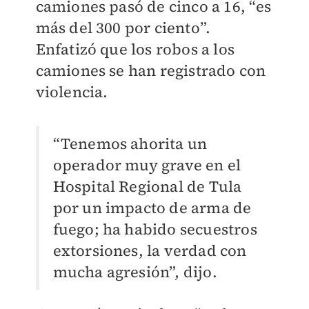
camiones pasó de cinco a 16, “es
más del 300 por ciento”.
Enfatizó que los robos a los
camiones se han registrado con
violencia.
“Tenemos ahorita un
operador muy grave en el
Hospital Regional de Tula
por un impacto de arma de
fuego; ha habido secuestros
extorsiones, la verdad con
mucha agresión”, dijo.