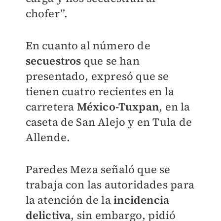
chofer”.
En cuanto al número de
secuestros
que se han
presentado, expresó que se
tienen cuatro recientes en la
carretera
México-Tuxpan
, en la
caseta de San Alejo y en Tula de
Allende.
Paredes Meza señaló que se
trabaja con las autoridades para
la atención de la
incidencia
delictiva
, sin embargo, pidió