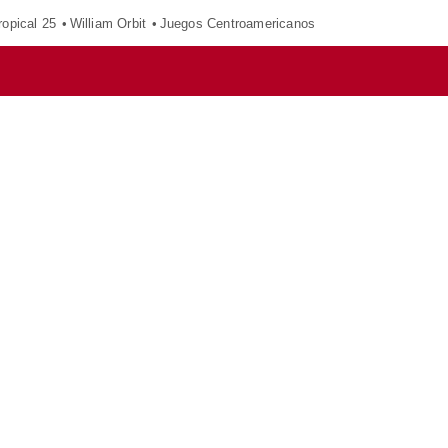
opical 25
William Orbit
Juegos Centroamericanos