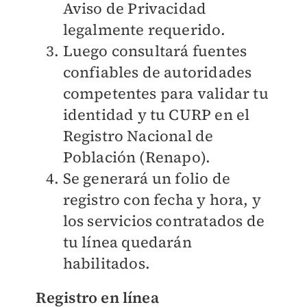
Aviso de Privacidad
legalmente requerido.
Luego consultará fuentes
confiables de autoridades
competentes para validar tu
identidad y tu CURP en el
Registro Nacional de
Población (Renapo).
Se generará un folio de
registro con fecha y hora, y
los servicios contratados de
tu línea quedarán
habilitados.
Registro en línea