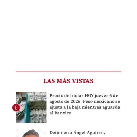
LAS MÁS VISTAS
Precio del dólar HOY jueves 6 de
agosto de 2026: Peso mexicano se
ajusta a la baja mientras aguarda
al Banxico
Detienen a Ángel Aguirre,