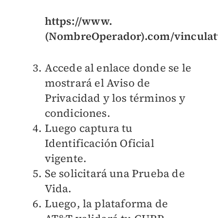
https://www.
(NombreOperador)
.com/vinculat
Accede al enlace donde se le
mostrará el Aviso de
Privacidad y los términos y
condiciones.
Luego captura tu
Identificación Oficial
vigente.
Se solicitará una Prueba de
Vida.
Luego, la plataforma de