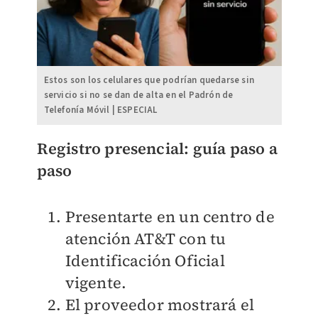
Estos son los celulares que podrían quedarse sin
servicio si no se dan de alta en el Padrón de
Telefonía Móvil | ESPECIAL
Registro presencial: guía paso a
paso
Presentarte en un centro de
atención AT&T con tu
Identificación Oficial
vigente.
El proveedor mostrará el