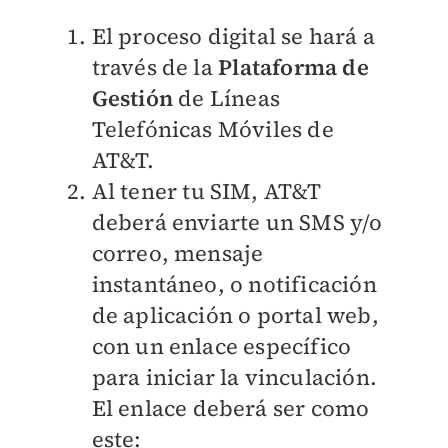
El proceso digital se hará a
través de la
Plataforma de
Gestión
de Líneas
Telefónicas Móviles de
AT&T.
Al tener tu SIM, AT&T
deberá enviarte un SMS y/o
correo, mensaje
instantáneo, o notificación
de aplicación o portal web,
con un enlace específico
para iniciar la vinculación.
El enlace deberá ser como
este: