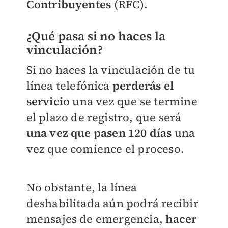
Contribuyentes
(RFC).
¿Qué pasa si no haces la
vinculación?
Si no haces la vinculación de tu
línea telefónica
perderás el
servicio
una vez que se termine
el plazo de registro, que será
una vez que pasen 120 días
una
vez que comience el proceso.
No obstante, la línea
deshabilitada aún podrá recibir
mensajes de emergencia,
hacer