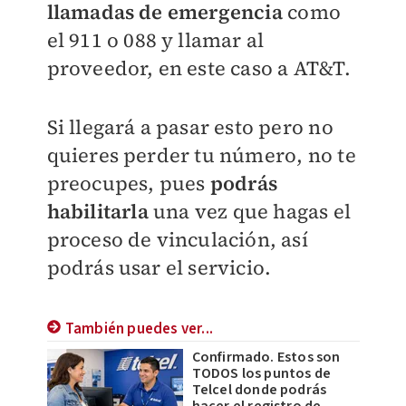
llamadas de emergencia
como
el 911 o 088 y llamar al
proveedor, en este caso a AT&T.
Si llegará a pasar esto pero no
quieres perder tu número, no te
preocupes, pues
podrás
habilitarla
una vez que hagas el
proceso de vinculación, así
podrás usar el servicio.
También puedes ver...
Confirmado. Estos son
TODOS los puntos de
Telcel donde podrás