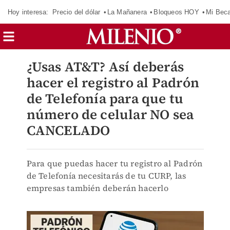
Hoy interesa:
Precio del dólar
La Mañanera
Bloqueos HOY
Mi Bec
¿Usas AT&T? Así deberás
hacer el registro al Padrón
de Telefonía para que tu
número de celular NO sea
CANCELADO
Para que puedas hacer tu registro al Padrón
de Telefonía necesitarás de tu CURP, las
empresas también deberán hacerlo