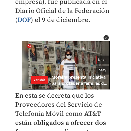
empresa), fue publicada en el
Diario Oficial de la Federación
(
DOF
) el 9 de diciembre.
En esta se decreta que los
Proveedores del Servicio de
Telefonía Móvil como
AT&T
están obligados a ofrecer dos