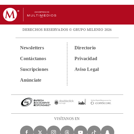
DERECHOS RESERVADOS © GRUPO MILENIO 2026
Newsletters
Directorio
Contáctanos
Privacidad
Suscripciones
Aviso Legal
Anúnciate
VISÍTANOS EN