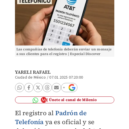
Las compañías de telefonía deberán enviar un mensaje
a sus clientes para el registro | Especial Discover
Milenio
YARELI RAFAEL
Ciudad de México
/
07.01.2025 07:20:00
Únete al canal de Milenio
El registro al
Padrón de
Telefonía
ya es oficial y se