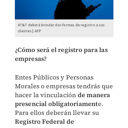
AT&T deberá brindar dos formas de registro a sus
clientes | AFP
¿Cómo será el registro para las
empresas?
Entes Públicos y Personas
Morales o empresas tendrás que
hacer la vinculación
de manera
presencial obligatoriament
e.
Para ellos deberán llevar su
Registro Federal de