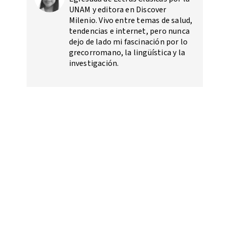
UNAM y editora en Discover
Milenio. Vivo entre temas de salud,
tendencias e internet, pero nunca
dejo de lado mi fascinación por lo
grecorromano, la lingüística y la
investigación.