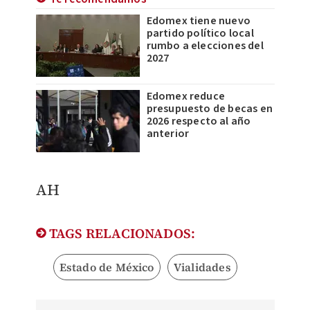
Edomex tiene nuevo
partido político local
rumbo a elecciones del
2027
Edomex reduce
presupuesto de becas en
2026 respecto al año
anterior
AH
TAGS RELACIONADOS:
Estado de México
Vialidades