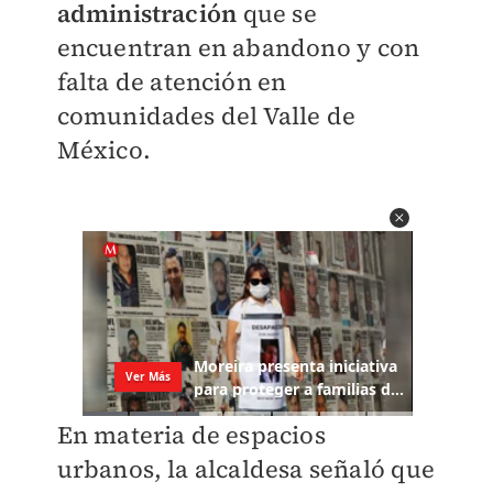
administración
que se
encuentran en abandono y con
falta de atención en
comunidades del Valle de
México.
En materia de espacios
urbanos, la alcaldesa señaló que