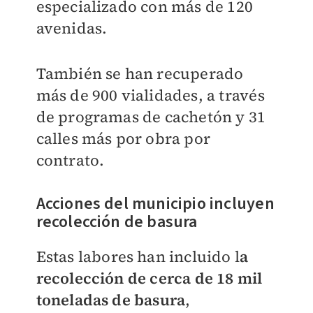
especializado con más de 120
avenidas.
También se han recuperado
más de 900 vialidades, a través
de programas de cachetón y 31
calles más por obra por
contrato.
Acciones del municipio incluyen
recolección de basura
Estas labores han incluido l
a
recolección de cerca de 18 mil
toneladas de basura
,