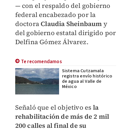
— con el respaldo del gobierno
federal encabezado por la
doctora
Claudia Sheinbaum
y
del gobierno estatal dirigido por
Delfina Gómez Álvarez.
Te recomendamos
Sistema Cutzamala
registra envío histórico
de agua al Valle de
México
Señaló que el objetivo es
la
rehabilitación de más de 2 mil
200 calles al final de su