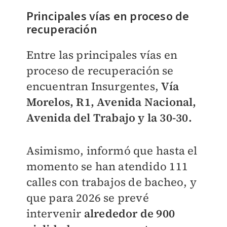
Principales vías en proceso de
recuperación
Entre las principales vías en
proceso de recuperación se
encuentran Insurgentes,
Vía
Morelos, R1, Avenida Nacional,
Avenida del Trabajo y la 30-30.
Asimismo, informó que hasta el
momento se han atendido 111
calles con trabajos de bacheo, y
que para 2026 se prevé
intervenir
a
lrededor de 900