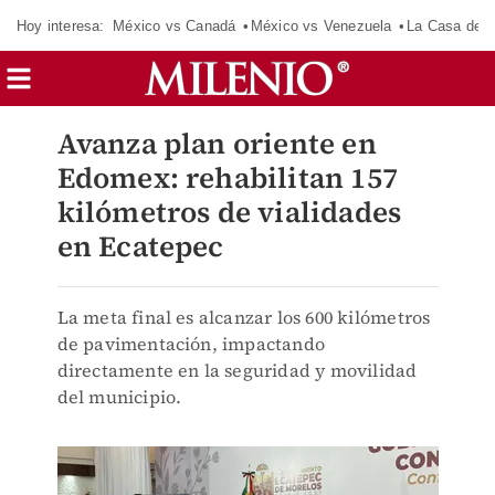
Hoy interesa:
México vs Canadá
México vs Venezuela
La Casa de 
Avanza plan oriente en
Edomex: rehabilitan 157
kilómetros de vialidades
en Ecatepec
La meta final es alcanzar los 600 kilómetros
de pavimentación, impactando
directamente en la seguridad y movilidad
del municipio.