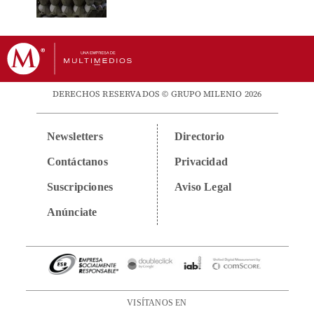
DERECHOS RESERVADOS © GRUPO MILENIO 2026
Newsletters
Directorio
Contáctanos
Privacidad
Suscripciones
Aviso Legal
Anúnciate
VISÍTANOS EN