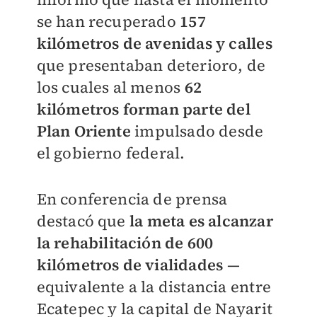
se han recuperado
157
kilómetros de avenidas y calles
que presentaban deterioro, de
los cuales al menos
62
kilómetros forman parte del
Plan Oriente
impulsado desde
el gobierno federal.
En conferencia de prensa
destacó que
la meta es alcanzar
la rehabilitación de 600
kilómetros de vialidades
—
equivalente a la distancia entre
Ecatepec y la capital de Nayarit