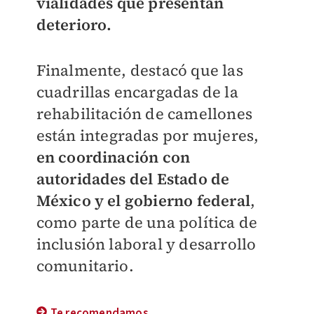
vialidades que presentan
deterioro.
Finalmente, destacó que las
cuadrillas encargadas de la
rehabilitación de camellones
están integradas por mujeres,
en coordinación con
autoridades del Estado de
México y el gobierno federal
,
como parte de una política de
inclusión laboral y desarrollo
comunitario.
Te recomendamos