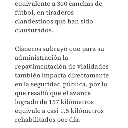
equivalente a 300 canchas de
fútbol, en tiraderos
clandestinos que han sido
clausurados.
Cisneros subrayó que para su
administración la
repavimentación de vialidades
también impacta directamente
en la seguridad pública, por lo
que resaltó que el avance
logrado de 157 kilómetros
equivale a casi 1.5 kilómetros
rehabilitados por día.