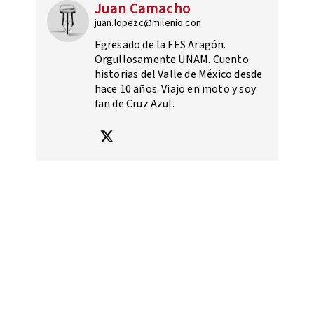
Juan Camacho
juan.lopezc@milenio.con
Egresado de la FES Aragón.
Orgullosamente UNAM. Cuento
historias del Valle de México desde
hace 10 años. Viajo en moto y soy
fan de Cruz Azul.