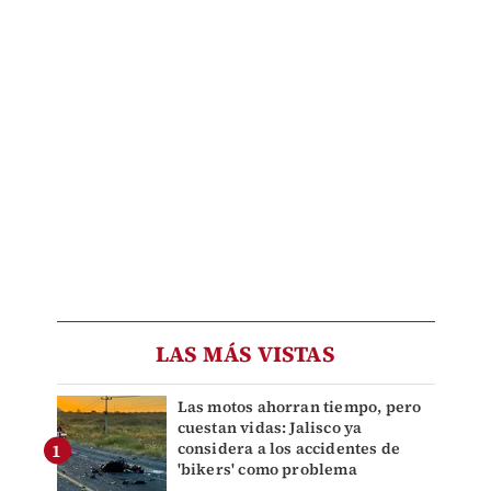
LAS MÁS VISTAS
Las motos ahorran tiempo, pero
cuestan vidas: Jalisco ya
considera a los accidentes de
'bikers' como problema