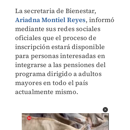
La secretaria de Bienestar,
Ariadna Montiel Reyes
, informó
mediante sus redes sociales
oficiales que el proceso de
inscripción estará disponible
para personas interesadas en
integrarse a las pensiones del
programa dirigido a adultos
mayores en todo el país
actualmente mismo.