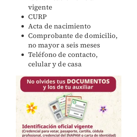
vigente
CURP
Acta de nacimiento
Comprobante de domicilio,
no mayor a seis meses
Teléfono de contacto,
celular y de casa