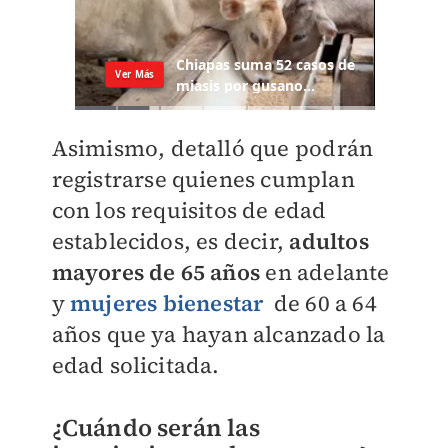
Asimismo, detalló que podrán
registrarse quienes cumplan
con los requisitos de edad
establecidos, es decir,
adultos
mayores de 65 años
en adelante
y
mujeres bienestar
de 60 a 64
años que ya hayan alcanzado la
edad solicitada.
¿Cuándo serán las