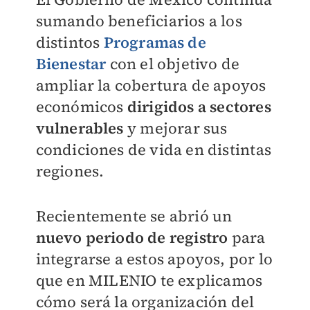
sumando beneficiarios a los
distintos
Programas de
Bienestar
con el objetivo de
ampliar la cobertura de apoyos
económicos
dirigidos a sectores
vulnerables
y mejorar sus
condiciones de vida en distintas
regiones.
Recientemente se abrió un
nuevo periodo de registro
para
integrarse a estos apoyos, por lo
que en
MILENIO
te explicamos
cómo será la organización del