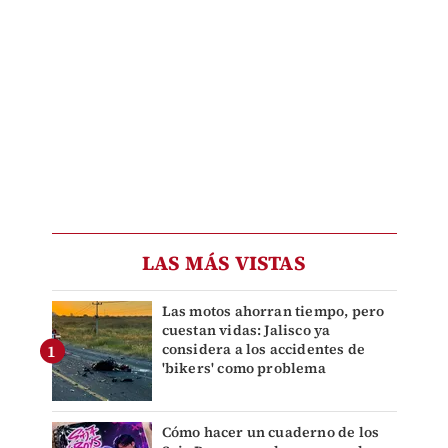
LAS MÁS VISTAS
Las motos ahorran tiempo, pero
cuestan vidas: Jalisco ya
considera a los accidentes de
'bikers' como problema
Cómo hacer un cuaderno de los