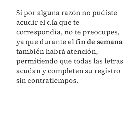
Si por alguna razón no pudiste
acudir el día que te
correspondía, no te preocupes,
ya que durante el
fin de semana
también habrá atención,
permitiendo que todas las letras
acudan y completen su registro
sin contratiempos.