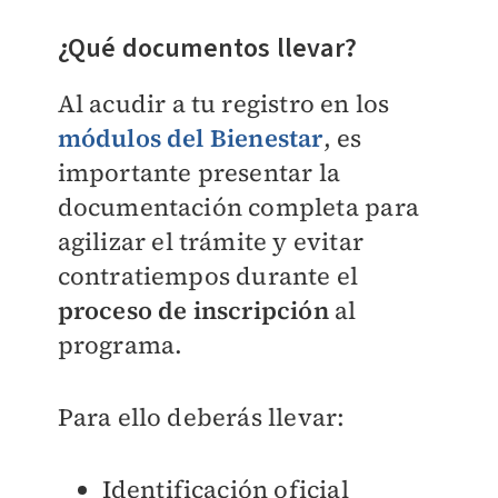
¿Qué documentos llevar?
Al acudir a tu registro en los
módulos del Bienestar
, es
importante presentar la
documentación completa para
agilizar el trámite y evitar
contratiempos durante el
proceso de inscripción
al
programa.
Para ello deberás llevar:
Identificación oficial