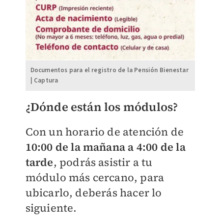
Documentos para el registro de la Pensión Bienestar
| Captura
¿Dónde están los módulos?
Con un horario de atención de
10:00 de la mañana a 4:00 de la
tarde
, podrás asistir a tu
módulo más cercano, para
ubicarlo, deberás hacer lo
siguiente.