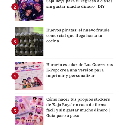
Saja Boys para el regreso a clases
sin gastar mucho dinero | DIY
Huevos piratas: el nuevo fraude
comercial que llega hasta tu
cocina
Horario escolar de Las Guerreras
K-Pop: crea una versión para
imprimir y personalizar
Cómo hacer tus propios stickers
de 'Saja Boys' en casa de forma
fácil y sin gastar mucho dinero |
Guía paso a paso