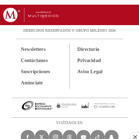
DERECHOS RESERVADOS © GRUPO MILENIO 2026
Newsletters
Directorio
Contáctanos
Privacidad
Suscripciones
Aviso Legal
Anúnciate
VISÍTANOS EN