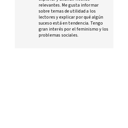
relevantes. Me gusta informar
sobre temas de utilidad a los
lectores y explicar por qué algún
suceso está en tendencia. Tengo
gran interés por el feminismo y los
problemas sociales.