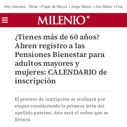
Hoy interesa:
Dólar
Papá de Messi
Jorge Messi
Joe Biden
Cinci
¿Tienes más de 60 años?
Abren registro a las
Pensiones Bienestar para
adultos mayores y
mujeres: CALENDARIO de
inscripción
El proceso de inscripción se realizará por
etapas considerando la primera letra del
apellido paterno; éste será el orden que se
llevará.