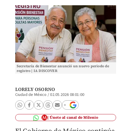
Secretaría de Bienestar anunció un nuevo periodo de
registro | IA DISCOVER
LORELY OSORNO
Ciudad de México
/
02.05.2026 08:01:00
Únete al canal de Milenio
El Gobierno de México continúa