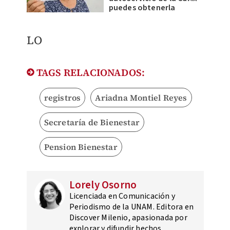
puedes obtenerla
LO
TAGS RELACIONADOS:
registros
Ariadna Montiel Reyes
Secretaría de Bienestar
Pension Bienestar
Lorely Osorno
Licenciada en Comunicación y
Periodismo de la UNAM. Editora en
Discover Milenio, apasionada por
explorar y difundir hechos