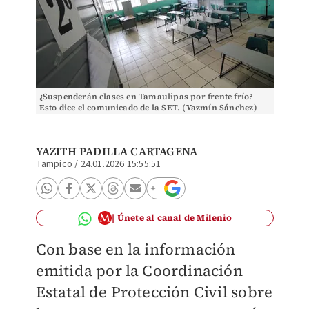
¿Suspenderán clases en Tamaulipas por frente frío?
Esto dice el comunicado de la SET. (Yazmín Sánchez)
YAZITH PADILLA CARTAGENA
Tampico
/
24.01.2026 15:55:51
Únete al canal de Milenio
Con base en la información
emitida por la Coordinación
Estatal de Protección Civil sobre