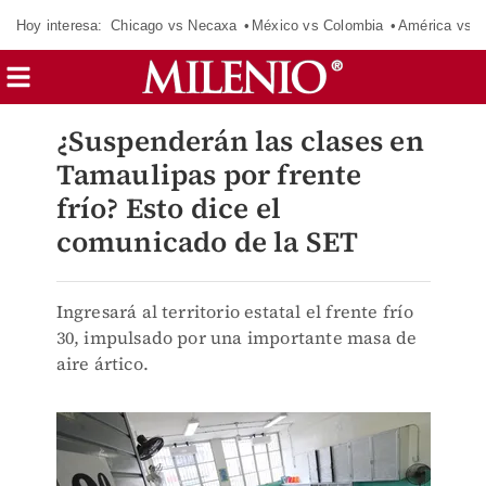
Hoy interesa:
Chicago vs Necaxa
México vs Colombia
América vs S
¿Suspenderán las clases en
Tamaulipas por frente
frío? Esto dice el
comunicado de la SET
Ingresará al territorio estatal el frente frío
30, impulsado por una importante masa de
aire ártico.