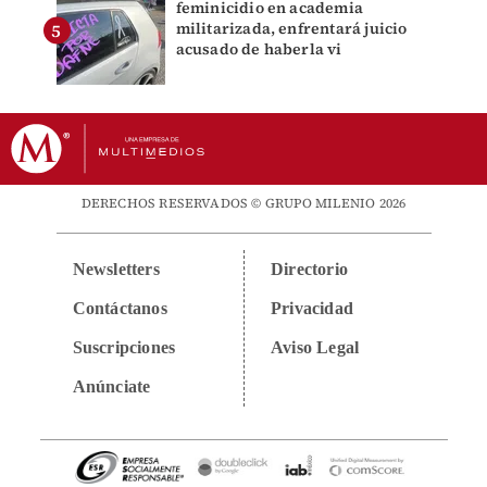
feminicidio en academia
militarizada, enfrentará juicio
acusado de haberla vi
DERECHOS RESERVADOS © GRUPO MILENIO 2026
Newsletters
Directorio
Contáctanos
Privacidad
Suscripciones
Aviso Legal
Anúnciate