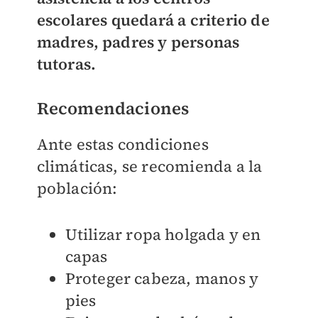
escolares
quedará a criterio de
madres, padres y personas
tutoras.
Recomendaciones
Ante estas condiciones
climáticas, se recomienda a la
población:
Utilizar ropa holgada y en
capas
Proteger cabeza, manos y
pies