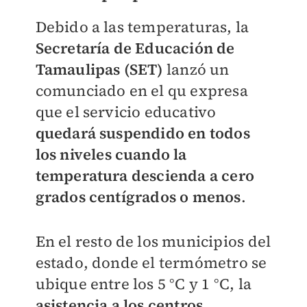
Debido a las temperaturas, la
Secretaría de Educación de
Tamaulipas (SET)
lanzó un
comunciado en el qu expresa
que el servicio educativo
quedará suspendido en todos
los niveles cuando la
temperatura descienda a cero
grados centígrados o menos
.
En el resto de los municipios del
estado, donde el termómetro se
ubique entre los 5 °C y 1 °C, la
asistencia a los centros