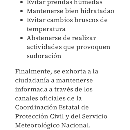
Evitar prendas húmedas
Mantenerse bien hidratadao
Evitar cambios bruscos de
temperatura
Abstenerse de realizar
actividades que provoquen
sudoración
Finalmente, se exhorta a la
ciudadanía a mantenerse
informada a través de los
canales oficiales de la
Coordinación Estatal de
Protección Civil y del Servicio
Meteorológico Nacional.