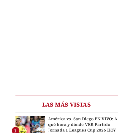
LAS MÁS VISTAS
América vs. San Diego EN VIVO: A
qué hora y dónde VER Partido
Jornada 1 Leagues Cup 2026 HOY