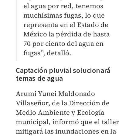
el agua por red, tenemos
muchísimas fugas, lo que
representa en el Estado de
México la pérdida de hasta
70 por ciento del agua en
fugas”, detalló.
Captación pluvial solucionará
temas de agua
Arumi Yunei Maldonado
Villaseñor, de la Dirección de
Medio Ambiente y Ecología
municipal, informó que el taller
mitigará las inundaciones en la