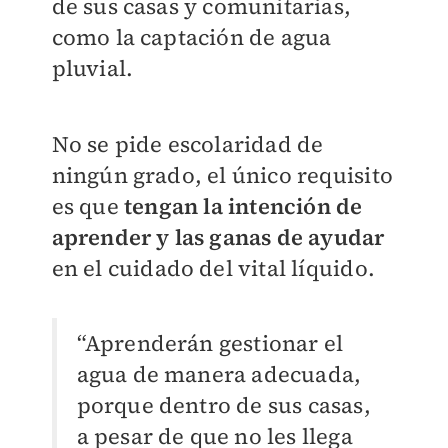
de sus casas y comunitarias,
como la captación de agua
pluvial.
No se pide escolaridad de
ningún grado, el único requisito
es que
tengan la intención de
aprender y las ganas de ayudar
en el cuidado del vital líquido.
“Aprenderán gestionar el
agua de manera adecuada,
porque dentro de sus casas,
a pesar de que no les llega