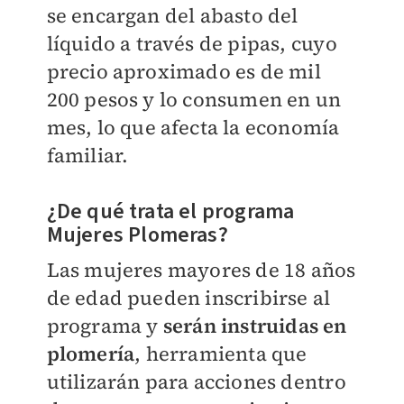
se encargan del abasto del
líquido a través de pipas, cuyo
precio aproximado es de mil
200 pesos y lo consumen en un
mes, lo que afecta la economía
familiar.
¿De qué trata el programa
Mujeres Plomeras?
Las mujeres mayores de 18 años
de edad pueden inscribirse al
programa y
serán instruidas en
plomería
, herramienta que
utilizarán para acciones dentro