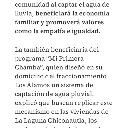
comunidad al captar el agua de
lluvia,
beneficiará la economía
familiar y promoverá valores
como la empatía e igualdad.
La también beneficiaria del
programa “Mi Primera
Chamba”, quien diseñó en su
domicilio del fraccionamiento
Los Álamos un sistema de
captación de agua pluvial,
explicó que buscan replicar este
mecanismo en las viviendas de
La Laguna Chiconautla, los