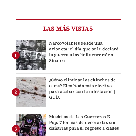
LAS MÁS VISTAS
Narcovolantes desde una
avioneta: el día que se le declaró
la guerra a los 'influencers' en
Sinaloa
¿Cómo eliminar las chinches de
cama? El método más efectivo
para acabar con la infestación |
GUÍA
Mochilas de Las Guerreras K-
Pop: 7 formas de decorarlas sin
dañarlas para el regreso a clases