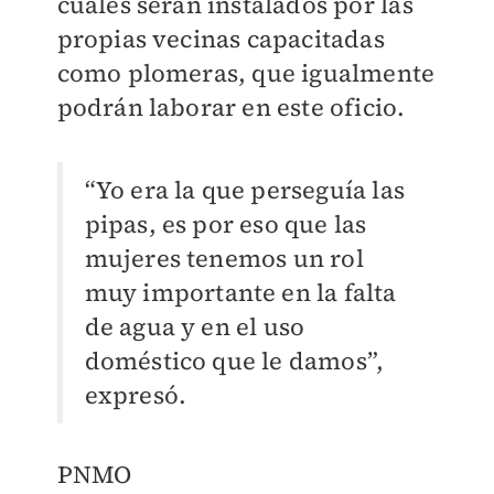
cuales serán instalados por las
propias vecinas capacitadas
como plomeras, que igualmente
podrán laborar en este oficio.
“Yo era la que perseguía las
pipas, es por eso que las
mujeres tenemos un rol
muy importante en la falta
de agua y en el uso
doméstico que le damos”,
expresó.
PNMO