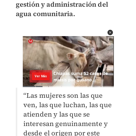
gestión y administración del
agua comunitaria.
“Las mujeres son las que
ven, las que luchan, las que
atienden y las que se
interesan genuinamente y
desde el origen por este