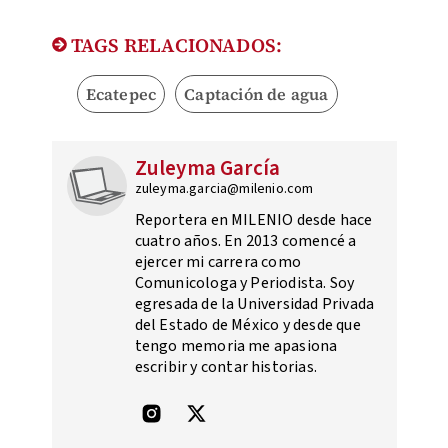
TAGS RELACIONADOS:
Ecatepec
Captación de agua
Zuleyma García
zuleyma.garcia@milenio.com
Reportera en MILENIO desde hace
cuatro años. En 2013 comencé a
ejercer mi carrera como
Comunicologa y Periodista. Soy
egresada de la Universidad Privada
del Estado de México y desde que
tengo memoria me apasiona
escribir y contar historias.