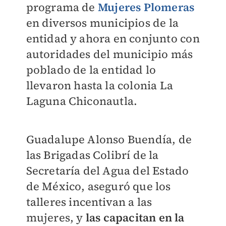
programa de
Mujeres Plomeras
en diversos municipios de la
entidad y ahora en conjunto con
autoridades del municipio más
poblado de la entidad lo
llevaron hasta la colonia La
Laguna Chiconautla.
Guadalupe Alonso Buendía, de
las Brigadas Colibrí de la
Secretaría del Agua del Estado
de México, aseguró que los
talleres incentivan a las
mujeres, y
las capacitan en la