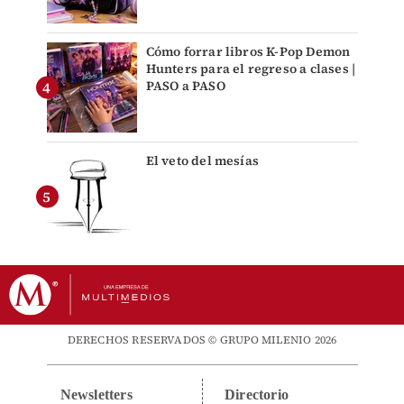
Cómo forrar libros K-Pop Demon
Hunters para el regreso a clases |
PASO a PASO
El veto del mesías
DERECHOS RESERVADOS © GRUPO MILENIO 2026
Newsletters
Directorio