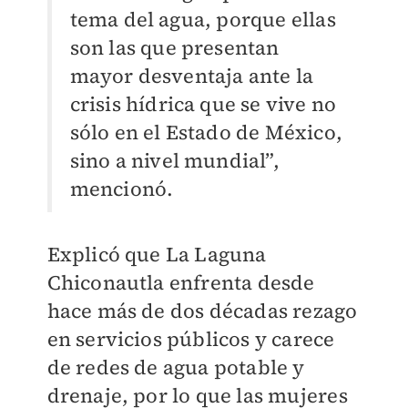
tema del agua, porque ellas
son las que presentan
mayor desventaja ante la
crisis hídrica que se vive no
sólo en el Estado de México,
sino a nivel mundial”,
mencionó.
Explicó que La Laguna
Chiconautla enfrenta desde
hace más de dos décadas rezago
en servicios públicos y carece
de redes de agua potable y
drenaje, por lo que las mujeres