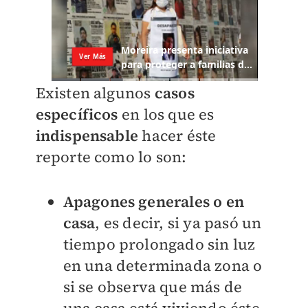
Existen algunos
casos
específicos
en los que es
indispensable
hacer éste
reporte como lo son:
Apagones generales o en
casa
, es decir, si ya pasó un
tiempo prolongado sin luz
en una determinada zona o
si se observa que más de