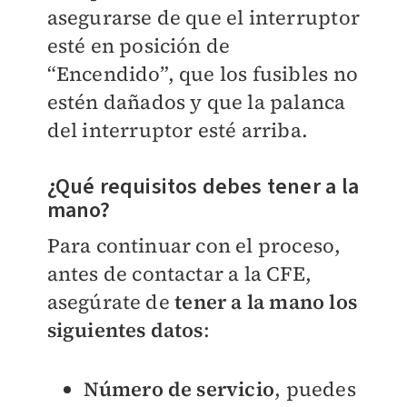
asegurarse de que el interruptor
esté en posición de
“Encendido”, que los fusibles no
estén dañados y que la palanca
del interruptor esté arriba.
¿Qué requisitos debes tener a la
mano?
Para continuar con el proceso,
antes de contactar a la CFE,
asegúrate de
tener a la mano los
siguientes datos
:
Número de servicio
, puedes