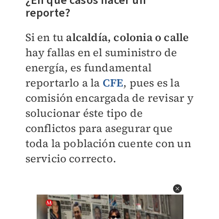
¿En qué casos hacer un
reporte?
Si en tu
alcaldía, colonia o calle
hay fallas en el suministro de
energía, es fundamental
reportarlo a la
CFE
, pues es la
comisión encargada de revisar y
solucionar éste tipo de
conflictos para asegurar que
toda la población cuente con un
servicio correcto.