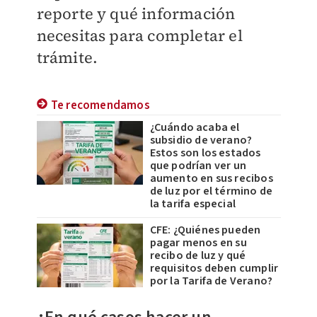
reporte y qué información
necesitas para completar el
trámite.
Te recomendamos
¿Cuándo acaba el
subsidio de verano?
Estos son los estados
que podrían ver un
aumento en sus recibos
de luz por el término de
la tarifa especial
CFE: ¿Quiénes pueden
pagar menos en su
recibo de luz y qué
requisitos deben cumplir
por la Tarifa de Verano?