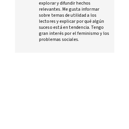
explorar y difundir hechos
relevantes. Me gusta informar
sobre temas de utilidad a los
lectores y explicar por qué algún
suceso está en tendencia. Tengo
gran interés por el feminismo y los
problemas sociales.