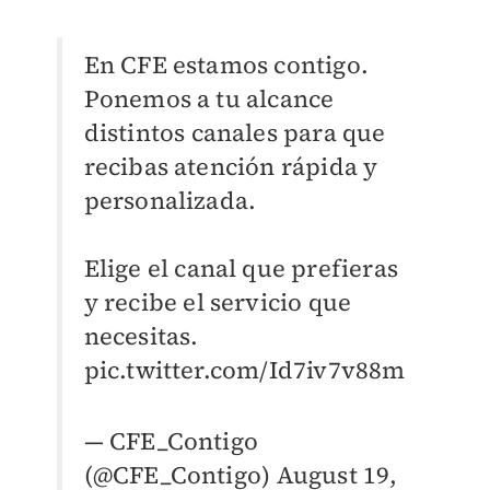
En CFE estamos contigo.
Ponemos a tu alcance
distintos canales para que
recibas atención rápida y
personalizada.
Elige el canal que prefieras
y recibe el servicio que
necesitas.
pic.twitter.com/Id7iv7v88m
— CFE_Contigo
(@CFE_Contigo)
August 19,