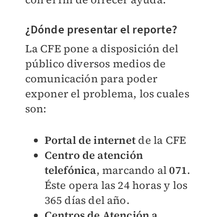
¿Dónde presentar el reporte?
La CFE pone a disposición del
público diversos medios de
comunicación para poder
exponer el problema, los cuales
son:
Portal de internet
de la CFE
Centro de atención
telefónica
, marcando al
071
.
Éste opera las 24 horas y los
365 días del año.
Centros de Atención a