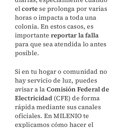
el
corte
se prolonga por varias
horas o impacta a toda una
colonia. En estos casos, es
importante
r
eportar la falla
para que sea atendida lo antes
posible.
Si en tu hogar o comunidad no
hay servicio de luz, puedes
avisar a la
Comisión Federal de
Electricidad
(CFE) de forma
rápida mediante sus canales
oficiales. En
MILENIO
te
explicamos cómo hacer el