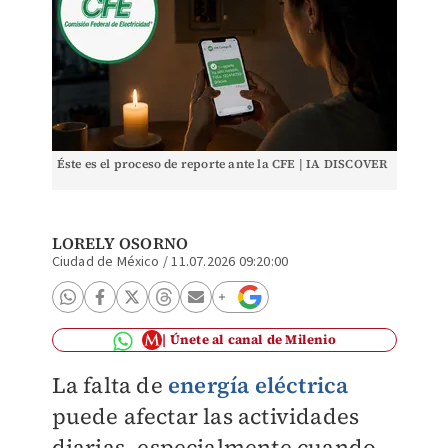
Éste es el proceso de reporte ante la CFE | IA DISCOVER
LORELY OSORNO
Ciudad de México
/
11.07.2026 09:20:00
Únete al canal de Milenio
La falta de
energía eléctrica
puede afectar las actividades
diarias, especialmente cuando