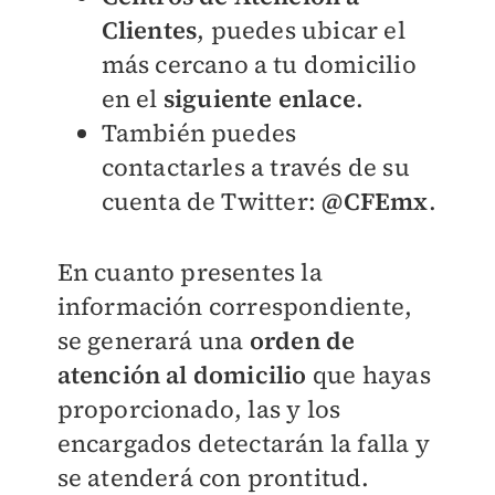
Clientes
, puedes ubicar el
más cercano a tu domicilio
en el
siguiente enlace
.
También puedes
contactarles a través de su
cuenta de Twitter:
@CFEmx
.
En cuanto presentes la
información correspondiente,
se generará una
orden de
atención al domicilio
que hayas
proporcionado, las y los
encargados detectarán la falla y
se atenderá con prontitud.