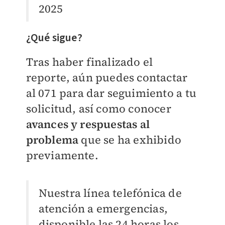
2025
¿Qué sigue?
Tras haber finalizado el
reporte, aún puedes contactar
al 071 para dar seguimiento a tu
solicitud, así como conocer
avances y respuestas al
problema
que se ha exhibido
previamente.
Nuestra línea telefónica de
atención a emergencias,
disponible las 24 horas los