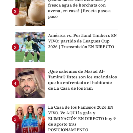
fresca agua de horchata con
avena, en casa? | Receta paso a
paso
América vs. Portland Timbers EN
VIVO: partido de Leagues Cup
2026 | Transmisión EN DIRECTO
¿Qué sabemos de Masad Al-
Tamimi? Estos son los escándalos
que ha enfrentado el habitante
de La Casa de los Fam
La Casa de los Famosos 2026 EN
VIVO. Ve AQUÍ la gala y
ELIMINACIÓN EN DIRECTO hoy 9
de agosto tras
POSICIONAMIENTO