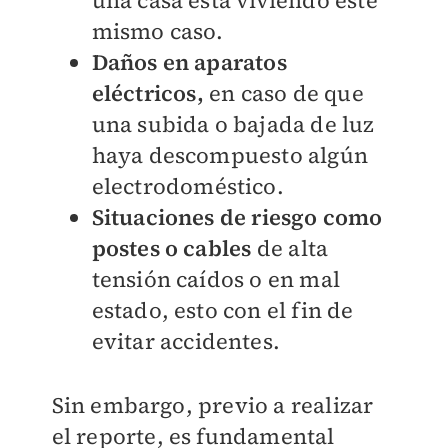
una casa está viviendo éste
mismo caso.
Daños en aparatos
eléctricos,
en caso de que
una subida o bajada de luz
haya descompuesto algún
electrodoméstico.
Situaciones de riesgo como
postes o cables
de alta
tensión caídos o en mal
estado, esto con el fin de
evitar accidentes.
Sin embargo, previo a realizar
el reporte, es fundamental