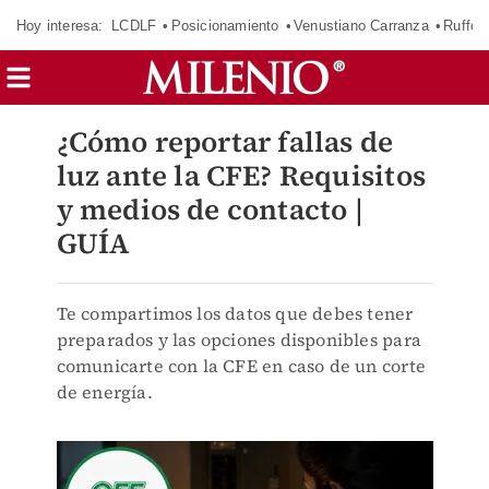
Hoy interesa:
LCDLF
Posicionamiento
Venustiano Carranza
Ruffo 
¿Cómo reportar fallas de
luz ante la CFE? Requisitos
y medios de contacto |
GUÍA
Te compartimos los datos que debes tener
preparados y las opciones disponibles para
comunicarte con la CFE en caso de un corte
de energía.