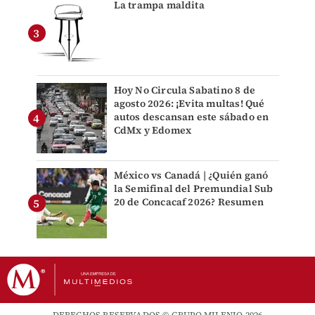
La trampa maldita
Hoy No Circula Sabatino 8 de
agosto 2026: ¡Evita multas! Qué
autos descansan este sábado en
CdMx y Edomex
México vs Canadá | ¿Quién ganó
la Semifinal del Premundial Sub
20 de Concacaf 2026? Resumen