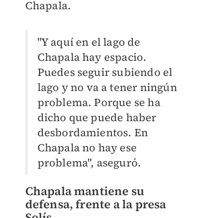
Chapala.
"Y aquí en el lago de
Chapala hay espacio.
Puedes seguir subiendo el
lago y no va a tener ningún
problema. Porque se ha
dicho que puede haber
desbordamientos. En
Chapala no hay ese
problema", aseguró.
Chapala mantiene su
defensa, frente a la presa
Solís.