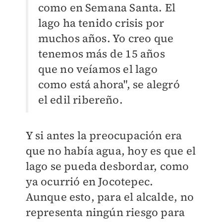
como en Semana Santa. El
lago ha tenido crisis por
muchos años. Yo creo que
tenemos más de 15 años
que no veíamos el lago
como está ahora", se alegró
el edil ribereño.
Y si antes la preocupación era
que no había agua, hoy es que el
lago se pueda desbordar, como
ya ocurrió en Jocotepec.
Aunque esto, para el alcalde, no
representa ningún riesgo para