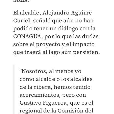
El alcalde, Alejandro Aguirre
Curiel, señaló que aún no han
podido tener un diálogo con la
CONAGUA, por lo que las dudas
sobre el proyecto y el impacto
que traerá al lago aún persisten.
"Nosotros, al menos yo
como alcalde o los alcaldes
de la ribera, hemos tenido
acercamientos, pero con
Gustavo Figueroa, que es el
regional de la Comisión del