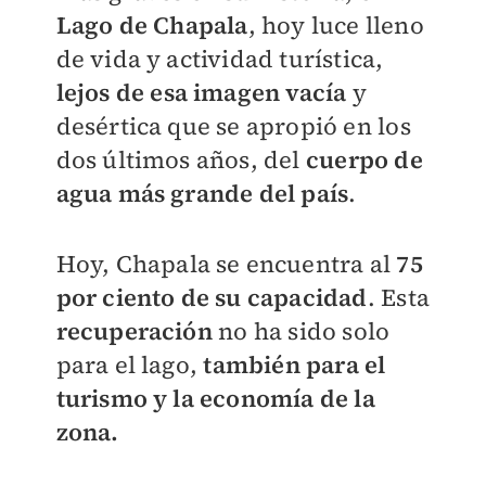
L
ago de Chapala
, hoy luce lleno
de vida y actividad turística,
lejos de esa imagen vacía
y
desértica que se apropió en los
dos últimos años, del
cuerpo de
agua más grande del país
.
Hoy, Chapala se encuentra al
75
por ciento de su capacidad
. Esta
recuperación
no ha sido solo
para el lago,
también para el
turismo y la economía de la
zona.