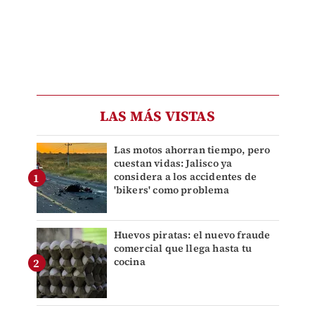
LAS MÁS VISTAS
Las motos ahorran tiempo, pero
cuestan vidas: Jalisco ya
considera a los accidentes de
'bikers' como problema
Huevos piratas: el nuevo fraude
comercial que llega hasta tu
cocina