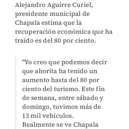
Alejandro Aguirre Curiel,
presidente municipal de
Chapala estima que la
recuperación económica que ha
traído es del 80 por ciento.
"Yo creo que podemos decir
que ahorita ha tenido un
aumento hasta del 80 por
ciento del turismo. Este fin
de semana, entre sábado y
domingo, tuvimos más de
13 mil vehículos.
Realmente se ve Chapala