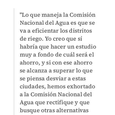
"Lo que maneja la Comisión
Nacional del Agua es que se
va a eficientar los distritos
de riego. Yo creo que sí
habría que hacer un estudio
muy a fondo de cuál será el
ahorro, y si con ese ahorro
se alcanza a superar lo que
se piensa desviar a estas
ciudades, hemos exhortado
a la Comisión Nacional del
Agua que rectifique y que
busque otras alternativas