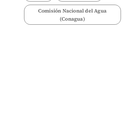
Comisión Nacional del Agua
(Conagua)