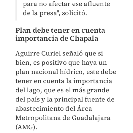
para no afectar ese afluente
de la presa", solicitó.
Plan debe tener en cuenta
importancia de Chapala
Aguirre Curiel señaló que si
bien, es positivo que haya un
plan nacional hídrico, este debe
tener en cuenta la importancia
del lago, que es el más grande
del país y la principal fuente de
abastecimiento del Área
Metropolitana de Guadalajara
(AMG).