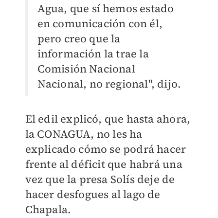
Agua, que sí hemos estado
en comunicación con él,
pero creo que la
información la trae la
Comisión Nacional
Nacional, no regional", dijo.
El edil explicó, que hasta ahora,
la CONAGUA, no les ha
explicado cómo se podrá hacer
frente al déficit que habrá una
vez que la presa Solís deje de
hacer desfogues al lago de
Chapala.