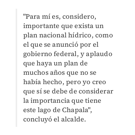
"Para mí es, considero,
importante que exista un
plan nacional hídrico, como
el que se anunció por el
gobierno federal, y aplaudo
que haya un plan de
muchos años que no se
había hecho, pero yo creo
que sí se debe de considerar
la importancia que tiene
este lago de Chapala",
concluyó el alcalde.