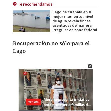
Te recomendamos
Lago de Chapala en su
mejor momento; nivel
de agua revela fincas
asentadas de manera
irregular en zona federal
Recuperación no sólo para el
Lago