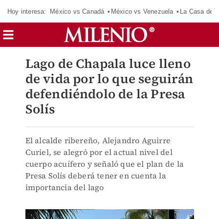
Hoy interesa:
México vs Canadá
México vs Venezuela
La Casa de 
Lago de Chapala luce lleno
de vida por lo que seguirán
defendiéndolo de la Presa
Solís
El alcalde ribereño, Alejandro Aguirre
Curiel, se alegró por el actual nivel del
cuerpo acuífero y señaló que el plan de la
Presa Solís deberá tener en cuenta la
importancia del lago