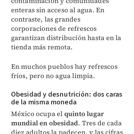
contaminación y comunidades
enteras sin acceso al agua. En
contraste, las grandes
corporaciones de refrescos
garantizan distribución hasta en la
tienda más remota.
En muchos pueblos hay refrescos
fríos, pero no agua limpia.
Obesidad y desnutrición: dos caras
de la misma moneda
México ocupa el
quinto lugar
mundial en obesidad
. Tres de cada
diez adultos la padecen, y las cifras