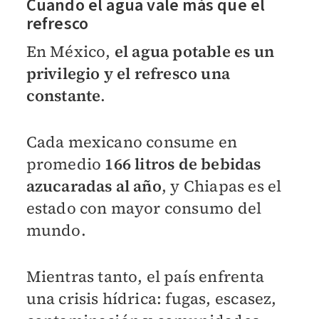
Cuando el agua vale más que el
refresco
En México,
el agua potable es un
privilegio y el refresco una
constante
.
Cada mexicano consume en
promedio
166 litros de bebidas
azucaradas al año
, y Chiapas es el
estado con mayor consumo del
mundo.
Mientras tanto, el país enfrenta
una crisis hídrica: fugas, escasez,