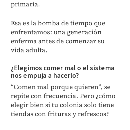
primaria.
Esa es la bomba de tiempo que
enfrentamos: una generación
enferma antes de comenzar su
vida adulta.
¿Elegimos comer mal o el sistema
nos empuja a hacerlo?
“Comen mal porque quieren”, se
repite con frecuencia. Pero ¿cómo
elegir bien si tu colonia solo tiene
tiendas con frituras y refrescos?