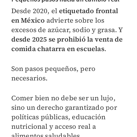
Desde 2020, el
etiquetado frontal
en México
advierte sobre los
excesos de azúcar, sodio y grasa. Y
desde 2025 se prohibió la venta de
comida chatarra en escuelas
.
Son pasos pequeños, pero
necesarios.
Comer bien no debe ser un lujo,
sino un derecho garantizado por
políticas públicas, educación
nutricional y acceso real a
alimentos saludables.