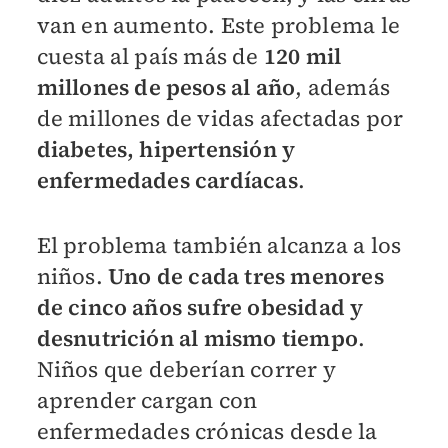
van en aumento. Este problema le
cuesta al país más de
120 mil
millones de pesos al año
, además
de millones de vidas afectadas por
diabetes, hipertensión y
enfermedades cardíacas
.
El problema también alcanza a los
niños.
Uno de cada tres menores
de cinco años sufre obesidad y
desnutrición al mismo tiempo
.
Niños que deberían correr y
aprender cargan con
enfermedades crónicas desde la