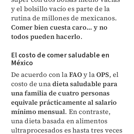
y el bolsillo vacío es parte de la
rutina de millones de mexicanos.
Comer bien cuesta caro… y no
todos pueden hacerlo
.
El costo de comer saludable en
México
De acuerdo con la
FAO
y la
OPS
, el
costo de una
dieta saludable para
una familia de cuatro personas
equivale prácticamente al salario
mínimo mensual
. En contraste,
una dieta basada en alimentos
ultraprocesados es hasta tres veces