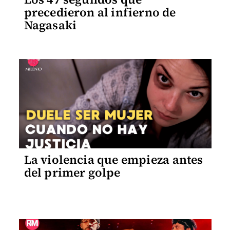
precedieron al infierno de
Nagasaki
La violencia que empieza antes
del primer golpe