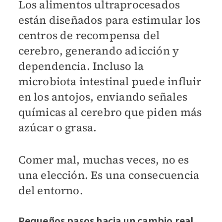
Los alimentos ultraprocesados
están diseñados para estimular los
centros de recompensa del
cerebro, generando adicción y
dependencia. Incluso la
microbiota intestinal puede influir
en los antojos, enviando señales
químicas al cerebro que piden más
azúcar o grasa.
Comer mal, muchas veces, no es
una elección. Es una consecuencia
del entorno.
Pequeños pasos hacia un cambio real