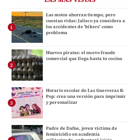
Las motos ahorran tiempo, pero
cuestan vidas: Jalisco ya considera a
los accidentes de 'bikers' como
problema
Huevos piratas: el nuevo fraude
comercial que llega hasta tu cocina
Horario escolar de Las Guerreras K-
Pop: crea una versión para imprimir
y personalizar
Padre de Dafne, joven víctima de
feminicidio en academia
militarizada, enfrentará juicio