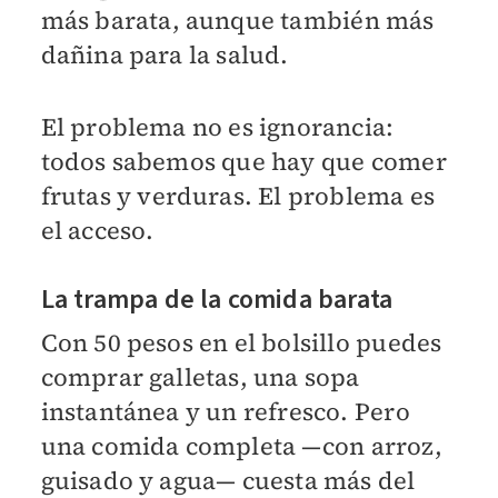
más barata, aunque también más
dañina para la salud.
El problema no es ignorancia:
todos sabemos que hay que comer
frutas y verduras. El problema es
el acceso.
La trampa de la comida barata
Con 50 pesos en el bolsillo puedes
comprar galletas, una sopa
instantánea y un refresco. Pero
una comida completa —con arroz,
guisado y agua— cuesta más del