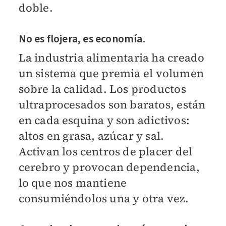
doble.
No es flojera, es economía.
La industria alimentaria ha creado
un sistema que premia el volumen
sobre la calidad. Los productos
ultraprocesados son baratos, están
en cada esquina y son adictivos:
altos en grasa, azúcar y sal.
Activan los centros de placer del
cerebro y provocan dependencia,
lo que nos mantiene
consumiéndolos una y otra vez.