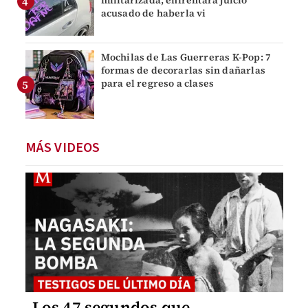
acusado de haberla vi
Mochilas de Las Guerreras K-Pop: 7
formas de decorarlas sin dañarlas
para el regreso a clases
MÁS VIDEOS
Los 47 segundos que