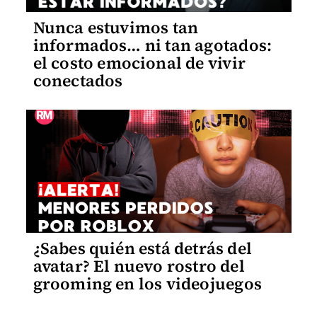
Nunca estuvimos tan
informados… ni tan agotados:
el costo emocional de vivir
conectados
¿Sabes quién está detrás del
avatar? El nuevo rostro del
grooming en los videojuegos