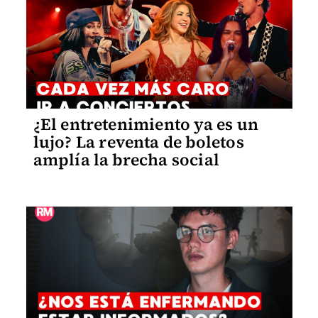
¿El entretenimiento ya es un
lujo? La reventa de boletos
amplía la brecha social