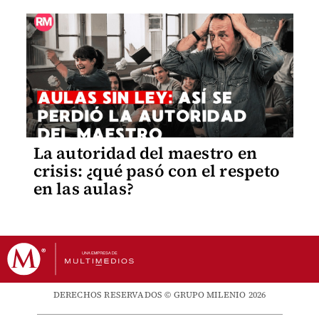
La autoridad del maestro en
crisis: ¿qué pasó con el respeto
en las aulas?
DERECHOS RESERVADOS © GRUPO MILENIO 2026