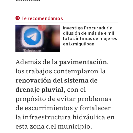
Te recomendamos
Investiga Procuraduría
difusión de más de 4 mil
fotos íntimas de mujeres
en Ixmiquilpan
​Además de la
pavimentación
,
los trabajos contemplaron la
renovación del sistema de
drenaje pluvial
, con el
propósito de evitar problemas
de escurrimientos y fortalecer
la infraestructura hidráulica en
esta zona del municipio.