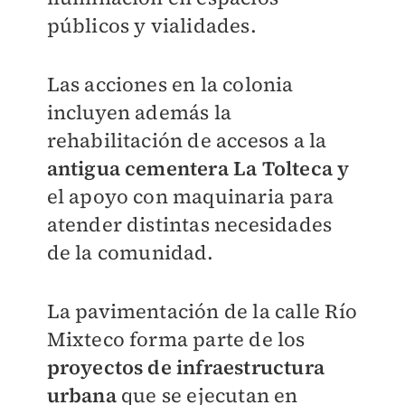
públicos y vialidades.
Las acciones en la colonia
incluyen además la
rehabilitación de accesos a la
antigua cementera La Tolteca y
el apoyo con maquinaria para
atender distintas necesidades
de la comunidad.
La pavimentación de la calle Río
Mixteco forma parte de los
proyectos de infraestructura
urbana
que se ejecutan en