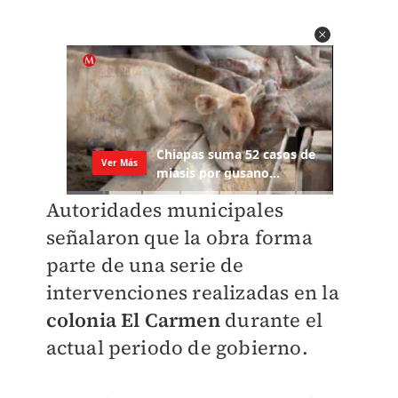
Autoridades municipales
señalaron que la obra forma
parte de una serie de
intervenciones realizadas en la
colonia El Carmen
durante el
actual periodo de gobierno.