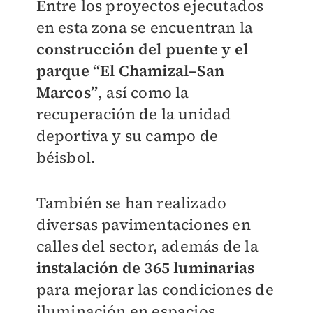
Entre los proyectos ejecutados
en esta zona se encuentran la
construcción del puente y el
parque “El Chamizal–San
Marcos”
, así como la
recuperación de la unidad
deportiva y su campo de
béisbol.
También se han realizado
diversas pavimentaciones en
calles del sector, además de la
instalación de 365 luminarias
para mejorar las condiciones de
iluminación en espacios