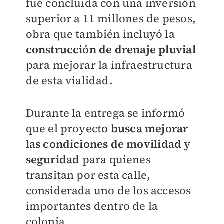
fue concluida con una inversión
superior a 11 millones de pesos,
obra que también incluyó la
construcción de drenaje pluvial
para mejorar la infraestructura
de esta vialidad.
Durante la entrega se informó
que el proyect
o busca mejorar
las condiciones de movilidad y
seguridad
para quienes
transitan por esta calle,
considerada uno de los accesos
importantes dentro de la
colonia.