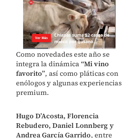
Como novedades este año se
integra la dinámica
“Mi vino
favorito”
, así como pláticas con
enólogos y algunas experiencias
premium.
Hugo D’Acosta, Florencia
Rebudero, Daniel Lonnberg y
Andrea García Garrido
, entre