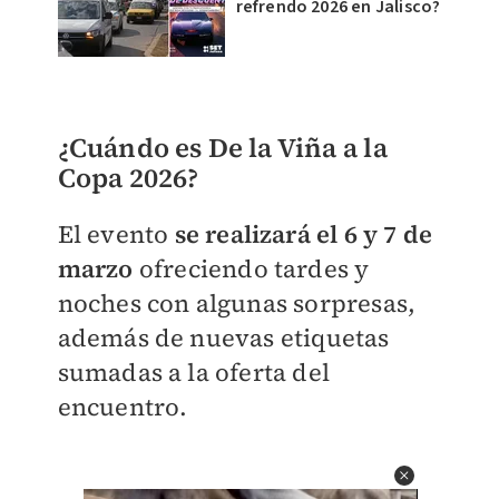
refrendo 2026 en Jalisco?
¿Cuándo es De la Viña a la
Copa 2026?
El evento
se realizará el 6 y 7 de
marzo
ofreciendo tardes y
noches con algunas sorpresas,
además de nuevas etiquetas
sumadas a la oferta del
encuentro.