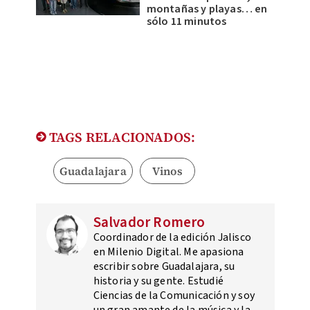
montañas y playas… en
sólo 11 minutos
TAGS RELACIONADOS:
Guadalajara
Vinos
Salvador Romero
Coordinador de la edición Jalisco
en Milenio Digital. Me apasiona
escribir sobre Guadalajara, su
historia y su gente. Estudié
Ciencias de la Comunicación y soy