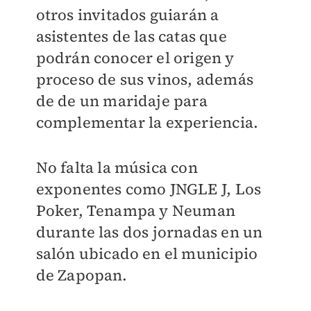
otros invitados guiarán a
asistentes de las catas que
podrán conocer el origen y
proceso de sus vinos, además
de de un maridaje para
complementar la experiencia.
No falta la música con
exponentes como JNGLE J, Los
Poker, Tenampa y Neuman
durante las dos jornadas en un
salón ubicado en el municipio
de Zapopan.