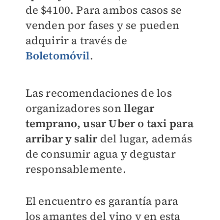
de $4100. Para ambos casos se
venden por fases y se pueden
adquirir a través de
Boletomóvil
.
Las recomendaciones de los
organizadores son
llegar
temprano, usar Uber o taxi para
arribar y salir
del lugar, además
de consumir agua y degustar
responsablemente.
El encuentro es garantía para
los amantes del vino y en esta