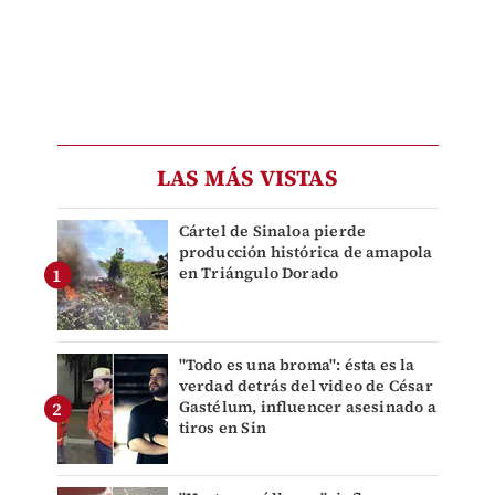
LAS MÁS VISTAS
Cártel de Sinaloa pierde
producción histórica de amapola
en Triángulo Dorado
"Todo es una broma": ésta es la
verdad detrás del video de César
Gastélum, influencer asesinado a
tiros en Sin