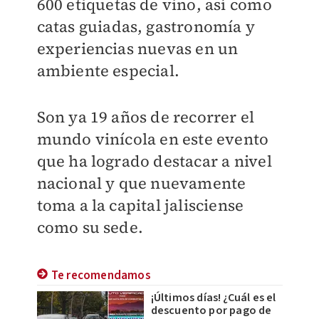
600 etiquetas de vino, así como
catas guiadas, gastronomía y
experiencias nuevas en un
ambiente especial.
Son ya 19 años de recorrer el
mundo vinícola en este evento
que ha logrado destacar a nivel
nacional y que nuevamente
toma a la capital jalisciense
como su sede.
Te recomendamos
¡Últimos días! ¿Cuál es el
descuento por pago de