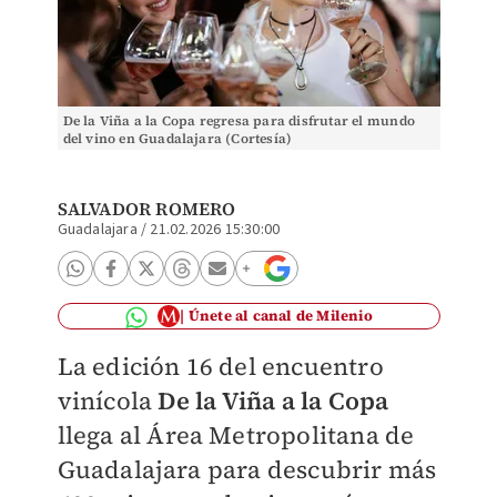
De la Viña a la Copa regresa para disfrutar el mundo
del vino en Guadalajara (Cortesía)
SALVADOR ROMERO
Guadalajara
/
21.02.2026 15:30:00
Únete al canal de Milenio
La edición 16 del encuentro
vinícola
De la Viña a la Copa
llega al Área Metropolitana de
Guadalajara para descubrir más