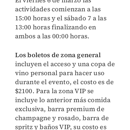
El viernes 6 de marzo las
actividades comienzan a las
15:00 horas y el sábado 7 a las
13:00 horas finalizando en
ambos a las 00:00 horas.
Los boletos de zona general
incluyen el acceso y una copa de
vino personal para hacer uso
durante el evento, el costo es de
$2100. Para la zona VIP se
incluye lo anterior más comida
exclusiva, barra premium de
champagne y rosado, barra de
spritz y baños VIP, su costo es