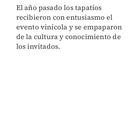
El año pasado los tapatíos
recibieron con entusiasmo el
evento vinícola y se empaparon
de la cultura y conocimiento de
los invitados.