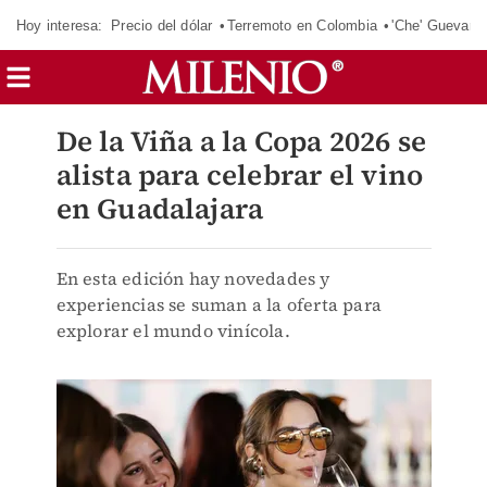
Hoy interesa:
Precio del dólar
Terremoto en Colombia
'Che' Guevara
De la Viña a la Copa 2026 se
alista para celebrar el vino
en Guadalajara
En esta edición hay novedades y
experiencias se suman a la oferta para
explorar el mundo vinícola.