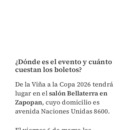
¿Dónde es el evento y cuánto
cuestan los boletos?
De la Viña a la Copa 2026 tendrá
lugar en el
salón Bellaterra en
Zapopan
, cuyo domicilio es
avenida Naciones Unidas 8600.