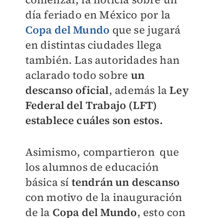
día feriado en México por la
Copa del Mundo
que se jugará
en distintas ciudades llega
también. Las autoridades han
aclarado todo sobre
un
descanso oficial
, además la
Ley
Federal del Trabajo (LFT)
establece cuáles son estos.
Asimismo, compartieron que
los alumnos de educación
básica sí
tendrán un descanso
con motivo de la inauguración
de la
Copa del Mundo
, esto con