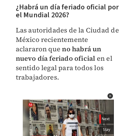
¿Habrá un día feriado oficial por
el Mundial 2026?
Las autoridades de la Ciudad de
México recientemente
aclararon que
no habrá un
nuevo día feriado oficial
en el
sentido legal para todos los
trabajadores.