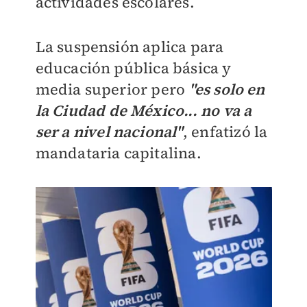
actividades escolares.
La suspensión aplica para
educación pública básica y
media superior pero
"es solo en
la Ciudad de México... no va a
ser a nivel nacional"
, enfatizó la
mandataria capitalina.