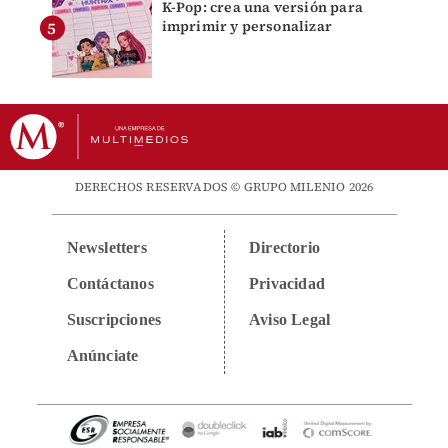
K-Pop: crea una versión para
imprimir y personalizar
DERECHOS RESERVADOS © GRUPO MILENIO 2026
Newsletters
Directorio
Contáctanos
Privacidad
Suscripciones
Aviso Legal
Anúnciate