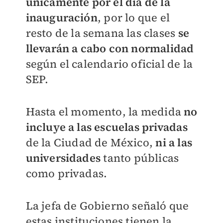
únicamente por el día de la
inauguración
, por lo que el
resto de la semana las clases
se
llevarán a cabo con normalidad
según el calendario oficial de la
SEP.
Hasta el momento, la medida
no
incluye a las escuelas privadas
de la Ciudad de México,
ni a las
universidades
tanto públicas
como privadas.
La jefa de Gobierno señaló que
estas instituciones tienen la