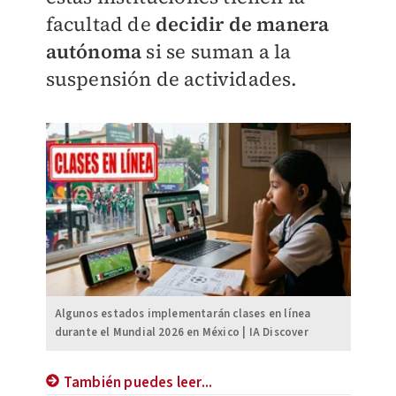
facultad de
decidir de manera
autónoma
si se suman a la
suspensión de actividades.
Algunos estados implementarán clases en línea
durante el Mundial 2026 en México | IA Discover
También puedes leer...