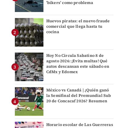
'bikers' como problema
Huevos piratas: el nuevo fraude
comercial que llega hasta tu
cocina
Hoy No Circula Sabatino 8 de
agosto 2026: ¡Evita multas! Qué
autos descansan este sábado en
CdMx y Edomex
México vs Canadá | ¿Quién ganó
la Semifinal del Premundial Sub
20 de Concacaf 2026? Resumen
Horario escolar de Las Guerreras