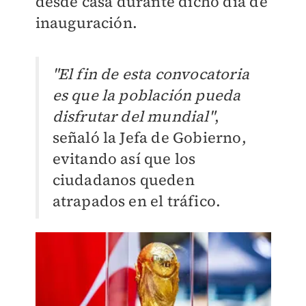
desde casa durante dicho día de
inauguración.
"El fin de esta convocatoria
es que la población pueda
disfrutar del mundial"
,
señaló la Jefa de Gobierno,
evitando así que los
ciudadanos queden
atrapados en el tráfico.