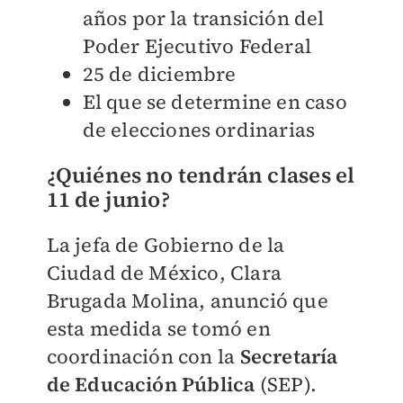
años por la transición del
Poder Ejecutivo Federal
25 de diciembre
El que se determine en caso
de elecciones ordinarias
¿Quiénes no tendrán clases el
11 de junio?
La jefa de Gobierno de la
Ciudad de México, Clara
Brugada Molina, anunció que
esta medida se tomó en
coordinación con la
Secretaría
de Educación Pública
(SEP).