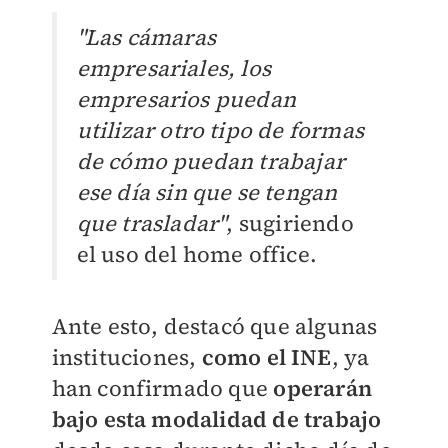
"Las cámaras
empresariales, los
empresarios puedan
utilizar otro tipo de formas
de cómo puedan trabajar
ese día sin que se tengan
que trasladar"
, sugiriendo
el uso del home office.
Ante esto, destacó que algunas
instituciones,
como el INE
, ya
han confirmado que
operarán
bajo esta modalidad de trabajo