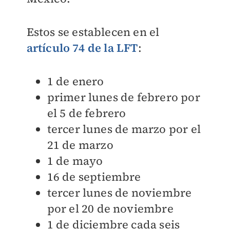
Estos se establecen en el
artículo 74 de la LFT
:
1 de enero
primer lunes de febrero por
el 5 de febrero
tercer lunes de marzo por el
21 de marzo
1 de mayo
16 de septiembre
tercer lunes de noviembre
por el 20 de noviembre
1 de diciembre cada seis