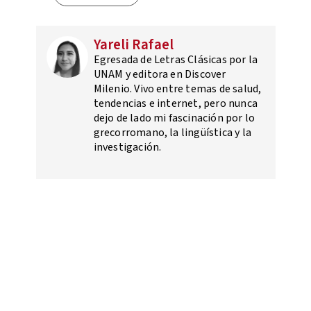
Yareli Rafael
Egresada de Letras Clásicas por la
UNAM y editora en Discover
Milenio. Vivo entre temas de salud,
tendencias e internet, pero nunca
dejo de lado mi fascinación por lo
grecorromano, la lingüística y la
investigación.