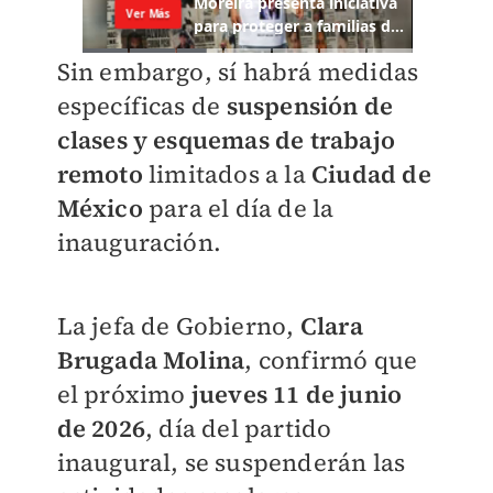
Sin embargo, sí habrá medidas
específicas de
suspensión de
clases y esquemas de trabajo
remoto
limitados a la
Ciudad de
México
para el día de la
inauguración.
La jefa de Gobierno,
Clara
Brugada Molina
, confirmó que
el próximo
jueves 11 de junio
de 2026
, día del partido
inaugural, se suspenderán las