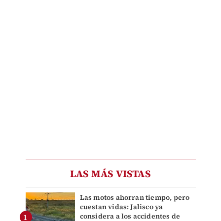
LAS MÁS VISTAS
Las motos ahorran tiempo, pero
cuestan vidas: Jalisco ya
considera a los accidentes de