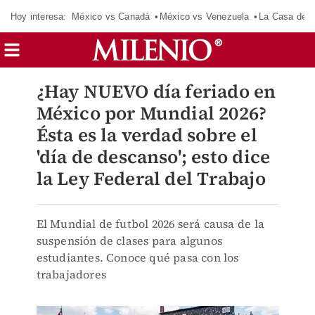
Hoy interesa:
México vs Canadá
México vs Venezuela
La Casa de 
¿Hay NUEVO día feriado en
México por Mundial 2026?
Ésta es la verdad sobre el
'día de descanso'; esto dice
la Ley Federal del Trabajo
El Mundial de futbol 2026 será causa de la
suspensión de clases para algunos
estudiantes. Conoce qué pasa con los
trabajadores