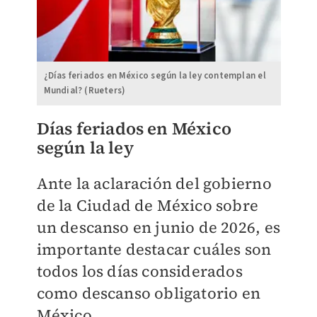
¿Días feriados en México según la ley contemplan el
Mundial? (Rueters)
Días feriados en México
según la ley
Ante la aclaración del gobierno
de la Ciudad de México sobre
un descanso en junio de 2026, es
importante destacar cuáles son
todos los días considerados
como descanso obligatorio en
México.