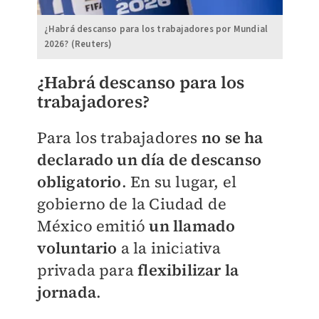
¿Habrá descanso para los trabajadores por Mundial
2026? (Reuters)
¿Habrá descanso para los
trabajadores?
Para los trabajadores
no se ha
declarado un día de descanso
obligatorio
. En su lugar, el
gobierno de la Ciudad de
México emitió
un llamado
voluntario
a la iniciativa
privada para
flexibilizar
la
jornada
.