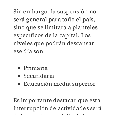
Sin embargo, la suspensión
no
será general para todo el país,
sino que se limitará a planteles
específicos de la capital. Los
niveles que podrán descansar
ese día son:
Primaria
Secundaria
Educación media superior
Es importante destacar que esta
interrupción de actividades será