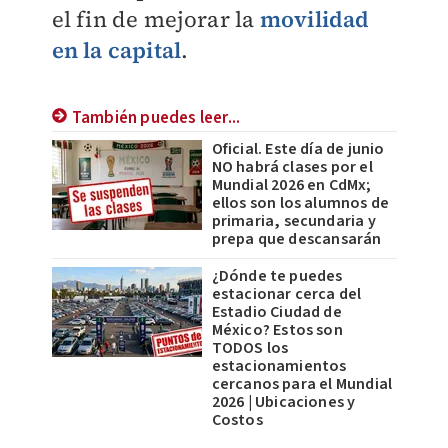
el fin de mejorar la
movilidad
en la capital
.
También puedes leer...
Oficial. Este día de junio
NO habrá clases por el
Mundial 2026 en CdMx;
ellos son los alumnos de
primaria, secundaria y
prepa que descansarán
¿Dónde te puedes
estacionar cerca del
Estadio Ciudad de
México? Estos son
TODOS los
estacionamientos
cercanos para el Mundial
2026 | Ubicaciones y
Costos