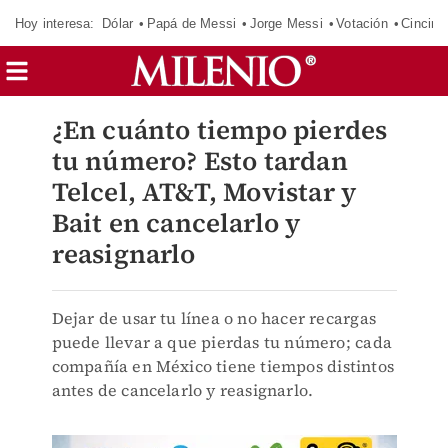
Hoy interesa:
Dólar
Papá de Messi
Jorge Messi
Votación
Cincinn
¿En cuánto tiempo pierdes
tu número? Esto tardan
Telcel, AT&T, Movistar y
Bait en cancelarlo y
reasignarlo
Dejar de usar tu línea o no hacer recargas
puede llevar a que pierdas tu número; cada
compañía en México tiene tiempos distintos
antes de cancelarlo y reasignarlo.