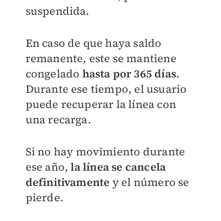
suspendida.
En caso de que haya saldo
remanente, este se mantiene
congelado
hasta por 365 días
.
Durante ese tiempo, el usuario
puede recuperar la línea con
una recarga.
Si no hay movimiento durante
ese año,
la línea se cancela
definitivamente
y el número se
pierde.