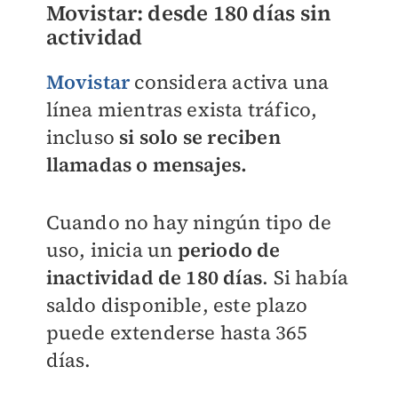
Movistar: desde 180 días sin
actividad
Movistar
considera activa una
línea mientras exista tráfico,
incluso
si solo se reciben
llamadas o mensajes.
Cuando no hay ningún tipo de
uso, inicia un
periodo de
inactividad de 180 días
. Si había
saldo disponible, este plazo
puede extenderse hasta 365
días.