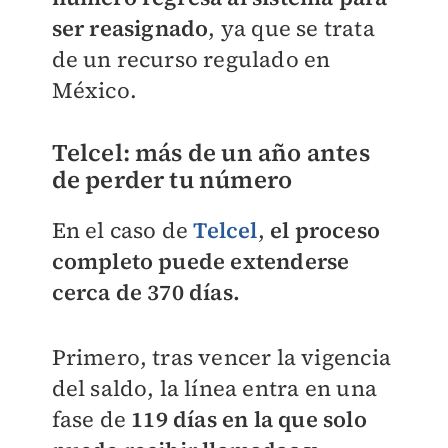
ser reasignado
, ya que se trata
de un recurso regulado en
México.
Telcel: más de un año antes
de perder tu número
En el caso de
Telcel
,
el proceso
completo puede extenderse
cerca de 370 días.
Primero, tras vencer la vigencia
del saldo, la línea entra en una
fase de
119 días en la que solo