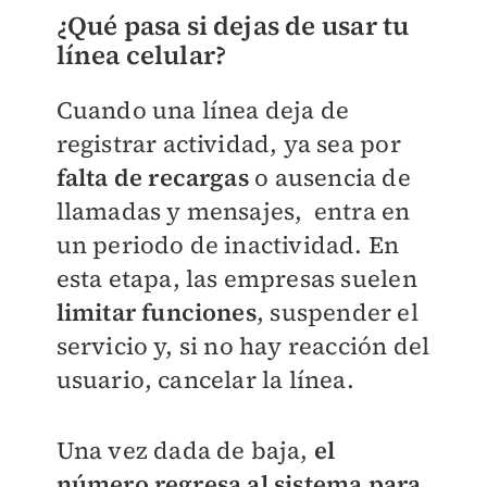
¿Qué pasa si dejas de usar tu
línea celular?
Cuando una línea deja de
registrar actividad, ya sea por
falta de recargas
o ausencia de
llamadas y mensajes, entra en
un periodo de inactividad. En
esta etapa, las empresas suelen
limitar funciones
, suspender el
servicio y, si no hay reacción del
usuario, cancelar la línea.
Una vez dada de baja,
el
número regresa al sistema para