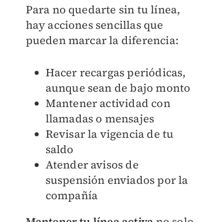
Para no quedarte sin tu línea,
hay acciones sencillas que
pueden marcar la diferencia:
Hacer recargas periódicas,
aunque sean de bajo monto
Mantener actividad con
llamadas o mensajes
Revisar la vigencia de tu
saldo
Atender avisos de
suspensión enviados por la
compañía
Mantener tu línea activa
no solo