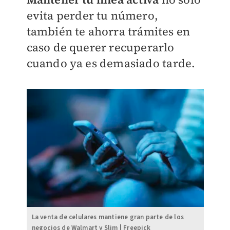
evita perder tu número,
también te ahorra trámites en
caso de querer recuperarlo
cuando ya es demasiado tarde.
La venta de celulares mantiene gran parte de los
negocios de Walmart y Slim | Freepick