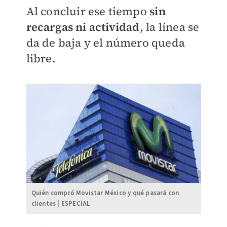
Al concluir ese tiempo
sin
recargas ni actividad
, la línea se
da de baja y el número queda
libre.
Quién compró Movistar México y qué pasará con
clientes | ESPECIAL