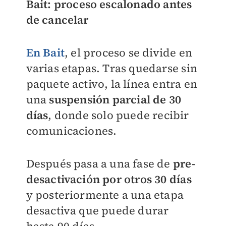
Bait: proceso escalonado antes
de cancelar
En Bait
, el proceso se divide en
varias etapas. Tras quedarse sin
paquete activo, la línea entra en
una
suspensión parcial de 30
días
, donde solo puede recibir
comunicaciones.
Después pasa a una fase de
pre-
desactivación por otros 30 días
y posteriormente a una etapa
desactiva que puede durar
hasta 90 días.