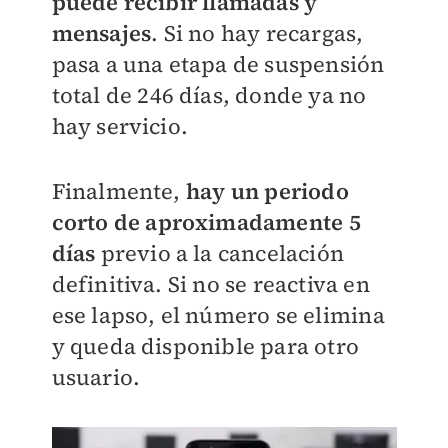
puede recibir llamadas y
mensajes
. Si no hay recargas,
pasa a una etapa de suspensión
total de 246 días, donde ya no
hay servicio.
Finalmente,
hay un periodo
corto de aproximadamente 5
días
previo a la cancelación
definitiva. Si no se reactiva en
ese lapso, el número se elimina
y queda disponible para otro
usuario.