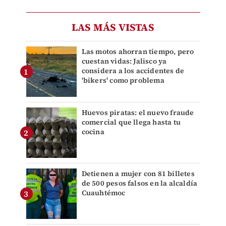
LAS MÁS VISTAS
Las motos ahorran tiempo, pero
cuestan vidas: Jalisco ya
considera a los accidentes de
'bikers' como problema
Huevos piratas: el nuevo fraude
comercial que llega hasta tu
cocina
Detienen a mujer con 81 billetes
de 500 pesos falsos en la alcaldía
Cuauhtémoc