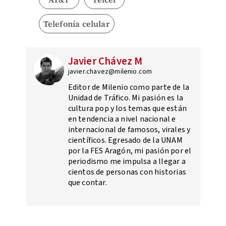
Telefonía celular
Javier Chávez M
javier.chavez@milenio.com
Editor de Milenio como parte de la
Unidad de Tráfico. Mi pasión es la
cultura pop y los temas que están
en tendencia a nivel nacional e
internacional de famosos, virales y
científicos. Egresado de la UNAM
por la FES Aragón, mi pasión por el
periodismo me impulsa a llegar a
cientos de personas con historias
que contar.