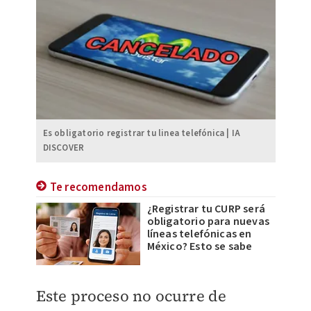
Es obligatorio registrar tu linea telefónica | IA
DISCOVER
Te recomendamos
¿Registrar tu CURP será
obligatorio para nuevas
líneas telefónicas en
México? Esto se sabe
Este proceso no ocurre de