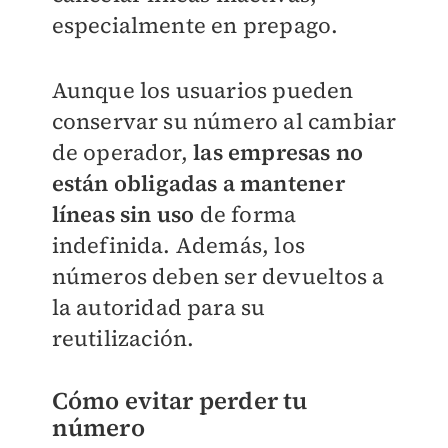
especialmente en prepago.
Aunque los usuarios pueden
conservar su número al cambiar
de operador,
las empresas no
están obligadas a mantener
líneas sin uso
de forma
indefinida. Además, los
números deben ser devueltos a
la autoridad para su
reutilización.
Cómo evitar perder tu
número