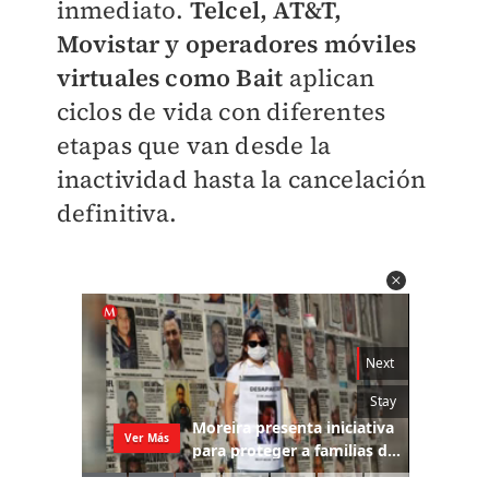
inmediato.
Telcel, AT&T,
Movistar y operadores móviles
virtuales como Bait
aplican
ciclos de vida con diferentes
etapas que van desde la
inactividad hasta la cancelación
definitiva.