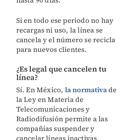
Si en todo ese periodo no hay
recargas ni uso, la línea se
cancela y el número se recicla
para nuevos clientes.
¿Es legal que cancelen tu
línea?
Sí. En México,
la normativa
de
la Ley en Materia de
Telecomunicaciones y
Radiodifusión permite a las
compañías suspender y
cancelar líneas inactivas,