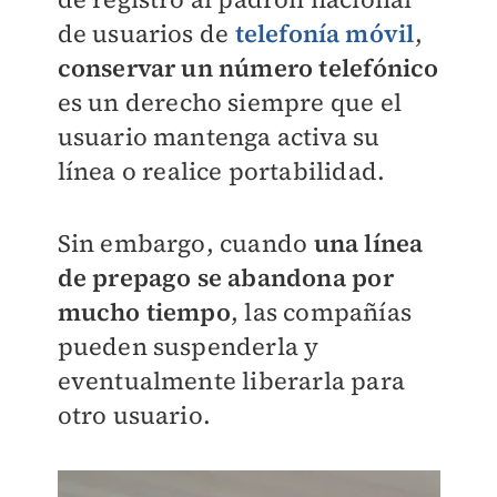
de usuarios de
telefonía móvil
,
conservar un número telefónico
es un derecho siempre que el
usuario mantenga activa su
línea o realice portabilidad.
Sin embargo, cuando
una línea
de prepago se abandona por
mucho tiempo
, las compañías
pueden suspenderla y
eventualmente liberarla para
otro usuario.