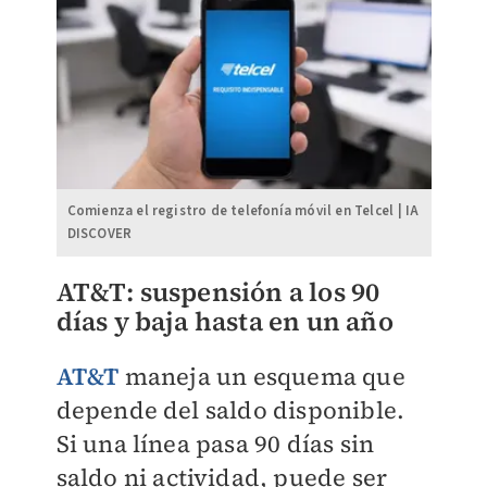
Comienza el registro de telefonía móvil en Telcel | IA
DISCOVER
AT&T: suspensión a los 90
días y baja hasta en un año
AT&T
maneja un esquema que
depende del saldo disponible.
Si una línea pasa 90 días sin
saldo ni actividad, puede ser