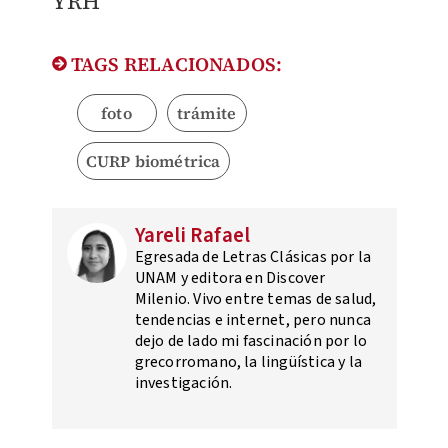
YRH
TAGS RELACIONADOS:
foto
trámite
CURP biométrica
Yareli Rafael
Egresada de Letras Clásicas por la
UNAM y editora en Discover
Milenio. Vivo entre temas de salud,
tendencias e internet, pero nunca
dejo de lado mi fascinación por lo
grecorromano, la lingüística y la
investigación.