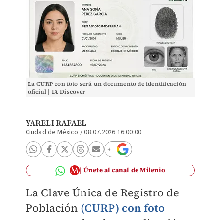
La CURP con foto será un documento de identificación
oficial | IA Discover
YARELI RAFAEL
Ciudad de México
/
08.07.2026 16:00:00
Únete al canal de Milenio
La Clave Única de Registro de
Población
(CURP) con foto