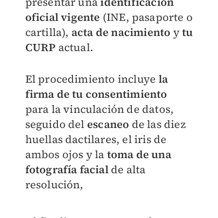
presentar una
identificación
oficial vigente
(INE, pasaporte o
cartilla),
acta de nacimiento
y
tu
CURP
actual.
El procedimiento incluye
la
firma de tu consentimiento
para la vinculación de datos,
seguido del
escaneo
de las diez
huellas dactilares, el iris de
ambos ojos y la
toma de una
fotografía facial
de alta
resolución,