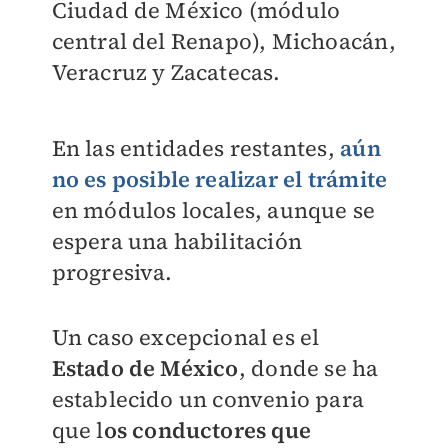
Ciudad de México (módulo
central del Renapo), Michoacán,
Veracruz y Zacatecas.
En las entidades restantes,
aún
no es posible realizar el trámite
en módulos locales, aunque se
espera una habilitación
progresiva.
Un caso excepcional es el
Estado de México
, donde se ha
establecido un convenio para
que l
os conductores que