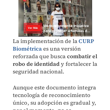
La implementación de la
CURP
Biométrica
es una versión
reforzada que busca
combatir el
robo de identidad
y fortalecer la
seguridad nacional.
Aunque este documento integra
tecnología de reconocimiento
único, su adopción es gradual y,