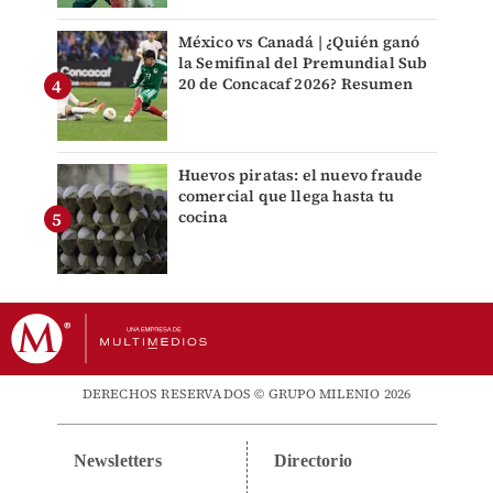
México vs Canadá | ¿Quién ganó
la Semifinal del Premundial Sub
20 de Concacaf 2026? Resumen
Huevos piratas: el nuevo fraude
comercial que llega hasta tu
cocina
DERECHOS RESERVADOS © GRUPO MILENIO 2026
Newsletters
Directorio