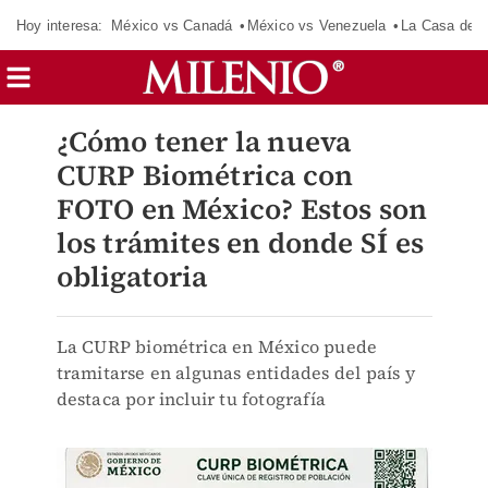
Hoy interesa:
México vs Canadá
México vs Venezuela
La Casa de 
¿Cómo tener la nueva
CURP Biométrica con
FOTO en México? Estos son
los trámites en donde SÍ es
obligatoria
La CURP biométrica en México puede
tramitarse en algunas entidades del país y
destaca por incluir tu fotografía