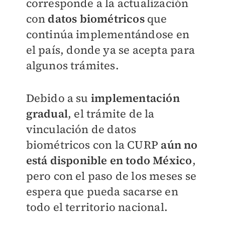
corresponde a la actualización
con
datos biométricos
que
continúa implementándose en
el país, donde ya se acepta para
algunos trámites.
Debido a su
implementación
gradual
, el trámite de la
vinculación de datos
biométricos con la CURP
aún no
está disponible en todo México
,
pero con el paso de los meses se
espera que pueda sacarse en
todo el territorio nacional.