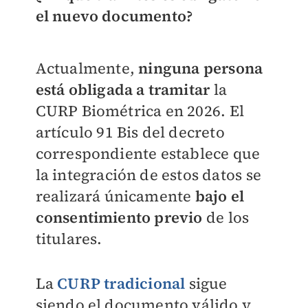
el nuevo documento?
Actualmente,
ninguna persona
está obligada a tramitar
la
CURP Biométrica en 2026. El
artículo 91 Bis del decreto
correspondiente establece que
la integración de estos datos se
realizará únicamente
bajo el
consentimiento previo
de los
titulares.
La
CURP tradicional
sigue
siendo el documento válido y