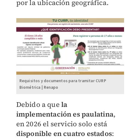
por la ubicación geográfica.
Requisitos y documentos para tramitar CURP
Biométrica | Renapo
Debido a que
la
implementación es paulatina
,
en 2026 el servicio solo está
disponible en cuatro estados
: