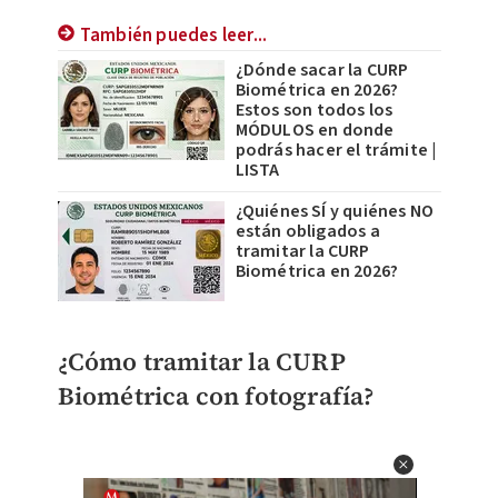
También puedes leer...
¿Dónde sacar la CURP
Biométrica en 2026?
Estos son todos los
MÓDULOS en donde
podrás hacer el trámite |
LISTA
¿Quiénes SÍ y quiénes NO
están obligados a
tramitar la CURP
Biométrica en 2026?
¿Cómo tramitar la CURP
Biométrica con fotografía?