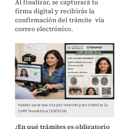
Al finalizar, se capturará tu
firma digital y recibirás la
confirmación del trámite vía
correo electrónico.
Puedes sacar una cita por internet para tramitar la
CURP biométrica | ESPECIAL
¿En qué trámites es obligatorio