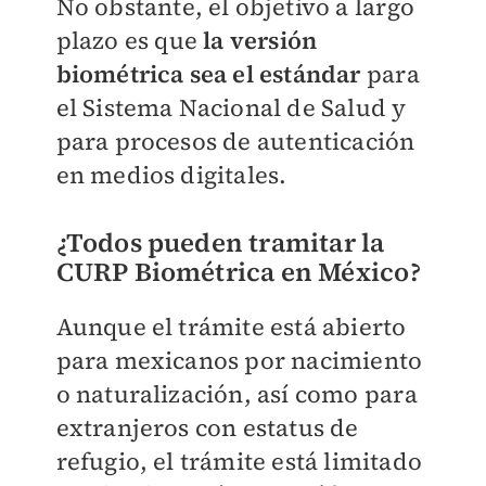
No obstante, el objetivo a largo
plazo es que
la versión
biométrica sea el estándar
para
el Sistema Nacional de Salud y
para procesos de autenticación
en medios digitales.
¿Todos pueden tramitar la
CURP Biométrica en México?
Aunque el trámite está abierto
para mexicanos por nacimiento
o naturalización, así como para
extranjeros con estatus de
refugio, el trámite está limitado