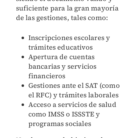
suficiente para la gran mayoría
de las gestiones, tales como:
Inscripciones escolares y
trámites educativos
Apertura de cuentas
bancarias y servicios
financieros
Gestiones ante el SAT (como
el RFC) y trámites laborales
Acceso a servicios de salud
como IMSS o ISSSTE y
programas sociales