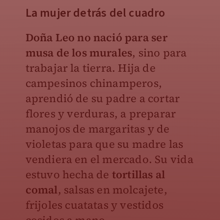
La mujer detrás del cuadro
Doña Leo no nació para ser
musa de los murales
, sino para
trabajar la tierra. Hija de
campesinos chinamperos,
aprendió de su padre a cortar
flores y verduras, a preparar
manojos de margaritas y de
violetas para que su madre las
vendiera en el mercado. Su vida
estuvo hecha de
tortillas al
comal
, salsas en molcajete,
frijoles cuatatas y vestidos