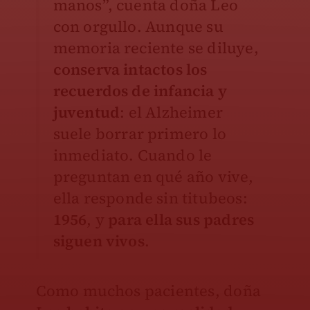
manos”, cuenta doña Leo
con orgullo. Aunque su
memoria reciente se diluye,
conserva intactos los
recuerdos de infancia y
juventud
: el Alzheimer
suele borrar primero lo
inmediato. Cuando le
preguntan en qué año vive,
ella responde sin titubeos:
1956
, y
para ella sus padres
siguen vivos
.
Como muchos pacientes, doña