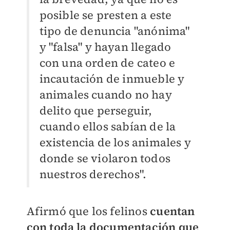
posible se presten a este
tipo de denuncia "anónima"
y "falsa" y hayan llegado
con una orden de cateo e
incautación de inmueble y
animales cuando no hay
delito que perseguir,
cuando ellos sabían de la
existencia de los animales y
donde se violaron todos
nuestros derechos".
Afirmó que los felinos
cuentan
con toda la documentación que