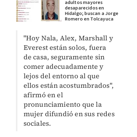
adultos mayores
desaparecidos en
Hidalgo; buscan a Jorge
Romero en Tolcayuca
"Hoy Nala, Alex, Marshall y
Everest están solos, fuera
de casa, seguramente sin
comer adecuadamente y
lejos del entorno al que
ellos están acostumbrados",
afirmó en el
pronunciamiento que la
mujer difundió en sus redes
sociales.