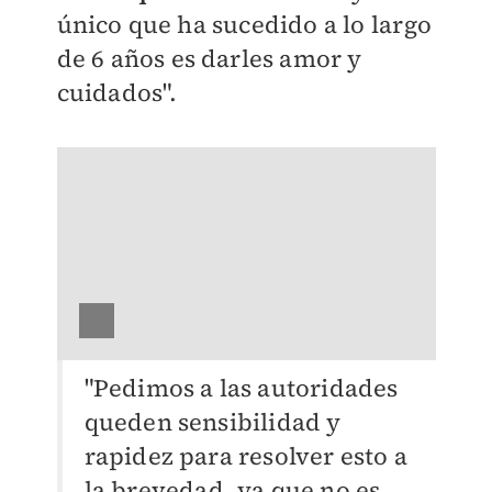
único que ha sucedido a lo largo
de 6 años es darles amor y
cuidados".
"Pedimos a las autoridades
queden sensibilidad y
rapidez para resolver esto a
la brevedad, ya que no es