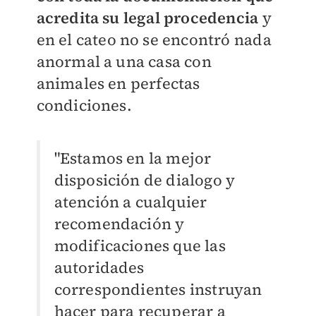
acredita su legal procedencia
y
en el cateo no se encontró nada
anormal a una casa con
animales en perfectas
condiciones.
"Estamos en la mejor
disposición de dialogo y
atención a cualquier
recomendación y
modificaciones que las
autoridades
correspondientes instruyan
hacer para recuperar a