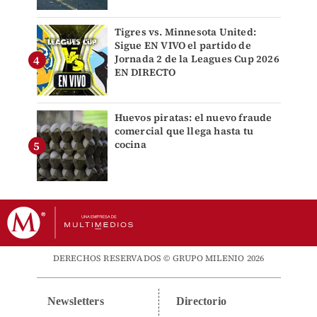
Tigres vs. Minnesota United:
Sigue EN VIVO el partido de
Jornada 2 de la Leagues Cup 2026
EN DIRECTO
Huevos piratas: el nuevo fraude
comercial que llega hasta tu
cocina
DERECHOS RESERVADOS © GRUPO MILENIO 2026
Newsletters
Directorio