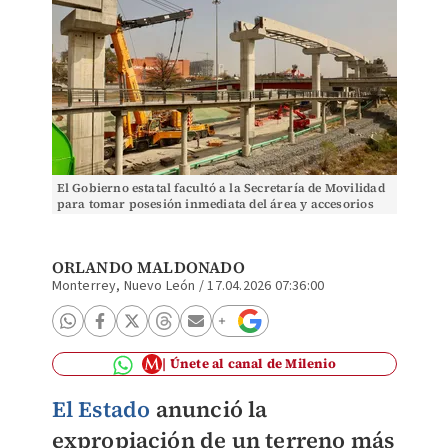
El Gobierno estatal facultó a la Secretaría de Movilidad
para tomar posesión inmediata del área y accesorios
objeto de la expropiación. Roberto Alanís
ORLANDO MALDONADO
Monterrey, Nuevo León
/
17.04.2026 07:36:00
Únete al canal de Milenio
El Estado
anunció la
expropiación de un terreno más