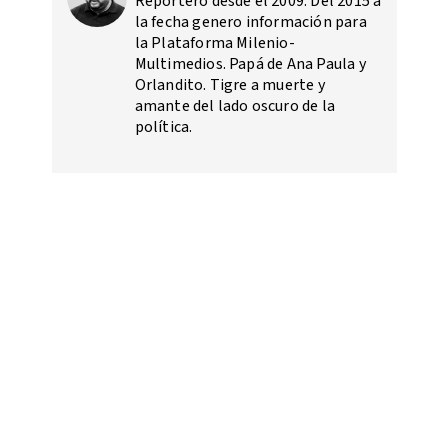
Reportero desde el 2009. Del 2015 a
la fecha genero información para
la Plataforma Milenio-
Multimedios. Papá de Ana Paula y
Orlandito. Tigre a muerte y
amante del lado oscuro de la
política.