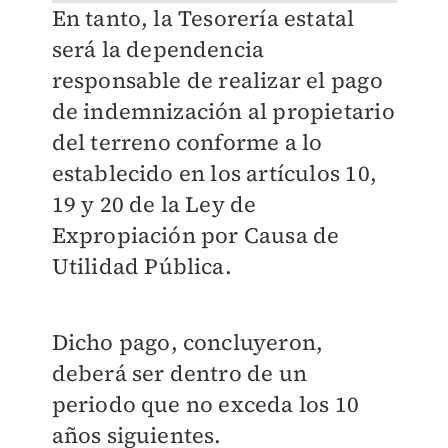
En tanto, la Tesorería estatal
será la dependencia
responsable de realizar el pago
de indemnización al propietario
del terreno conforme a lo
establecido en los artículos 10,
19 y 20 de la Ley de
Expropiación por Causa de
Utilidad Pública.
Dicho pago, concluyeron,
deberá ser dentro de un
periodo que no exceda los 10
años siguientes.