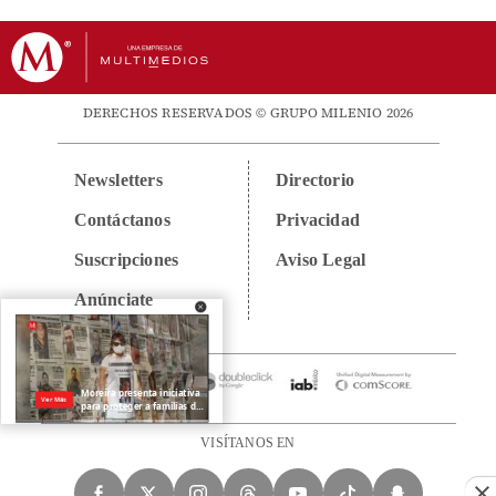
DERECHOS RESERVADOS © GRUPO MILENIO 2026
Newsletters
Directorio
Contáctanos
Privacidad
Suscripciones
Aviso Legal
Anúnciate
VISÍTANOS EN