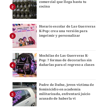
comercial que llega hasta tu
cocina
Horario escolar de Las Guerreras
K-Pop: crea una versión para
imprimir y personalizar
Mochilas de Las Guerreras K-
Pop: 7 formas de decorarlas sin
dañarlas para el regreso a clases
Padre de Dafne, joven víctima de
feminicidio en academia
militarizada, enfrentará juicio
acusado de haberla vi