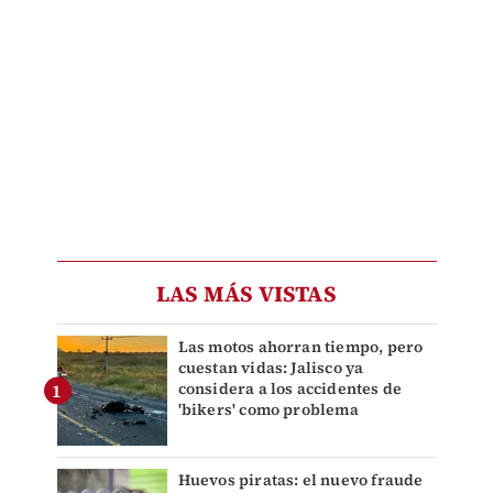
LAS MÁS VISTAS
Las motos ahorran tiempo, pero
cuestan vidas: Jalisco ya
considera a los accidentes de
'bikers' como problema
Huevos piratas: el nuevo fraude