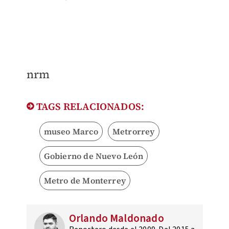
nrm
TAGS RELACIONADOS:
museo Marco
Metrorrey
Gobierno de Nuevo León
Metro de Monterrey
Orlando Maldonado