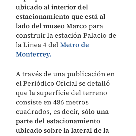
ubicado al interior del
estacionamiento que está al
lado del museo Marco
para
construir la estación Palacio de
la Línea 4 del
Metro de
Monterrey.
A través de una publicación en
el Periódico Oficial se detalló
que la superficie del terreno
consiste en 486 metros
cuadrados, es decir,
sólo una
parte del estacionamiento
ubicado sobre la lateral de la