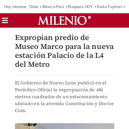
Hoy interesa:
Dólar
México-Perú
Bloqueos HOY
Keiko Fujimori
E
Expropian predio de
Museo Marco para la nueva
estación Palacio de la L4
del Metro
El Gobierno de Nuevo León publicó en el
Periódico Oficial la expropiación de 486
metros cuadrados de un estacionamiento
ubicado en la avenida Constitución y Doctor
Coss.