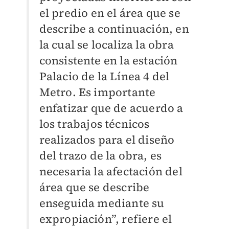
el predio en el área que se
describe a continuación, en
la cual se localiza la obra
consistente en la estación
Palacio de la Línea 4 del
Metro. Es importante
enfatizar que de acuerdo a
los trabajos técnicos
realizados para el diseño
del trazo de la obra, es
necesaria la afectación del
área que se describe
enseguida mediante su
expropiación”, refiere el