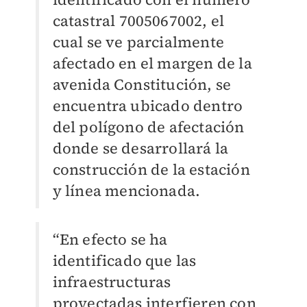
catastral 7005067002, el
cual se ve parcialmente
afectado en el margen de la
avenida Constitución, se
encuentra ubicado dentro
del polígono de afectación
donde se desarrollará la
construcción de la estación
y línea mencionada.
“En efecto se ha
identificado que las
infraestructuras
proyectadas interfieren con