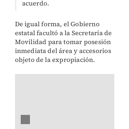
acuerdo.
De igual forma, el Gobierno
estatal facultó a la Secretaría de
Movilidad para tomar posesión
inmediata del área y accesorios
objeto de la expropiación.