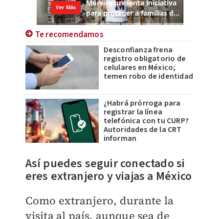
Te recomendamos
Desconfianza frena
registro obligatorio de
celulares en México;
temen robo de identidad
¿Habrá prórroga para
registrar la línea
telefónica con tu CURP?
Autoridades de la CRT
informan
Así puedes seguir conectado si
eres extranjero y viajas a México
Como extranjero, durante la
visita al país, aunque sea de