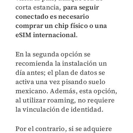
corta estancia,
para seguir
conectado es necesario
comprar un chip físico o una
eSIM internacional
.
En la segunda opción se
recomienda la instalación un
día antes; el plan de datos se
activa una vez pisando suelo
mexicano. Además, esta opción,
al utilizar roaming, no requiere
la vinculación de identidad.
Por el contrario, si se adquiere