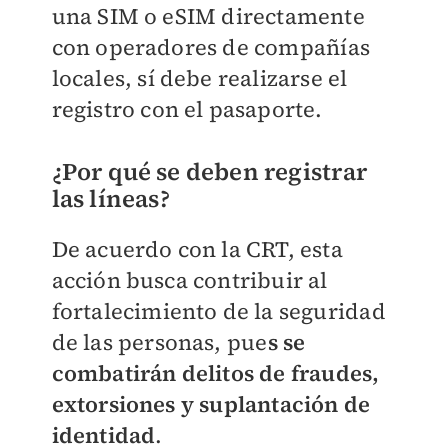
una SIM o eSIM directamente
con operadores de compañías
locales, sí debe realizarse el
registro con el pasaporte.
¿Por qué se deben registrar
las líneas?
De acuerdo con la CRT, esta
acción busca contribuir al
fortalecimiento de la seguridad
de las personas, pue
s se
combatirán delitos de fraudes,
extorsiones y suplantación de
identidad
.