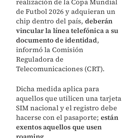
realización de la Copa Mundial
de Futbol 2026 y adquieran un
chip dentro del país,
deberán
vincular la línea telefónica a su
documento de identidad
,
informó la Comisión
Reguladora de
Telecomunicaciones (CRT).
Dicha medida aplica para
aquellos que utilicen una tarjeta
SIM nacional y el registro debe
hacerse con el pasaporte;
están
exentos aquellos que usen
roaming
.