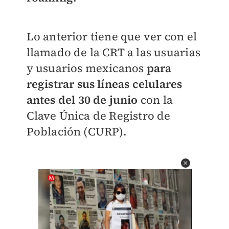
Lo anterior tiene que ver con el
llamado de la CRT a las usuarias
y usuarios mexicanos
para
registrar sus líneas celulares
antes del 30 de junio
con la
Clave Única de Registro de
Población (CURP).