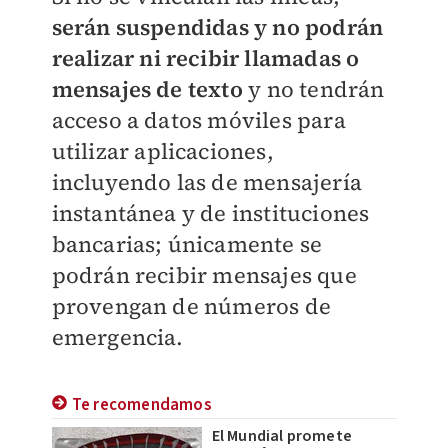
serán suspendidas y no podrán
realizar ni recibir llamadas o
mensajes de texto
y no tendrán
acceso a datos móviles para
utilizar aplicaciones,
incluyendo las de mensajería
instantánea y de instituciones
bancarias; únicamente se
podrán recibir mensajes que
provengan de números de
emergencia.
Te recomendamos
El Mundial promete