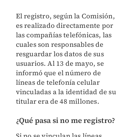
El registro, según la Comisión,
es realizado directamente por
las compañías telefónicas, las
cuales son responsables de
resguardar los datos de sus
usuarios. Al 13 de mayo, se
informó que el número de
líneas de telefonía celular
vinculadas a la identidad de su
titular era de 48 millones.
¿Qué pasa si no me registro?
Si no se vinculan las líneas,