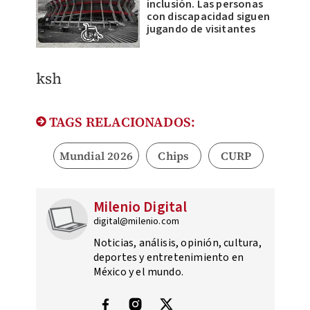
inclusión. Las personas
con discapacidad siguen
jugando de visitantes
ksh
TAGS RELACIONADOS:
Mundial 2026
Chips
CURP
Milenio Digital
digital@milenio.com
Noticias, análisis, opinión, cultura,
deportes y entretenimiento en
México y el mundo.