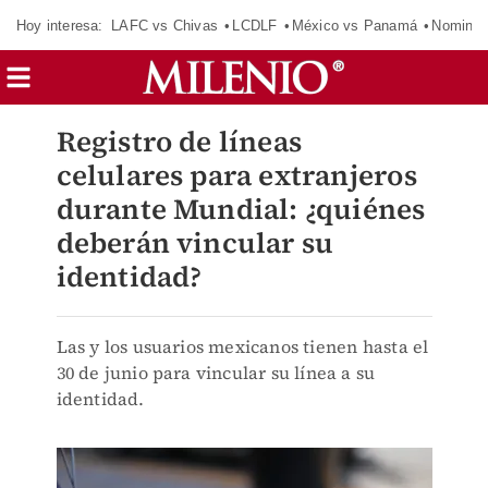
Hoy interesa:
LAFC vs Chivas
LCDLF
México vs Panamá
Nomina
Registro de líneas
celulares para extranjeros
durante Mundial: ¿quiénes
deberán vincular su
identidad?
Las y los usuarios mexicanos tienen hasta el
30 de junio para vincular su línea a su
identidad.