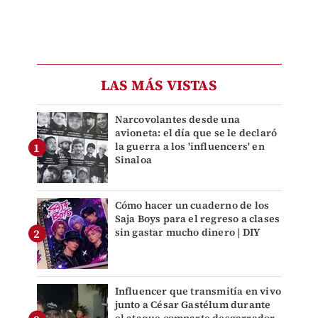
LAS MÁS VISTAS
Narcovolantes desde una
avioneta: el día que se le declaró
la guerra a los 'influencers' en
Sinaloa
Cómo hacer un cuaderno de los
Saja Boys para el regreso a clases
sin gastar mucho dinero | DIY
Influencer que transmitía en vivo
junto a César Gastélum durante