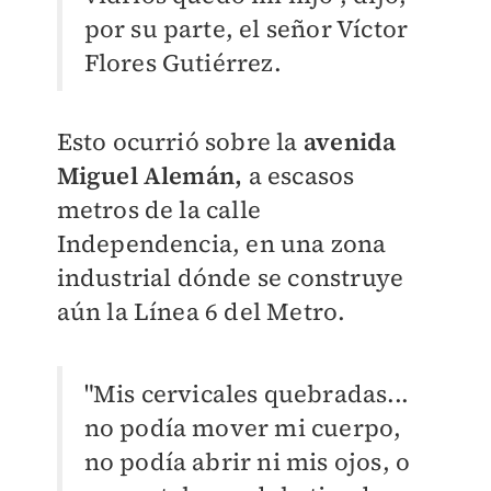
por su parte, el señor Víctor
Flores Gutiérrez.
Esto ocurrió sobre la
avenida
Miguel Alemán,
a escasos
metros de la calle
Independencia, en una zona
industrial dónde se construye
aún la Línea 6 del Metro.
"Mis cervicales quebradas...
no podía mover mi cuerpo,
no podía abrir ni mis ojos, o