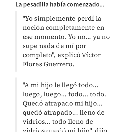
La pesadilla había comenzado...
"Yo simplemente perdí la
noción completamente en
ese momento. Yo no... ya no
supe nada de mí por
completo", explicó Víctor
Flores Guerrero.
"A mi hijo le llegó todo...
luego, luego... todo... todo.
Quedó atrapado mi hijo...
quedó atrapado... lleno de
vidrios... todo lleno de
vidrios quedó mi hijo", dijo,