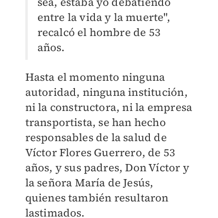
sea, estaba yo debatiendo
entre la vida y la muerte",
recalcó el hombre de 53
años.
Hasta el momento ninguna
autoridad, ninguna institución,
ni la constructora, ni la empresa
transportista, se han hecho
responsables de la salud de
Víctor Flores Guerrero, de 53
años, y sus padres, Don Víctor y
la señora María de Jesús,
quienes también resultaron
lastimados.