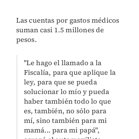
Las cuentas por gastos médicos
suman casi 1.5 millones de
pesos.
"Le hago el llamado a la
Fiscalía, para que aplique la
ley, para que se pueda
solucionar lo mío y pueda
haber también todo lo que
es, también, no sólo para
mí, sino también para mi
mamá... para mi papá",