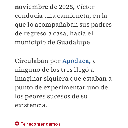
noviembre de 2025,
Víctor
conducía una camioneta, en la
que lo acompañaban sus padres
de regreso a casa, hacia el
municipio de Guadalupe.
Circulaban por
Apodaca,
y
ninguno de los tres llegó a
imaginar siquiera que estaban a
punto de experimentar uno de
los peores sucesos de su
existencia.
Te recomendamos: