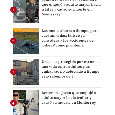
que empujó a adulto mayor hacia
tráiler y causó su muerte en
Monterrey?
Las motos ahorran tiempo, pero
cuestan vidas: Jalisco ya
considera a los accidentes de
'bikers' como problema
Una casa protegida por cartones,
una vida entre adultos y un
embarazo no detectado a tiempo:
esto sabemos de l
Detienen a joven que empujó a
adulto mayor hacia tráiler y
causó su muerte en Monterrey