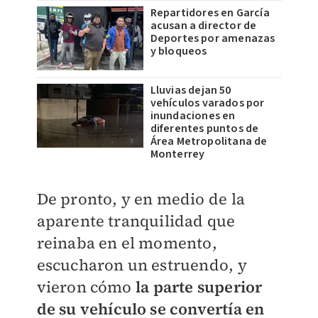
Repartidores en García
acusan a director de
Deportes por amenazas
y bloqueos
Lluvias dejan 50
vehículos varados por
inundaciones en
diferentes puntos de
Área Metropolitana de
Monterrey
De pronto, y en medio de la
aparente tranquilidad que
reinaba en el momento,
escucharon un estruendo, y
vieron cómo
la parte superior
de su vehículo se convertía en