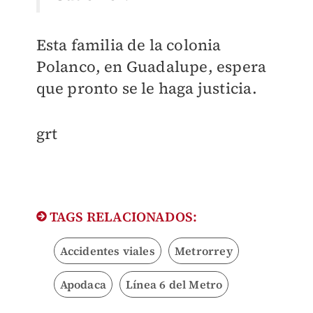
Esta familia de la colonia
Polanco, en Guadalupe, espera
que pronto se le haga justicia.
grt
TAGS RELACIONADOS:
Accidentes viales
Metrorrey
Apodaca
Línea 6 del Metro