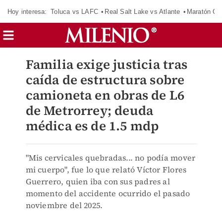
Hoy interesa:
Toluca vs LAFC
Real Salt Lake vs Atlante
Maratón C
Familia exige justicia tras
caída de estructura sobre
camioneta en obras de L6
de Metrorrey; deuda
médica es de 1.5 mdp
"Mis cervicales quebradas... no podía mover
mi cuerpo", fue lo que relató Víctor Flores
Guerrero, quien iba con sus padres al
momento del accidente ocurrido el pasado
noviembre del 2025.