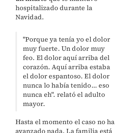
hospitalizado durante la
Navidad.
"Porque ya tenía yo el dolor
muy fuerte. Un dolor muy
feo. El dolor aquí arriba del
corazón. Aquí arriba estaba
el dolor espantoso. El dolor
nunca lo había tenido... eso
nunca eh". relató el adulto
mayor.
Hasta el momento el caso no ha
avanzado nada. La familia está