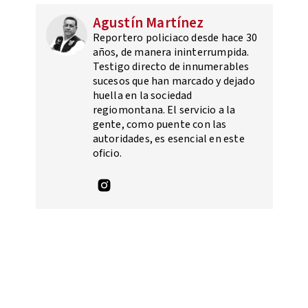
Agustín Martínez
Reportero policiaco desde hace 30
años, de manera ininterrumpida.
Testigo directo de innumerables
sucesos que han marcado y dejado
huella en la sociedad
regiomontana. El servicio a la
gente, como puente con las
autoridades, es esencial en este
oficio.