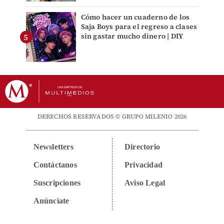
Cómo hacer un cuaderno de los
Saja Boys para el regreso a clases
sin gastar mucho dinero | DIY
DERECHOS RESERVADOS © GRUPO MILENIO 2026
Newsletters
Directorio
Contáctanos
Privacidad
Suscripciones
Aviso Legal
Anúnciate