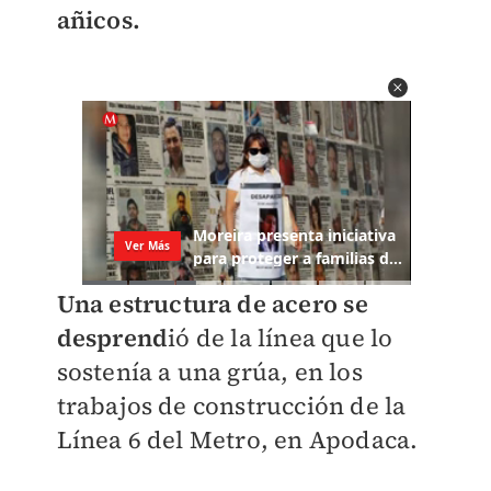
añicos.
Una estructura de acero se
desprend
ió de la línea que lo
sostenía a una grúa, en los
trabajos de construcción de la
Línea 6 del Metro, en Apodaca.