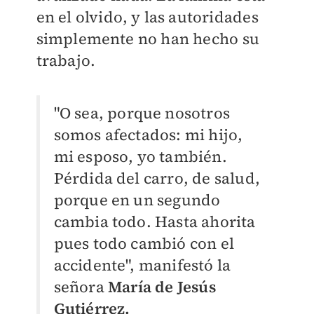
en el olvido, y las autoridades
simplemente no han hecho su
trabajo.
"O sea, porque nosotros
somos afectados: mi hijo,
mi esposo, yo también.
Pérdida del carro, de salud,
porque en un segundo
cambia todo. Hasta ahorita
pues todo cambió con el
accidente", manifestó la
señora
María de Jesús
Gutiérrez.