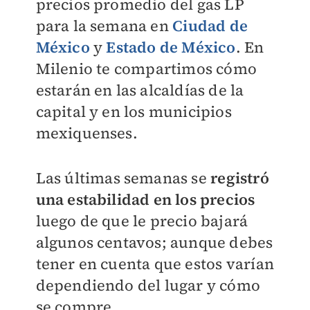
precios promedio del gas LP
para la semana en
Ciudad de
México
y
Estado de México
. En
Milenio
te compartimos cómo
estarán en las alcaldías de la
capital y en los municipios
mexiquenses.
Las últimas semanas se
registró
una estabilidad en los precios
luego de que le precio bajará
algunos centavos; aunque debes
tener en cuenta que estos varían
dependiendo del lugar y cómo
se compre.