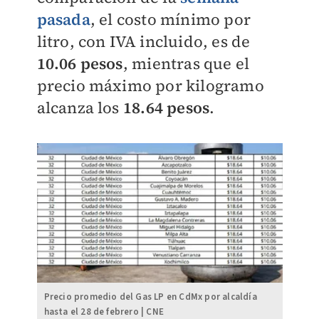
pasada
, el costo mínimo por
litro, con IVA incluido, es de
10.06 pesos
, mientras que el
precio máximo por kilogramo
alcanza los
18.64 pesos
.
Precio promedio del Gas LP en CdMx por alcaldía
hasta el 28 de febrero | CNE