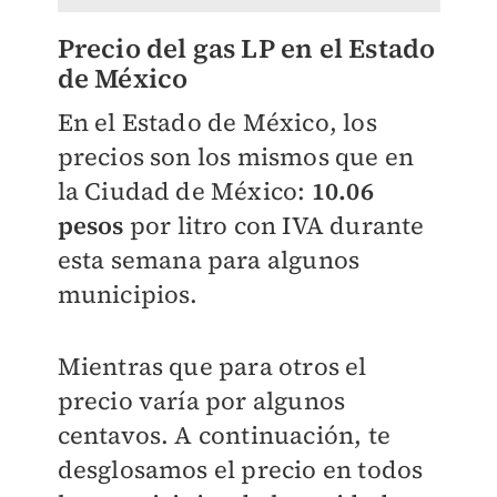
Precio del gas LP en el Estado
de México
En el Estado de México, los
precios son los mismos que en
la Ciudad de México:
10.06
pesos
por litro con IVA durante
esta semana para algunos
municipios.
Mientras que para otros el
precio varía por algunos
centavos. A continuación, te
desglosamos el precio en todos