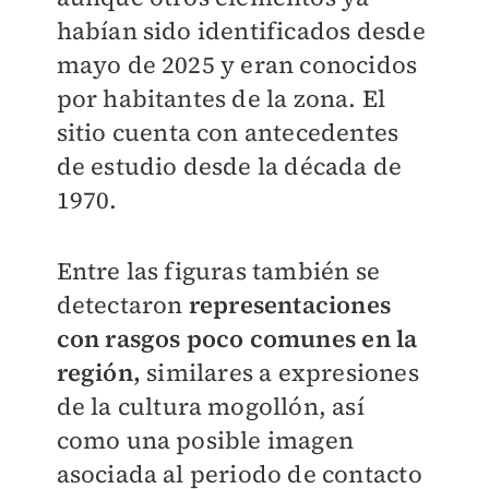
habían sido identificados desde
mayo de 2025 y eran conocidos
por habitantes de la zona. El
sitio cuenta con antecedentes
de estudio desde la década de
1970.
Entre las figuras también se
detectaron
representaciones
con rasgos poco comunes en la
región,
similares a expresiones
de la cultura mogollón, así
como una posible imagen
asociada al periodo de contacto