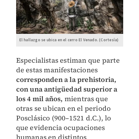
El hallazgo se ubica en el cerro El Venado. (Cortesía)
Especialistas estiman que parte
de estas manifestaciones
corresponden a la prehistoria,
con una antigüedad superior a
los 4 mil años,
mientras que
otras se ubican en el periodo
Posclásico (900–1521 d.C.), lo
que evidencia ocupaciones
humanas en distintos