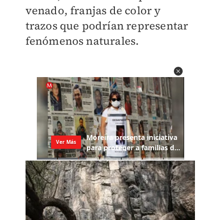
venado, franjas de color y
trazos que podrían representar
fenómenos naturales.