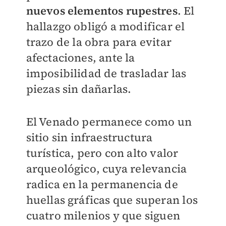
nuevos elementos rupestres
. El
hallazgo obligó a modificar el
trazo de la obra para evitar
afectaciones, ante la
imposibilidad de trasladar las
piezas sin dañarlas.
El Venado permanece como un
sitio sin infraestructura
turística, pero con alto valor
arqueológico, cuya relevancia
radica en la permanencia de
huellas gráficas que superan los
cuatro milenios y que siguen