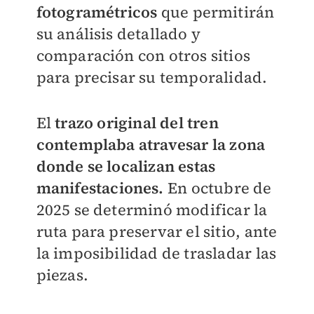
fotogramétricos
que permitirán
su análisis detallado y
comparación con otros sitios
para precisar su temporalidad.
El
trazo original del tren
contemplaba atravesar la zona
donde se localizan estas
manifestaciones.
En octubre de
2025 se determinó modificar la
ruta para preservar el sitio, ante
la imposibilidad de trasladar las
piezas.