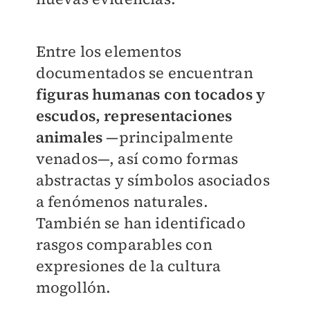
Entre los elementos
documentados se encuentran
figuras humanas con tocados y
escudos, representaciones
animales
—principalmente
venados—, así como formas
abstractas y símbolos asociados
a fenómenos naturales.
También se han identificado
rasgos comparables con
expresiones de la cultura
mogollón.