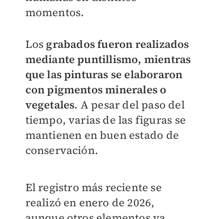
momentos.
Los
grabados fueron realizados
mediante puntillismo, mientras
que las pinturas se elaboraron
con pigmentos minerales o
vegetales
. A pesar del paso del
tiempo, varias de las figuras se
mantienen en buen estado de
conservación.
El registro más reciente se
realizó en enero de 2026,
aunque otros elementos ya