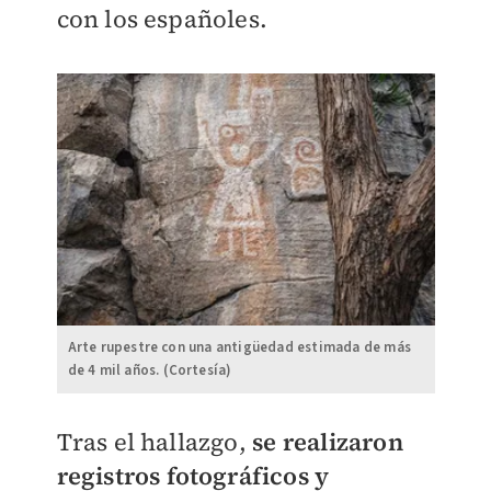
con los españoles.
Arte rupestre con una antigüedad estimada de más
de 4 mil años. (Cortesía)
Tras el hallazgo,
se realizaron
registros fotográficos y