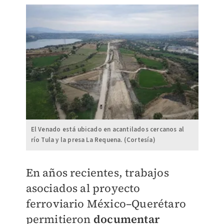
El Venado está ubicado en acantilados cercanos al
río Tula y la presa La Requena. (Cortesía)
En años recientes, trabajos
asociados al proyecto
ferroviario México–Querétaro
permitieron
documentar