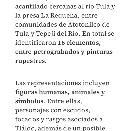
acantilado cercanas al río Tula y
la presa La Requena, entre
comunidades de Atotonilco de
Tula y Tepeji del Río. En total se
identificaron
16 elementos,
entre petrograbados y pinturas
rupestres.
Las representaciones incluyen
figuras humanas, animales y
símbolos
. Entre ellas,
personajes con escudos,
tocados y rasgos asociados a
Tláloc, además de un posible