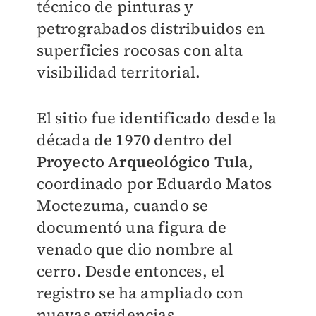
técnico de pinturas y
petrograbados distribuidos en
superficies rocosas con alta
visibilidad territorial.
El sitio fue identificado desde la
década de 1970 dentro del
Proyecto Arqueológico Tula
,
coordinado por Eduardo Matos
Moctezuma, cuando se
documentó una figura de
venado que dio nombre al
cerro. Desde entonces, el
registro se ha ampliado con
nuevas evidencias.