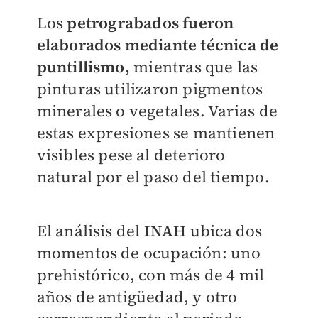
Los
petrograbados fueron
elaborados mediante técnica de
puntillismo,
mientras que las
pinturas utilizaron pigmentos
minerales o vegetales. Varias de
estas expresiones se mantienen
visibles pese al deterioro
natural por el paso del tiempo.
El análisis del
INAH
ubica dos
momentos de ocupación: uno
prehistórico, con más de 4 mil
años de antigüedad, y otro