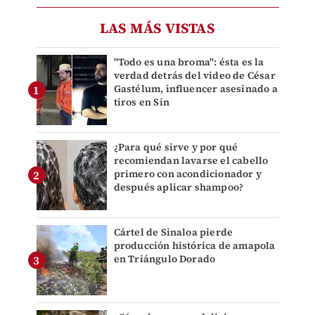
LAS MÁS VISTAS
"Todo es una broma": ésta es la
verdad detrás del video de César
Gastélum, influencer asesinado a
tiros en Sin
¿Para qué sirve y por qué
recomiendan lavarse el cabello
primero con acondicionador y
después aplicar shampoo?
Cártel de Sinaloa pierde
producción histórica de amapola
en Triángulo Dorado