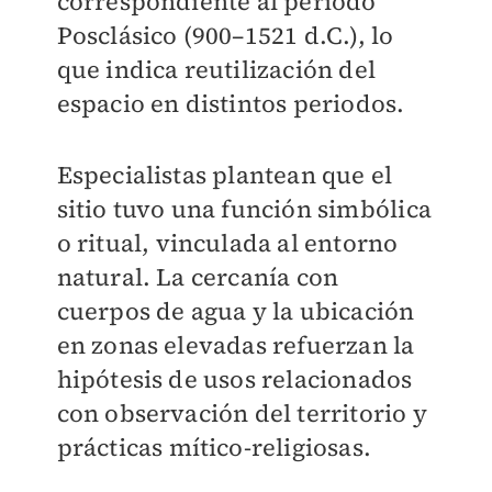
correspondiente al periodo
Posclásico (900–1521 d.C.), lo
que indica reutilización del
espacio en distintos periodos.
Especialistas plantean que el
sitio tuvo una función simbólica
o ritual, vinculada al entorno
natural. La cercanía con
cuerpos de agua y la ubicación
en zonas elevadas refuerzan la
hipótesis de usos relacionados
con observación del territorio y
prácticas mítico-religiosas.