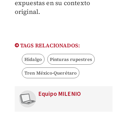
expuestas en su contexto
original.
TAGS RELACIONADOS:
Hidalgo
Pinturas rupestres
Tren México-Querétaro
Equipo MILENIO