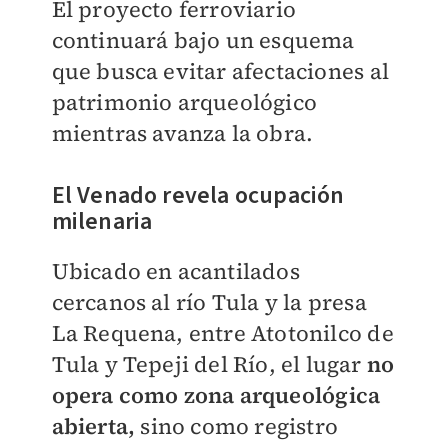
El proyecto ferroviario
continuará bajo un esquema
que busca evitar afectaciones al
patrimonio arqueológico
mientras avanza la obra.
El Venado revela ocupación
milenaria
Ubicado en acantilados
cercanos al río Tula y la presa
La Requena, entre Atotonilco de
Tula y Tepeji del Río, el lugar
no
opera como zona arqueológica
abierta,
sino como registro