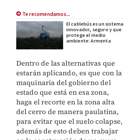
Te recomendamos...
El cablebús es un sistema
innovador, seguro y que
protege el medio
ambiente: Armenta
Dentro de las alternativas que
estarán aplicando, es que con la
maquinaria del gobierno del
estado que está en esa zona,
haga el recorte en la zona alta
del cerro de manera paulatina,
para evitar que el suelo colapse,
además de esto deben trabajar