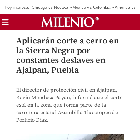
Hoy interesa:
Chicago vs Necaxa
México vs Colombia
América vs S
Aplicarán corte a cerro en
la Sierra Negra por
constantes deslaves en
Ajalpan, Puebla
El director de protección civil en Ajalpan,
Kevin Mendoza Payan, informó que el corte
está en la zona que forma parte de la
carretera estatal Azumbilla-Tlacotepec de
Porfirio Díaz.