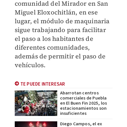
comunidad del Mirador en San
Miguel Eloxochitlán, en ese
lugar, el módulo de maquinaria
sigue trabajando para facilitar
el paso a los habitantes de
diferentes comunidades,
además de permitir el paso de
vehículos.
TE PUEDE INTERESAR
Abarrotan centros
comerciales de Puebla
en El Buen Fin 2025, los
estacionamientos son
insuficientes
Diego Campos, el ex