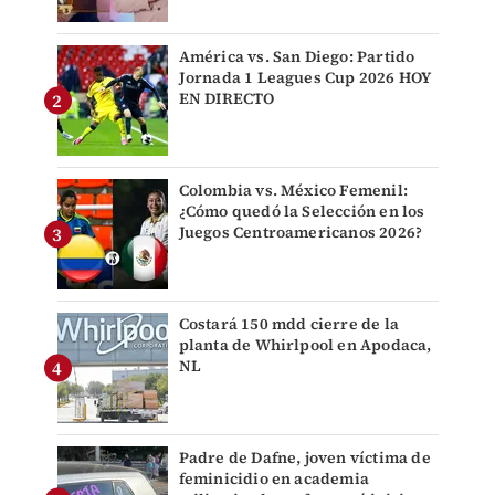
América vs. San Diego: Partido
Jornada 1 Leagues Cup 2026 HOY
EN DIRECTO
Colombia vs. México Femenil:
¿Cómo quedó la Selección en los
Juegos Centroamericanos 2026?
Costará 150 mdd cierre de la
planta de Whirlpool en Apodaca,
NL
Padre de Dafne, joven víctima de
feminicidio en academia