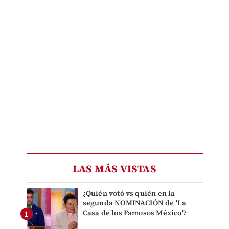
LAS MÁS VISTAS
¿Quién votó vs quién en la
segunda NOMINACIÓN de 'La
Casa de los Famosos México'?