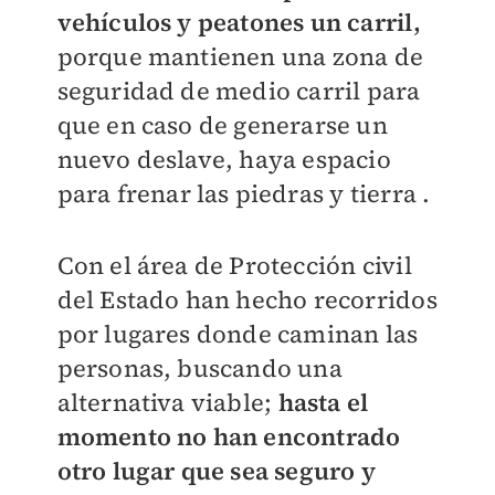
vehículos y peatones un carril,
porque mantienen una zona de
seguridad de medio carril para
que en caso de generarse un
nuevo deslave, haya espacio
para frenar las piedras y tierra .
Con el área de Protección civil
del Estado han hecho recorridos
por lugares donde caminan las
personas, buscando una
alternativa viable;
hasta el
momento no han encontrado
otro lugar que sea seguro y