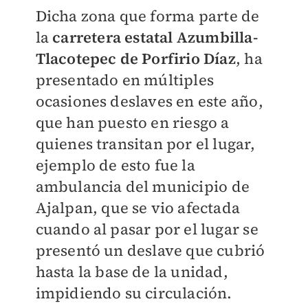
Dicha zona que forma parte de
la
carretera estatal Azumbilla-
Tlacotepec de Porfirio Díaz
, ha
presentado en múltiples
ocasiones deslaves en este año,
que han puesto en riesgo a
quienes transitan por el lugar,
ejemplo de esto fue la
ambulancia del municipio de
Ajalpan, que se vio afectada
cuando al pasar por el lugar se
presentó un deslave que cubrió
hasta la base de la unidad,
impidiendo su circulación.