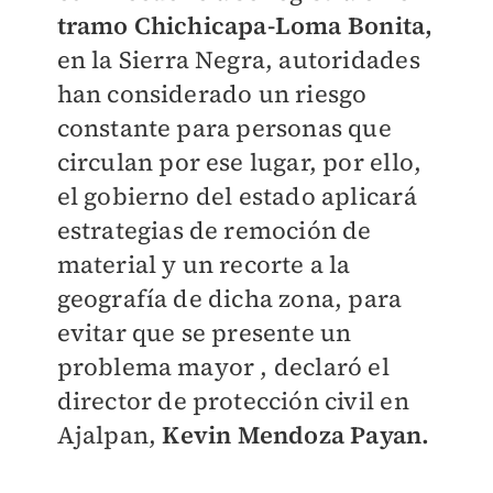
tramo Chichicapa-Loma Bonita,
en la Sierra Negra, autoridades
han considerado un riesgo
constante para personas que
circulan por ese lugar, por ello,
el gobierno del estado aplicará
estrategias de remoción de
material y un recorte a la
geografía de dicha zona, para
evitar que se presente un
problema mayor , declaró el
director de protección civil en
Ajalpan,
Kevin Mendoza Payan.