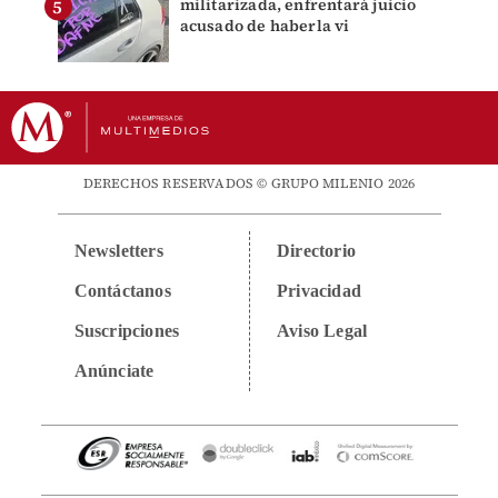
militarizada, enfrentará juicio
acusado de haberla vi
DERECHOS RESERVADOS © GRUPO MILENIO 2026
Newsletters
Directorio
Contáctanos
Privacidad
Suscripciones
Aviso Legal
Anúnciate