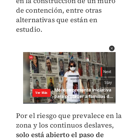
en la construcción de un muro
de contención, entre otras
alternativas que están en
estudio.
Por el riesgo que prevalece en la
zona y los continuos deslaves,
solo está abierto el paso de