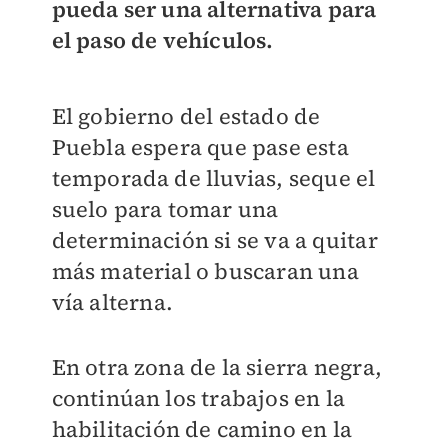
pueda ser una alternativa para
el paso de vehículos.
El gobierno del estado de
Puebla espera que pase esta
temporada de lluvias, seque el
suelo para tomar una
determinación si se va a quitar
más material o buscaran una
vía alterna.
En otra zona de la sierra negra,
continúan los trabajos en la
habilitación de camino en la