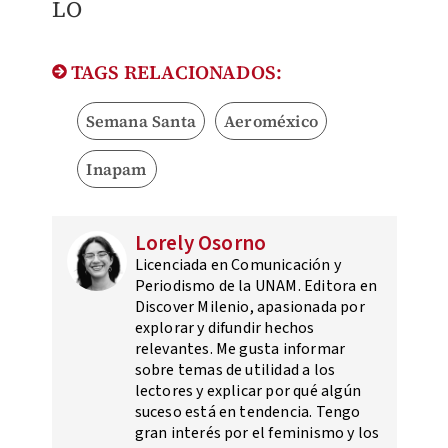
LO
TAGS RELACIONADOS:
Semana Santa
Aeroméxico
Inapam
Lorely Osorno
Licenciada en Comunicación y
Periodismo de la UNAM. Editora en
Discover Milenio, apasionada por
explorar y difundir hechos
relevantes. Me gusta informar
sobre temas de utilidad a los
lectores y explicar por qué algún
suceso está en tendencia. Tengo
gran interés por el feminismo y los