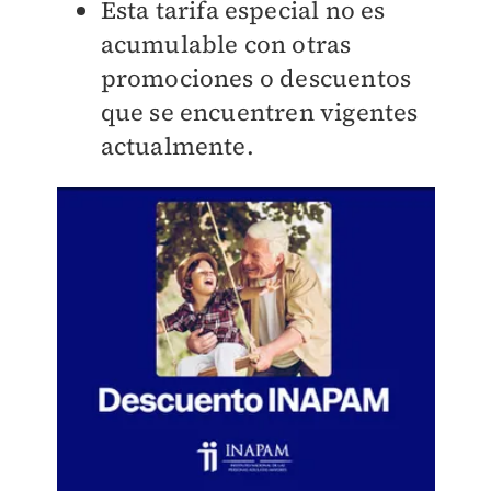
Esta tarifa especial no es
acumulable con otras
promociones o descuentos
que se encuentren vigentes
actualmente.