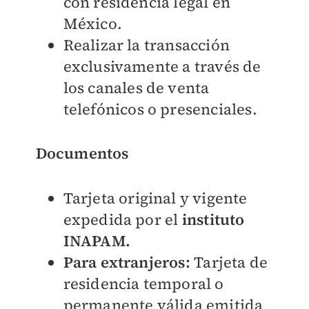
con residencia legal en
México.
Realizar la transacción
exclusivamente a través de
los canales de venta
telefónicos o presenciales.
Documentos
Tarjeta original y vigente
expedida por el
instituto
INAPAM.
Para extranjeros:
Tarjeta de
residencia temporal o
permanente válida emitida