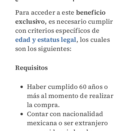
Para acceder a este
beneficio
exclusivo,
es necesario cumplir
con criterios específicos de
edad y estatus legal
, los cuales
son los siguientes:
Requisitos
Haber cumplido 60 años o
más al momento de realizar
la compra.
Contar con nacionalidad
mexicana o ser extranjero