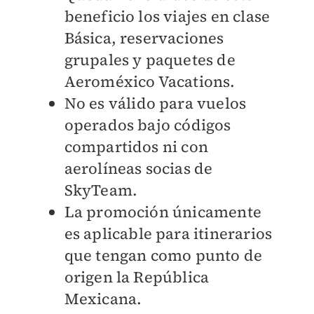
beneficio los viajes en clase
Básica, reservaciones
grupales y paquetes de
Aeroméxico Vacations.
No es válido para vuelos
operados bajo códigos
compartidos ni con
aerolíneas socias de
SkyTeam.
La promoción únicamente
es aplicable para itinerarios
que tengan como punto de
origen la República
Mexicana.