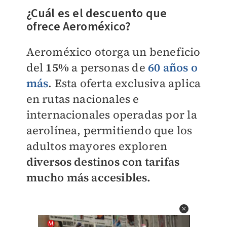
¿Cuál es el descuento que
ofrece Aeroméxico?
Aeroméxico otorga un beneficio
del
15%
a personas de
60 años o
más
. Esta oferta exclusiva aplica
en rutas nacionales e
internacionales operadas por la
aerolínea, permitiendo que los
adultos mayores exploren
diversos destinos con tarifas
mucho más accesibles.