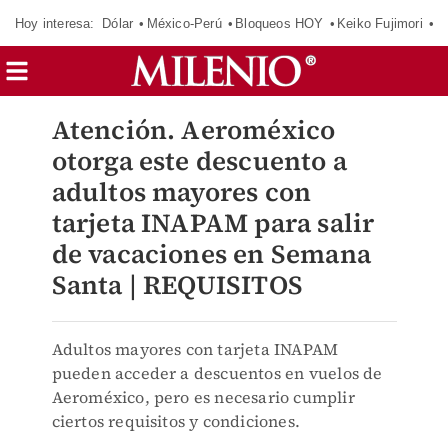
Hoy interesa:
Dólar
México-Perú
Bloqueos HOY
Keiko Fujimori
E
Atención. Aeroméxico
otorga este descuento a
adultos mayores con
tarjeta INAPAM para salir
de vacaciones en Semana
Santa | REQUISITOS
Adultos mayores con tarjeta INAPAM
pueden acceder a descuentos en vuelos de
Aeroméxico, pero es necesario cumplir
ciertos requisitos y condiciones.