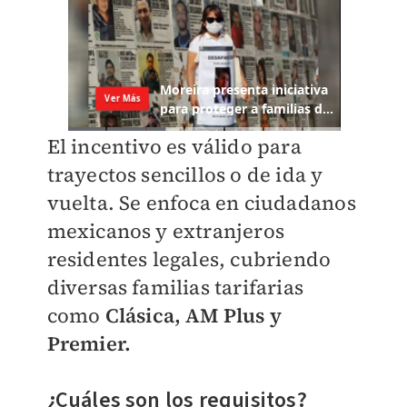
El incentivo es válido para
trayectos sencillos o de ida y
vuelta. Se enfoca en ciudadanos
mexicanos y extranjeros
residentes legales, cubriendo
diversas familias tarifarias
como
Clásica, AM Plus y
Premier.
¿Cuáles son los requisitos?