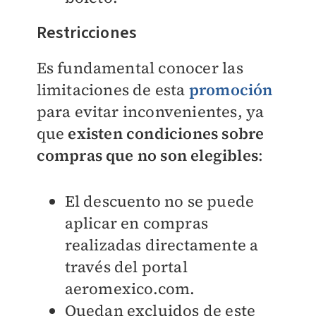
Restricciones
Es fundamental conocer las
limitaciones de esta
promoción
para evitar inconvenientes, ya
que
existen condiciones sobre
compras que no son elegibles
:
El descuento no se puede
aplicar en compras
realizadas directamente a
través del portal
aeromexico.com.
Quedan excluidos de este