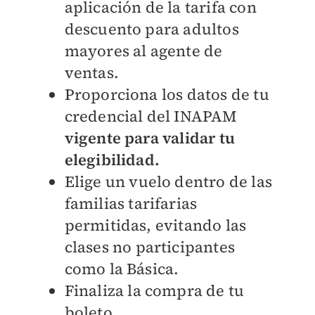
aplicación de la tarifa con
descuento para adultos
mayores al agente de
ventas.
Proporciona los datos de tu
credencial del INAPAM
vigente para validar tu
elegibilidad.
Elige un vuelo dentro de las
familias tarifarias
permitidas, evitando las
clases no participantes
como la Básica.
Finaliza la compra de tu
boleto.