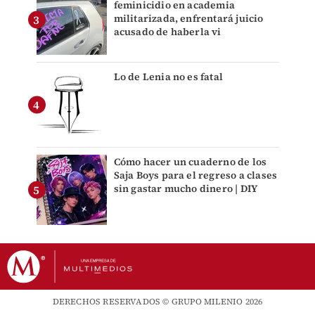
feminicidio en academia
militarizada, enfrentará juicio
acusado de haberla vi
Lo de Lenia no es fatal
Cómo hacer un cuaderno de los
Saja Boys para el regreso a clases
sin gastar mucho dinero | DIY
DERECHOS RESERVADOS © GRUPO MILENIO 2026