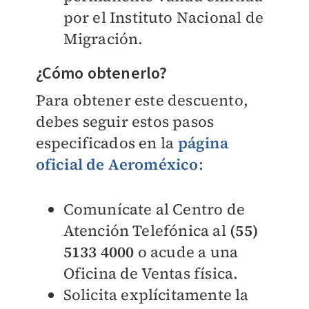
por el Instituto Nacional de
Migración.
¿Cómo obtenerlo?
Para obtener este descuento,
debes seguir estos pasos
especificados en la
página
oficial de Aeroméxico
:
Comunícate al Centro de
Atención Telefónica al
(55)
5133 4000
o acude a una
Oficina de Ventas física.
Solicita explícitamente la