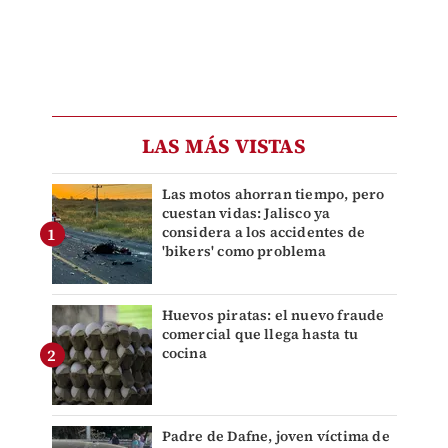
LAS MÁS VISTAS
Las motos ahorran tiempo, pero
cuestan vidas: Jalisco ya
considera a los accidentes de
'bikers' como problema
Huevos piratas: el nuevo fraude
comercial que llega hasta tu
cocina
Padre de Dafne, joven víctima de