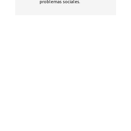
problemas sociales.