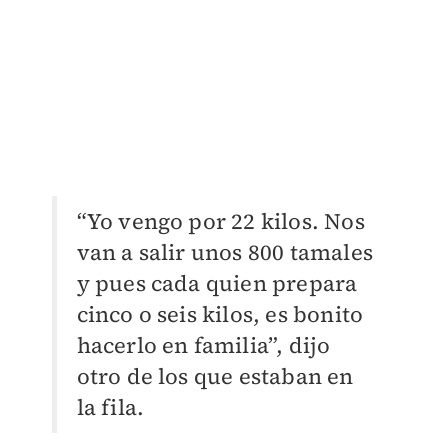
“Yo vengo por 22 kilos. Nos
van a salir unos 800 tamales
y pues cada quien prepara
cinco o seis kilos, es bonito
hacerlo en familia”, dijo
otro de los que estaban en
la fila.