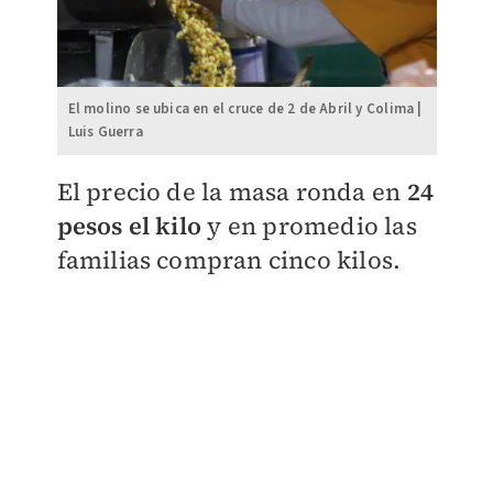
El molino se ubica en el cruce de 2 de Abril y Colima |
Luis Guerra
El precio de la masa ronda en
24
pesos el kilo
y en promedio las
familias compran cinco kilos.