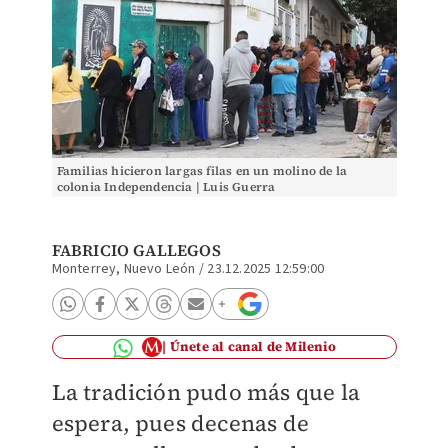
Familias hicieron largas filas en un molino de la
colonia Independencia | Luis Guerra
FABRICIO GALLEGOS
Monterrey, Nuevo León
/
23.12.2025 12:59:00
Únete al canal de Milenio
La tradición pudo más que la
espera, pues decenas de