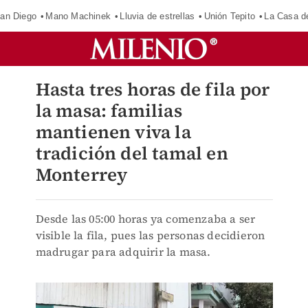
an Diego
Mano Machinek
Lluvia de estrellas
Unión Tepito
La Casa d
Hasta tres horas de fila por
la masa: familias
mantienen viva la
tradición del tamal en
Monterrey
Desde las 05:00 horas ya comenzaba a ser
visible la fila, pues las personas decidieron
madrugar para adquirir la masa.