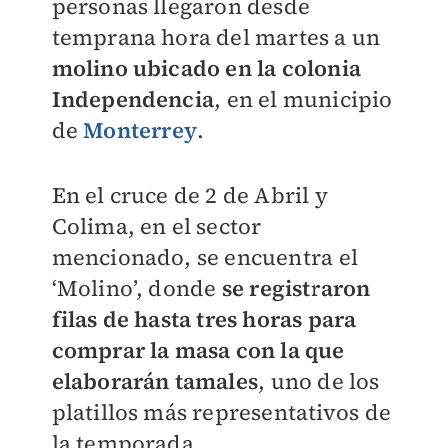
personas llegaron desde
temprana hora del martes a un
molino ubicado en la colonia
Independencia
, en el municipio
de
Monterrey
.
En el cruce de 2 de Abril y
Colima, en el sector
mencionado, se encuentra el
‘Molino’, donde
se registraron
filas de hasta tres horas para
comprar la masa con la que
elaborarán tamales
, uno de los
platillos más representativos de
la temporada.