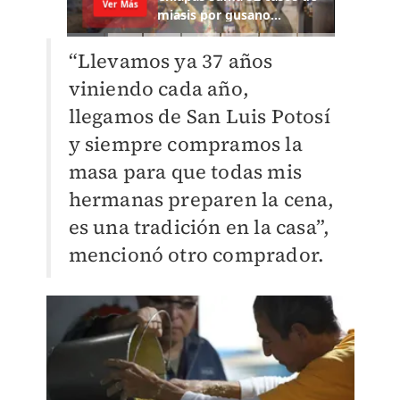
“Llevamos ya 37 años
viniendo cada año,
llegamos de San Luis Potosí
y siempre compramos la
masa para que todas mis
hermanas preparen la cena,
es una tradición en la casa”,
mencionó otro comprador.