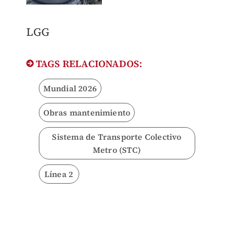
LGG
TAGS RELACIONADOS:
Mundial 2026
Obras mantenimiento
Sistema de Transporte Colectivo
Metro (STC)
Línea 2