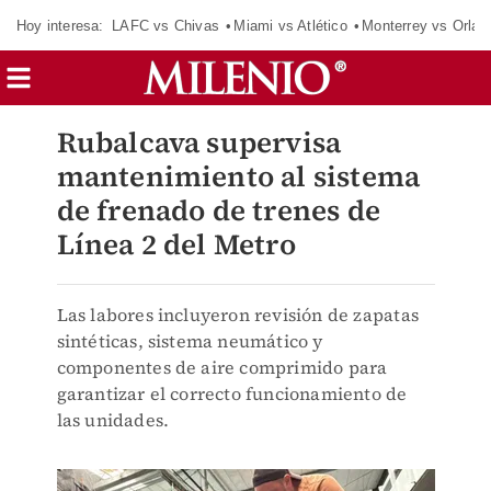
Hoy interesa:
LAFC vs Chivas
Miami vs Atlético
Monterrey vs Orlan
Rubalcava supervisa
mantenimiento al sistema
de frenado de trenes de
Línea 2 del Metro
Las labores incluyeron revisión de zapatas
sintéticas, sistema neumático y
componentes de aire comprimido para
garantizar el correcto funcionamiento de
las unidades.