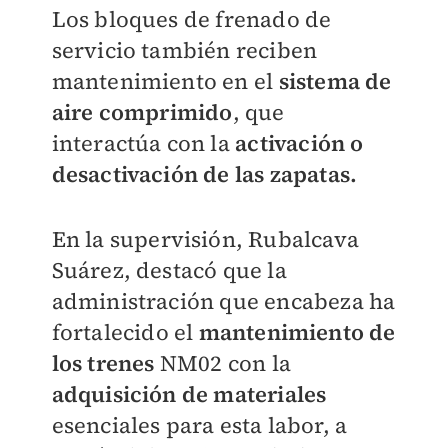
Los bloques de frenado de
servicio también reciben
mantenimiento en el
sistema de
aire comprimido
, que
interactúa con la
activación o
desactivación de las zapatas.
En la supervisión, Rubalcava
Suárez, destacó que la
administración que encabeza ha
fortalecido el
mantenimiento de
los trenes
NM02 con la
adquisición de materiales
esenciales para esta labor, a