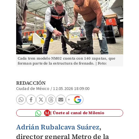
Cada tren modelo NM02 cuenta con 140 zapatas, que
forman parte de la estructura de frenado. | Foto:
Especial
REDACCIÓN
Ciudad de México
/
12.05.2026 18:09:00
Únete al canal de Milenio
Adrián Rubalcava Suárez
,
director general Metro de la