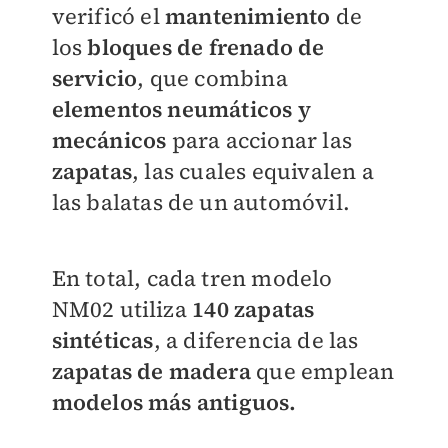
verificó el
mantenimiento
de
los
bloques de frenado de
servicio
, que combina
elementos neumáticos y
mecánicos
para accionar las
zapatas
, las cuales equivalen a
las balatas de un automóvil.
En total, cada tren modelo
NM02 utiliza
140 zapatas
sintéticas
, a diferencia de las
zapatas de madera
que emplean
modelos más antiguos.