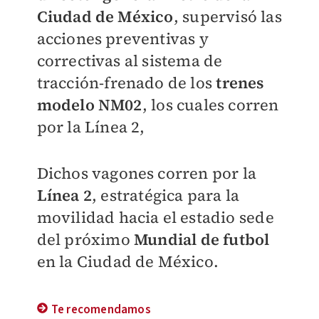
Ciudad de México
, supervisó las
acciones preventivas y
correctivas al sistema de
tracción-frenado de los
trenes
modelo NM02
, los cuales corren
por la Línea 2,
Dichos vagones corren por la
Línea 2
, estratégica para la
movilidad hacia el estadio sede
del próximo
Mundial de futbol
en la Ciudad de México.
Te recomendamos