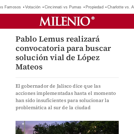
los Famosos
Votación
Cincinnati vs Pumas
Propiedad
Charlotte vs. A
Pablo Lemus realizará
convocatoria para buscar
solución vial de López
Mateos
El gobernador de Jalisco dice que las
acciones implementadas hasta el momento
han sido insuficientes para solucionar la
problemática al sur de la ciudad