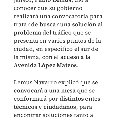
conocer que su gobierno
realizará una convocatoria para
tratar de
buscar una solución al
problema del tráfico
que se
presenta en varios puntos de la
ciudad, en específico el sur de
la misma, con el
acceso a la
Avenida López Mateos
.
Lemus Navarro explicó que se
convocará a una mesa
que se
conformará por
distintos entes
técnicos y ciudadanos
, para
encontrar soluciones tanto a