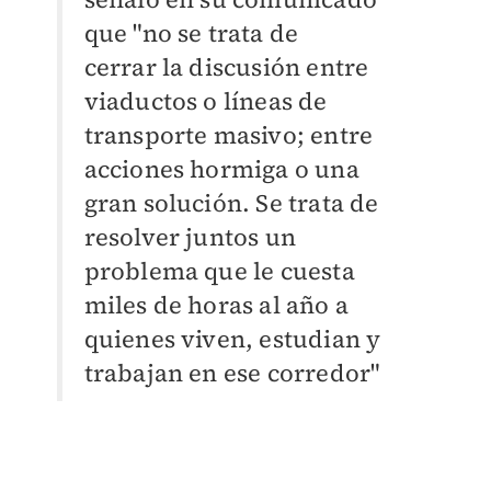
que "no se trata de
cerrar la discusión entre
viaductos o líneas de
transporte masivo; entre
acciones hormiga o una
gran solución. Se trata de
resolver juntos un
problema que le cuesta
miles de horas al año a
quienes viven, estudian y
trabajan en ese corredor"