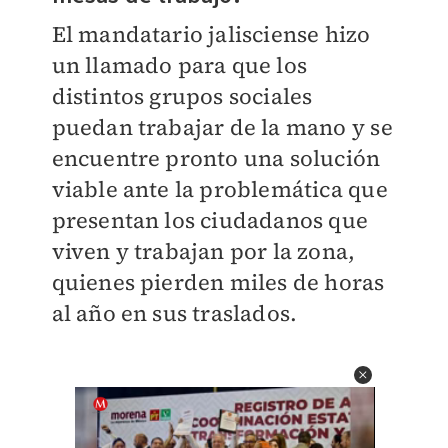
El mandatario jalisciense hizo
un llamado para que los
distintos grupos sociales
puedan trabajar de la mano y se
encuentre pronto una solución
viable ante la problemática que
presentan los ciudadanos que
viven y trabajan por la zona,
quienes pierden miles de horas
al año en sus traslados.