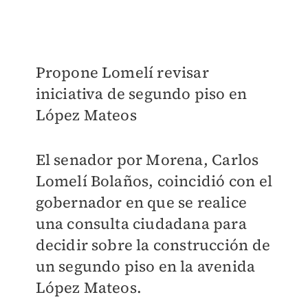
Propone Lomelí revisar
iniciativa de segundo piso en
López Mateos
​El senador por Morena, Carlos
Lomelí Bolaños, coincidió con el
gobernador en que se realice
una consulta ciudadana para
decidir sobre la construcción de
un segundo piso en la avenida
López Mateos.